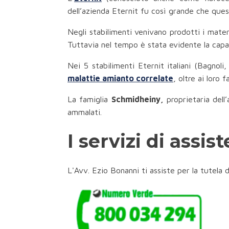
dell’azienda Eternit fu così grande che ques
Negli stabilimenti venivano prodotti i mater
Tuttavia nel tempo è stata evidente la capa
Nei 5 stabilimenti Eternit italiani (Bagnol
malattie amianto correlate
, oltre ai loro 
La famiglia
Schmidheiny,
proprietaria dell’
ammalati.
I servizi di assis
L'Avv. Ezio Bonanni ti assiste per la tutela d