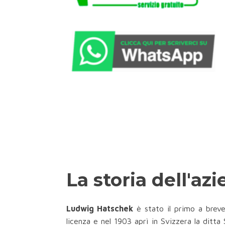
La storia dell'azi
Ludwig Hatschek
è stato il primo a breve
licenza e nel 1903 aprì in Svizzera la ditt