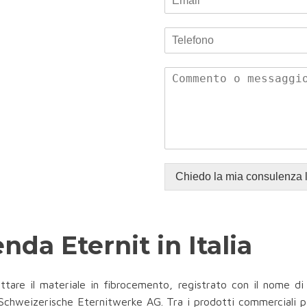
Chiedo la mia consulenza 
enda Eternit in Italia
ttare il materiale in fibrocemento, registrato con il nome di
a Schweizerische Eternitwerke AG. Tra i prodotti commerciali 