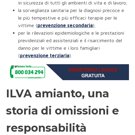
in sicurezza di tutti gli ambienti di vita e di lavoro;
la sorveglianza sanitaria per la diagnosi precoce e
le più tempestive e più efficaci terapie per le
vittime (
prevenzione secondaria
);
per le rilevazioni epidemiologiche e le prestazioni
previdenziali ed assistenziali e il risarcimento del
danno per le vittime e i loro famigliari
(
prevenzione terziaria
).
ILVA amianto, una
storia di omissioni e
responsabilità