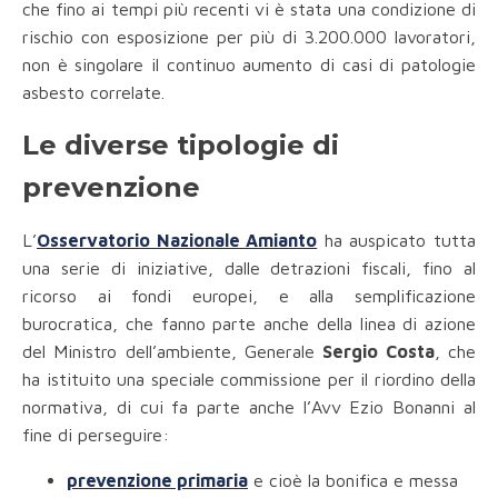
che fino ai tempi più recenti vi è stata una condizione di
rischio con esposizione per più di 3.200.000 lavoratori,
non è singolare il continuo aumento di casi di patologie
asbesto correlate.
Le diverse tipologie di
prevenzione
L’
Osservatorio Nazionale Amianto
ha auspicato tutta
una serie di iniziative, dalle detrazioni fiscali, fino al
ricorso ai fondi europei, e alla semplificazione
burocratica, che fanno parte anche della linea di azione
del Ministro dell’ambiente, Generale
Sergio Costa
, che
ha istituito una speciale commissione per il riordino della
normativa, di cui fa parte anche l’Avv Ezio Bonanni al
fine di perseguire:
prevenzione primaria
e cioè la bonifica e messa