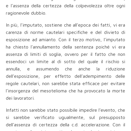
e l’assenza della certezza della colpevolezza oltre ogni
ragionevole dubbio.
In più, l’imputato, sostiene che all’epoca dei fatti, vi era
carenza di norme cautelari specifiche e del divieto di
esposizione ad amianto. Con il terzo motivo, l’imputato
ha chiesto l’annullamento della sentenza poiché vi era
assenza di limiti di soglia, ovvero per il fatto che non
essendoci un limite al di sotto del quale il rischio si
annulla, e assumendo che anche la riduzione
dell’esposizione, per effetto dell’adempimento delle
regole cautelari, non sarebbe stata efficace per evitare
l’insorgenza del mesotelioma che ha provocato la morte
dei lavoratori.
Infatti non sarebbe stato possibile impedire l’evento, che
si sarebbe verificato ugualmente, sul presupposto
dell’assenza di certezza della c.d. accelerazione. Con il