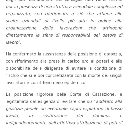
pur in presenza di una struttura aziendale complessa ed
organizzata, con riferimento a ciò che attiene alle
scelte aziendali di livello più alto in ordine alla
organizzazione delle lavorazioni che attingono
direttamente la sfera di responsabilità del datore di
lavoro
”.
Ha confermato la sussistenza della posizione di garanzia,
con riferimento alla presa in carico e/o ai poteri e alle
disponibilità della dirigenza di evitare la condizione di
rischio che si è poi concretizzata con la morte dei singoli
lavoratori e con il fenomeno epidemico.
La posizione rigorosa della Corte di Cassazione, è
legittimata dall’esigenza di evitare che sia "
additato alla
giustizia penale un eventuale capro espiatorio di basso
livello, in sostituzione del dominus e
indipendentemente dall’effettiva attribuzione di poteri’