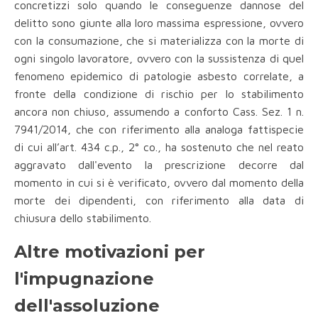
concretizzi solo quando le conseguenze dannose del
delitto sono giunte alla loro massima espressione, ovvero
con la consumazione, che si materializza con la morte di
ogni singolo lavoratore, ovvero con la sussistenza di quel
fenomeno epidemico di patologie asbesto correlate, a
fronte della condizione di rischio per lo stabilimento
ancora non chiuso, assumendo a conforto Cass. Sez. 1 n.
7941/2014, che con riferimento alla analoga fattispecie
di cui all’art. 434 c.p., 2° co., ha sostenuto che nel reato
aggravato dall'evento la prescrizione decorre dal
momento in cui si è verificato, ovvero dal momento della
morte dei dipendenti, con riferimento alla data di
chiusura dello stabilimento.
Altre motivazioni per
l'impugnazione
dell'assoluzione