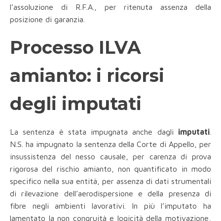
l’assoluzione di R.F.A., per ritenuta assenza della
posizione di garanzia.
Processo ILVA
amianto: i ricorsi
degli imputati
La sentenza è stata impugnata anche dagli
imputati
.
N.S. ha impugnato la sentenza della Corte di Appello, per
insussistenza del nesso causale, per carenza di prova
rigorosa del rischio amianto, non quantificato in modo
specifico nella sua entità, per assenza di dati strumentali
di rilevazione dell’aerodispersione e della presenza di
fibre negli ambienti lavorativi. In più l’imputato ha
lamentato la non congruità e logicità della motivazione,