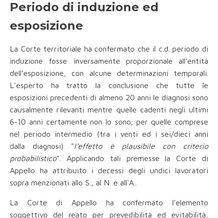
Periodo di induzione ed
esposizione
La Corte territoriale ha confermato che il c.d. periodo di
induzione fosse inversamente proporzionale all’entità
dell’esposizione, con alcune determinazioni temporali.
L'esperto ha tratto la conclusione che tutte le
esposizioni precedenti di almeno 20 anni le diagnosi sono
causalmente rilevanti mentre quelle cadenti negli ultimi
6-10 anni certamente non lo sono; per quelle comprese
nel periodo intermedio (tra i venti ed i sei/dieci anni
dalla diagnosi) "
l'effetto è plausibile con criterio
probabilistico
". Applicando tali premesse la Corte di
Appello ha attribuito i decessi degli undici lavoratori
sopra menzionati allo S., al N. e all'A..
La Corte di Appello ha confermato l’elemento
soggettivo del reato per prevedibilità ed evitabilità,