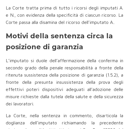
La Corte tratta prima di tutto i ricorsi degli imputati A.
e N., con evidenza della specificità di ciascun ricorso. La
Corte passa alla disamina del ricorso dell’imputato A..
Motivi della sentenza circa la
posizione di garanzia
L’imputato si duole dell’affermazione della conferma in
secondo grado della penale responsabilità a fronte della
ritenuta sussistenza della posizione di garanzia (1.5.2), a
fronte della presunta insussistenza della prova degli
effettivi poteri dispositivi adeguati all’adozione delle
misure richieste dalla tutela della salute e della sicurezza
dei lavoratori.
La Corte, nella sentenza in commento, disarticola la
doglianza dell’imputato richiamando la precedente