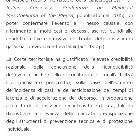
Italian Consensus Conferenze on Maignant
Mesothelioma of the Pleura
, pubblicato nel 2015), di
poter confermare l’evento e il nesso causale, con
riferimento ai molti casi di decessi, ascritti quindi alle
condotte attive e omissive dei titolari delle posizioni di
garanzia, prevedibili ed evitabili (art. 43 c.p.).
La Corte territoriale ha giustificato l’elevata credibilità
razionale della conclusione della riconducibilità
dell’evento, anche quello di cui al reato di cui all’art. 437
c.p. (dichiarato prescritto), sulla base dell’aumento
dell’incidenza di casi, e dell’anticipazione dei tempi di
latenza e di accelerazione del decorso, in proporzione
all’entità dell’esposizione per intensità e durata, tale da
dimostrare la rilevanza della mancata predisposizione
degli strumenti di prevenzione tecnica e di protezione
individuale.