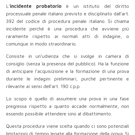
L’
incidente probatorio
è un istituto del diritto
processuale penale italiano previsto e disciplinato dall’art.
392 del codice di procedura penale italiano. Si chiama
incidente perché è una procedura che avviene più
raramente rispetto ai normali atti di indagine, o
comunque in modo straordinario.
Consiste in un’udienza che si svolge in camera di
consiglio (senza la presenza del pubblico). Ha la funzione
di anticipare l’acquisizione e la formazione di una prova
durante le indagini preliminari, purché pertinente e
rilevante ai sensi dell’art. 190 c.p.p.
Lo scopo è quello di assumere una prova in una fase
pregressa rispetto a quanto accade normalmente, non
essendo possibile attendere sino al dibattimento.
Questa procedura viene scelta quando ci sono potenziali
limitazioni di tempo legate alla formazione della prova. Si