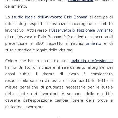
da amianto.
Lo
studio legale dell'Avvocato Ezio Bonanni
si occupa di
difesa degli esposti a sostanze cancerogene in ambito
lavorativo. Attraverso l'
Osservatorio Nazionale Amianto
di cui l'Avvocato Ezio Bonnani è Presidente, si occupa di
prevenzione a 360° rispetto al rischio
amianto
e di
tutela medica e legale delle vittime.
Coloro che hanno contratto una
malattia professionale
hanno diritto di richidere il risarcimento integrale dei
danni subiti. Il datore di lavoro è considerato
responsabile se non dimostra di aver adottato tutte le
misure generiche di prudenza necessarie per la tutela
della salute dei lavoratori. A seconda delle malattie
causate dall'esposizione cambia l'onere della prova a
carico del lavoratore.