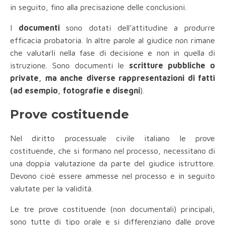
in seguito, fino alla precisazione delle conclusioni.
I
documenti
sono dotati dell’attitudine a produrre
efficacia probatoria. In altre parole al giudice non rimane
che valutarli nella fase di decisione e non in quella di
istruzione. Sono documenti le
scritture pubbliche o
private, ma anche diverse rappresentazioni di fatti
(ad esempio, fotografie e disegni
).
Prove costituende
Nel diritto processuale civile italiano le prove
costituende, che si formano nel processo, necessitano di
una doppia valutazione da parte del giudice istruttore.
Devono cioè essere ammesse nel processo e in seguito
valutate per la validità.
Le tre prove costituende (non documentali) principali,
sono tutte di tipo orale e si differenziano dalle prove