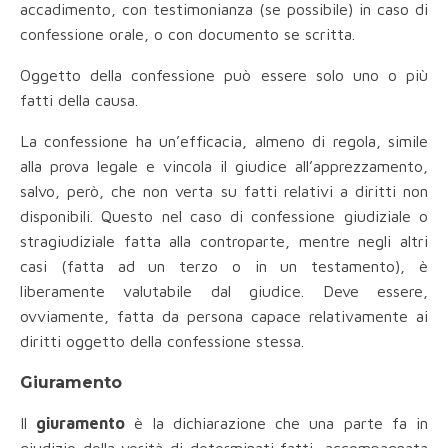
accadimento, con testimonianza (se possibile) in caso di
confessione orale, o con documento se scritta.
Oggetto della confessione può essere solo uno o più
fatti della causa.
La confessione ha un’efficacia, almeno di regola, simile
alla prova legale e vincola il giudice all’apprezzamento,
salvo, però, che non verta su fatti relativi a diritti non
disponibili. Questo nel caso di confessione giudiziale o
stragiudiziale fatta alla controparte, mentre negli altri
casi (fatta ad un terzo o in un testamento), è
liberamente valutabile dal giudice. Deve essere,
ovviamente, fatta da persona capace relativamente ai
diritti oggetto della confessione stessa.
Giuramento
Il
giuramento
è la dichiarazione che una parte fa in