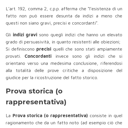
L’art. 192, comma 2, c.p.p. afferma che “l’esistenza di un
fatto non può essere desunta da indizi a meno che
questi non siano gravi, precisi e concordanti”.
Gli
indizi gravi
sono quegli indizi che hanno un elevato
grado di persuasività, in quanto resistenti alle obiezioni;
Si definiscono
precisi
quelli che sono stati ampiamente
provati.
Concordanti
invece sono gli indizi che si
orientano verso una medesima conclusione, riferendosi
alla totalità delle prove critiche a disposizione del
giudice per la ricostruzione del fatto storico.
Prova storica (o
rappresentativa)
La
Prova storica (o rappresentativa)
consiste in quel
ragionamento che da un fatto noto (ad esempio ciò che