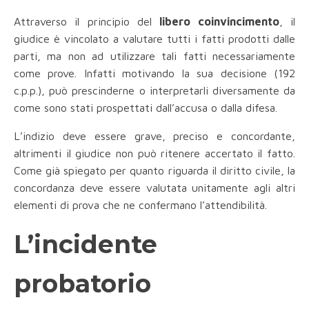
Attraverso il principio del
libero coinvincimento
, il
giudice è vincolato a valutare tutti i fatti prodotti dalle
parti, ma non ad utilizzare tali fatti necessariamente
come prove. Infatti motivando la sua decisione (192
c.p.p.), può prescinderne o interpretarli diversamente da
come sono stati prospettati dall’accusa o dalla difesa.
L’indizio deve essere grave, preciso e concordante,
altrimenti il giudice non può ritenere accertato il fatto.
Come già spiegato per quanto riguarda il diritto civile, la
concordanza deve essere valutata unitamente agli altri
elementi di prova che ne confermano l’attendibilità.
L’incidente
probatorio