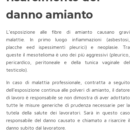
danno amianto
L’esposizione alle fibre di amianto causano gravi
malattie. In primo luogo infiammazioni (asbestosi,
placche eed ispessimenti pleurici) e neoplasie. Tra
queste il mesotelioma è uno dei più aggressivi (pleurico,
pericardico, peritoneale e della tunica vaginale del
testicolo).
In caso di malattia professionale, contratta a seguito
dell’esposizione continua alle polveri di amianto, il datore
di lavoro è responsabile se non dimostra di aver adottato
tutte le misure generiche di prudenza necessarie per la
tutela della salute dei lavoratori. Sarà in questo caso
responsabile del danno causato e chiamato a risarcire il
danno subito dal lavoratore.