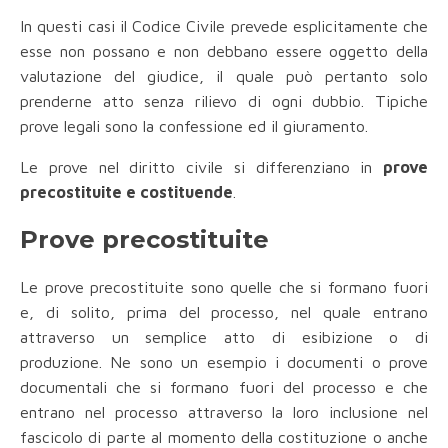
In questi casi il Codice Civile prevede esplicitamente che
esse non possano e non debbano essere oggetto della
valutazione del giudice, il quale può pertanto solo
prenderne atto senza rilievo di ogni dubbio. Tipiche
prove legali sono la confessione ed il giuramento.
Le prove nel diritto civile si differenziano in
prove
precostituite e costituende
.
Prove precostituite
Le prove precostituite sono quelle che si formano fuori
e, di solito, prima del processo, nel quale entrano
attraverso un semplice atto di esibizione o di
produzione. Ne sono un esempio i documenti o prove
documentali che si formano fuori del processo e che
entrano nel processo attraverso la loro inclusione nel
fascicolo di parte al momento della costituzione o anche