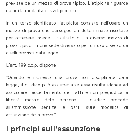
previste da un mezzo di prova tipico. L’atipicità riguarda
quindi la modalità di svolgimento.
In un terzo significato l’atipicità consiste nell’usare un
mezzo di prova che persegue un determinato risultato
per ottenere invece il risultato di un diverso mezzo di
prova tipico, in una sede diversa o per un uso diverso da
quelli previsti dalla legge.
L’art. 189 c.p.p. dispone:
“Quando è richiesta una prova non disciplinata dalla
legge, il giudice può assumerla se essa risulta idonea ad
assicurare l’accertamento dei fatti e non pregiudica la
libertà morale della persona. Il giudice procede
all’ammissione sentite le parti sulle modalità di
assunzione della prova.”
I principi sull’assunzione