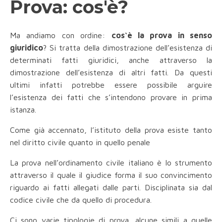
Prova: cos'è?
Ma andiamo con ordine:
cos‘è la prova in senso
giuridico
? Si tratta della dimostrazione dell’esistenza di
determinati fatti giuridici, anche attraverso la
dimostrazione dell’esistenza di altri fatti. Da questi
ultimi infatti potrebbe essere possibile arguire
l’esistenza dei fatti che s’intendono provare in prima
istanza.
Come già accennato, l’istituto della prova esiste tanto
nel diritto civile quanto in quello penale
La prova nell’ordinamento civile italiano è lo strumento
attraverso il quale il giudice forma il suo convincimento
riguardo ai fatti allegati dalle parti. Disciplinata sia dal
codice civile che da quello di procedura.
Ci sono varie tipologie di prova, alcune simili a quelle