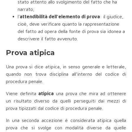
stato attento allo svolgimento del fatto che ha
narrato;
l’
attendibilità dell’elemento di prova
: il giudice,
cioè, deve verificare quanto la rappresentazione
del fatto ad opera della fonte di prova sia idonea a
descrivere il fatto avvenuto.
Prova atipica
Una prova si dice atipica, in senso generale e letterale,
quando non trova disciplina all’interno del codice di
procedura penale.
Viene definita
atipica
una prova che mira ad ottenere
un risultato diverso da quelli perseguiti dai mezzi di
prova tipizzati dal codice di procedura penale.
In una seconda accezione è considerata atipica quella
prova che si svolge con modalità diverse da quelle