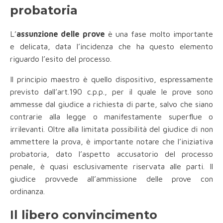
probatoria
L’
assunzione delle prove
è una fase molto importante
e delicata, data l’incidenza che ha questo elemento
riguardo l’esito del processo.
Il principio maestro è quello dispositivo, espressamente
previsto dall’art.190 c.p.p., per il quale le prove sono
ammesse dal giudice a richiesta di parte, salvo che siano
contrarie alla legge o manifestamente superflue o
irrilevanti. Oltre alla limitata possibilità del giudice di non
ammettere la prova, è importante notare che l’iniziativa
probatoria, dato l’aspetto accusatorio del processo
penale, è quasi esclusivamente riservata alle parti. Il
giudice provvede all’ammissione delle prove con
ordinanza.
Il libero convincimento