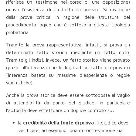
riferisce un testimone nel corso di una deposizione)
ricava l’esistenza di un fatto da provare. Si distingue
dalla prova critica in ragione della struttura del
procedimento logico che è sotteso a questa tipologia
probatoria.
Tramite la prova rappresentativa, infatti, si prova un
determinato fatto storico mediante un fatto noto.
Tramite gli indizi, invece, un fatto storico viene provato
grazie all’inferenza che lo lega ad un fatto già provato
(inferenza basata su massime d’esperienza o regole
scientifiche).
Anche la prova storica deve essere sottoposta al vaglio
di attendibilità da parte del giudice; in particolare
l’autorità deve effettuare un duplice controllo su:
la
credibilità della fonte di prova
: il giudice deve
verificare, ad esempio, quanto un testimone sia