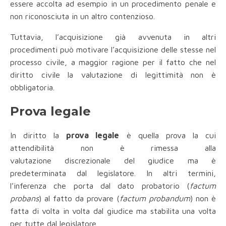
essere accolta ad esempio in un procedimento penale e
non riconosciuta in un altro contenzioso.
Tuttavia, l’acquisizione già avvenuta in altri
procedimenti può motivare l’acquisizione delle stesse nel
processo civile, a maggior ragione per il fatto che nel
diritto civile la valutazione di legittimità non è
obbligatoria.
Prova legale
In diritto la
prova legale
è quella prova la cui
attendibilità non è rimessa alla
valutazione discrezionale del giudice ma è
predeterminata dal legislatore. In altri termini,
l’inferenza che porta dal dato probatorio (
factum
probans
) al fatto da provare (
factum probandum
) non è
fatta di volta in volta dal giudice ma stabilita una volta
per tutte dal legislatore.