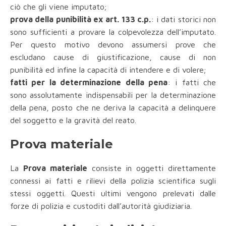
ciò che gli viene imputato;
prova della punibilità ex art. 133 c.p.
: i dati storici non
sono sufficienti a provare la colpevolezza dell’imputato.
Per questo motivo devono assumersi prove che
escludano cause di giustificazione, cause di non
punibilità ed infine la capacità di intendere e di volere;
fatti per la determinazione della pena
: i fatti che
sono assolutamente indispensabili per la determinazione
della pena, posto che ne deriva la capacità a delinquere
del soggetto e la gravità del reato.
Prova materiale
La
Prova materiale
consiste in oggetti direttamente
connessi ai fatti e rilievi della polizia scientifica sugli
stessi oggetti. Questi ultimi vengono prelevati dalle
forze di polizia e custoditi dall’autorità giudiziaria.