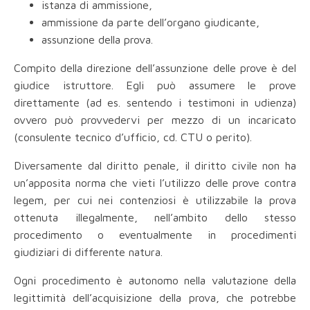
istanza di ammissione,
ammissione da parte dell’organo giudicante,
assunzione della prova.
Compito della direzione dell’assunzione delle prove è del
giudice istruttore. Egli può assumere le prove
direttamente (ad es. sentendo i testimoni in udienza)
ovvero può provvedervi per mezzo di un incaricato
(consulente tecnico d’ufficio, cd. CTU o perito).
Diversamente dal diritto penale, il diritto civile non ha
un’apposita norma che vieti l’utilizzo delle prove contra
legem, per cui nei contenziosi è utilizzabile la prova
ottenuta illegalmente, nell’ambito dello stesso
procedimento o eventualmente in procedimenti
giudiziari di differente natura.
Ogni procedimento è autonomo nella valutazione della
legittimità dell’acquisizione della prova, che potrebbe