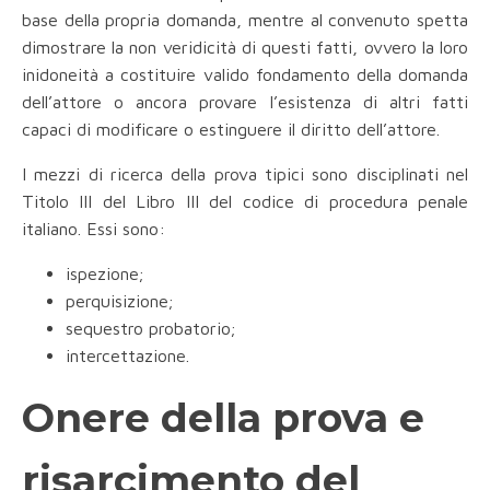
base della propria domanda, mentre al convenuto spetta
dimostrare la non veridicità di questi fatti, ovvero la loro
inidoneità a costituire valido fondamento della domanda
dell’attore o ancora provare l’esistenza di altri fatti
capaci di modificare o estinguere il diritto dell’attore.
I mezzi di ricerca della prova tipici sono disciplinati nel
Titolo III del Libro III del codice di procedura penale
italiano. Essi sono:
ispezione;
perquisizione;
sequestro probatorio;
intercettazione.
Onere della prova e
risarcimento del