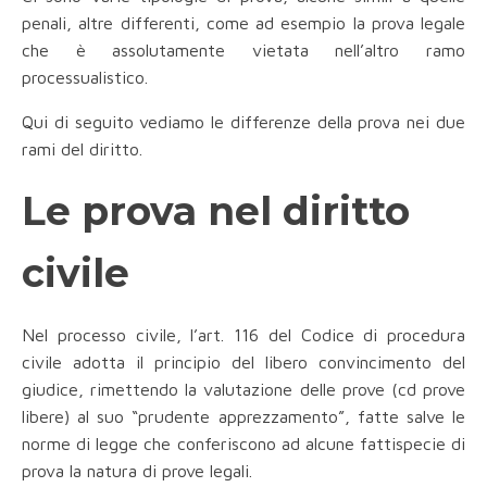
penali, altre differenti, come ad esempio la prova legale
che è assolutamente vietata nell’altro ramo
processualistico.
Qui di seguito vediamo le differenze della prova nei due
rami del diritto.
Le prova nel diritto
civile
Nel processo civile, l’art. 116 del Codice di procedura
civile adotta il principio del libero convincimento del
giudice, rimettendo la valutazione delle prove (cd prove
libere) al suo “prudente apprezzamento”, fatte salve le
norme di legge che conferiscono ad alcune fattispecie di
prova la natura di prove legali.