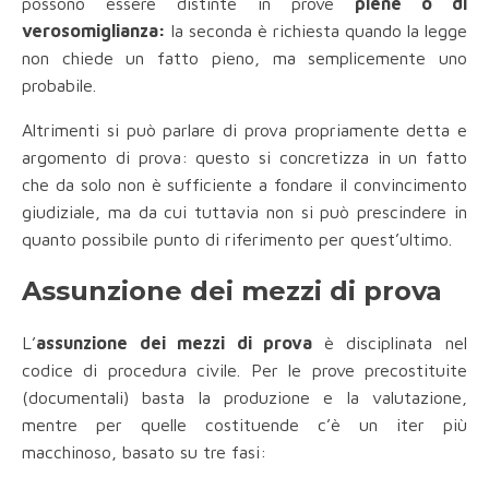
possono essere distinte in prove
piene o di
verosomiglianza:
la seconda è richiesta quando la legge
non chiede un fatto pieno, ma semplicemente uno
probabile.
Altrimenti si può parlare di prova propriamente detta e
argomento di prova: questo si concretizza in un fatto
che da solo non è sufficiente a fondare il convincimento
giudiziale, ma da cui tuttavia non si può prescindere in
quanto possibile punto di riferimento per quest’ultimo.
Assunzione dei mezzi di prova
L’
assunzione dei mezzi di prova
è disciplinata nel
codice di procedura civile. Per le prove precostituite
(documentali) basta la produzione e la valutazione,
mentre per quelle costituende c’è un iter più
macchinoso, basato su tre fasi: