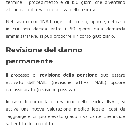
termine il procedimento è di 150 giorni che diventano
210 in caso di revisione attiva della rendita.
Nel caso in cui l’INAIL rigetti il ricorso, oppure, nel caso
in cui non decida entro i 60 giorni dalla domanda
amministrativa, si può proporre il ricorso giudiziario.
Revisione del danno
permanente
Il processo di
revisione della pensione
può essere
attivato dall’INAIL (revisione attiva INAIL) oppure
dall’assicurato (revisione passiva).
In caso di domanda di revisione della rendita INAIL, si
attiva una nuova valutazione medico legale, così da
raggiungere un più elevato grado invalidante che incide
sull’entità della rendita.