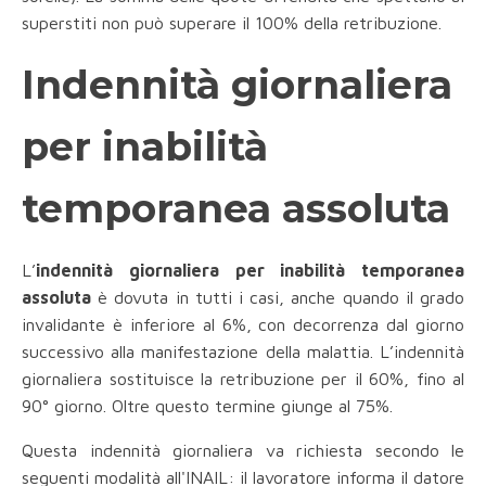
superstiti non può superare il 100% della retribuzione.
Indennità giornaliera
per inabilità
temporanea assoluta
L’
indennità giornaliera per inabilità temporanea
assoluta
è dovuta in tutti i casi, anche quando il grado
invalidante è inferiore al 6%, con decorrenza dal giorno
successivo alla manifestazione della malattia. L’indennità
giornaliera sostituisce la retribuzione per il 60%, fino al
90° giorno. Oltre questo termine giunge al 75%.
Questa indennità giornaliera va richiesta secondo le
seguenti modalità all'INAIL: il lavoratore informa il datore