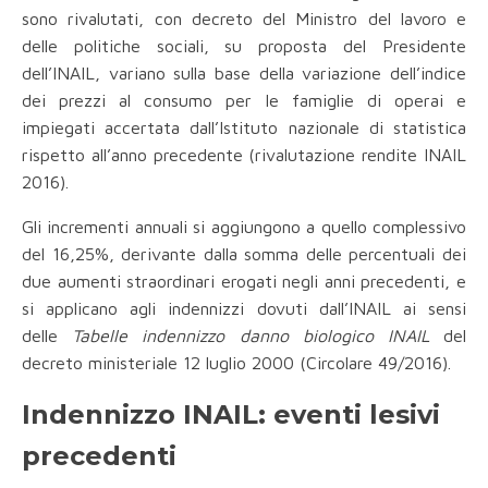
sono rivalutati, con decreto del Ministro del lavoro e
delle politiche sociali, su proposta del Presidente
dell’INAIL, variano sulla base della variazione dell’indice
dei prezzi al consumo per le famiglie di operai e
impiegati accertata dall’Istituto nazionale di statistica
rispetto all’anno precedente (rivalutazione rendite INAIL
2016).
Gli incrementi annuali si aggiungono a quello complessivo
del 16,25%, derivante dalla somma delle percentuali dei
due aumenti straordinari erogati negli anni precedenti, e
si applicano agli indennizzi dovuti dall’INAIL ai sensi
delle
Tabelle indennizzo danno biologico INAIL
del
decreto ministeriale 12 luglio 2000 (Circolare 49/2016).
Indennizzo INAIL: eventi lesivi
precedenti