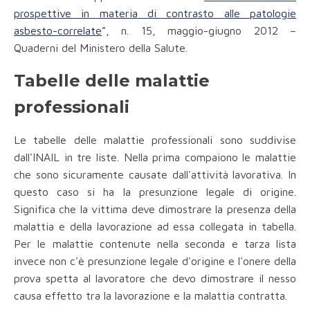
prospettive in materia di contrasto alle patologie
asbesto-correlate
”, n. 15, maggio-giugno 2012 –
Quaderni del Ministero della Salute.
Tabelle delle malattie
professionali
Le tabelle delle malattie professionali sono suddivise
dall'INAIL in tre liste. Nella prima compaiono le malattie
che sono sicuramente causate dall'attività lavorativa. In
questo caso si ha la presunzione legale di origine.
Significa che la vittima deve dimostrare la presenza della
malattia e della lavorazione ad essa collegata in tabella.
Per le malattie contenute nella seconda e tarza lista
invece non c'è presunzione legale d'origine e l'onere della
prova spetta al lavoratore che devo dimostrare il nesso
causa effetto tra la lavorazione e la malattia contratta.