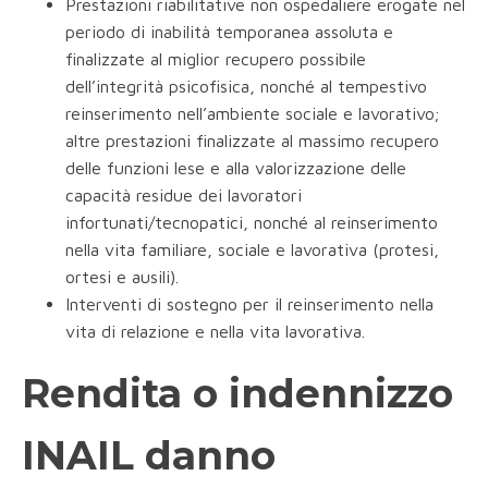
Prestazioni riabilitative non ospedaliere erogate nel
periodo di inabilità temporanea assoluta e
finalizzate al miglior recupero possibile
dell’integrità psicofisica, nonché al tempestivo
reinserimento nell’ambiente sociale e lavorativo;
altre prestazioni finalizzate al massimo recupero
delle funzioni lese e alla valorizzazione delle
capacità residue dei lavoratori
infortunati/tecnopatici, nonché al reinserimento
nella vita familiare, sociale e lavorativa (protesi,
ortesi e ausili).
Interventi di sostegno per il reinserimento nella
vita di relazione e nella vita lavorativa.
Rendita o indennizzo
INAIL danno