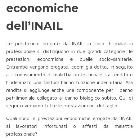
economiche
dell’INAIL
Le prestazioni erogate dall'INAIL in caso di malattia
professionale si distinguono in due grandi categorie: le
prestazioni economiche e quelle socio-sanitarie.
Entrambe vengono erogate, coem già detto, in seguito
al riconoscimento di malattia professionale. La rendita e
l'indennizzo una tantum hanno funzione indennitaria. Alla
rendita si aggiunge anche una componente per il danno
patriimoniale collegato al danno biologico subito. Qui di
seguito vediamo tutte le prestazioni nel dettaglio.
Quali sono le prestazioni economiche erogate dall’INAIL
ai lavoratori infortunati o affetti da malattia
professionale?