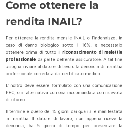
Come ottenere la
rendita INAIL?
Per ottenere la rendita mensile INAIL o l'indennizzo, in
caso di danno biologico sotto il 16%, è necessario
ottenere prima di tutto il
riconoscimento di malattia
professionale
da parte dell’ente assicuratore. A tal fine
bisogna inviare al datore di lavoro la denuncia di malattia
professionale corredata dal certificato medico.
L’inoltro deve essere formulato con una comunicazione
PEC, o in alternativa con una raccomandata con ricevuta
di ritorno.
Il termine è quello dei 15 giorni dai quali si è manifestata
la malattia. Il datore di lavoro, non appena riceve la
denuncia, ha 5 giorni di tempo per presentare la