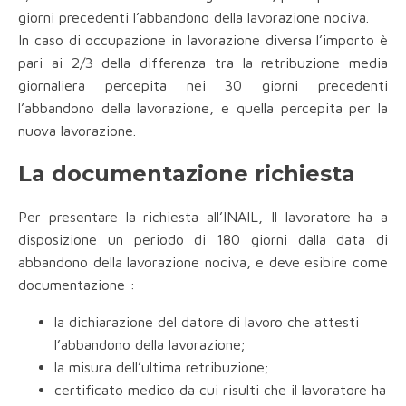
giorni precedenti l’abbandono della lavorazione nociva.
In caso di occupazione in lavorazione diversa l’importo è
pari ai 2/3 della differenza tra la retribuzione media
giornaliera percepita nei 30 giorni precedenti
l’abbandono della lavorazione, e quella percepita per la
nuova lavorazione.
La documentazione richiesta
Per presentare la richiesta all’INAIL, Il lavoratore ha a
disposizione un periodo di 180 giorni dalla data di
abbandono della lavorazione nociva, e deve esibire come
documentazione :
la dichiarazione del datore di lavoro che attesti
l’abbandono della lavorazione;
la misura dell’ultima retribuzione;
certificato medico da cui risulti che il lavoratore ha