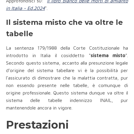
Approfondisci su: "
Il libro bianco delle morti di amianto
in Italia - Ed.2024
".
Il sistema misto che va oltre le
tabelle
La sentenza 179/1988 della Corte Costituzionale ha
introdotto in Italia il cosiddetto “
sistema misto
”.
Secondo questo sistema, accanto alla presunzione legale
d’origine del sistema tabellare vi è la possibilità per
l’assicurato di dimostrare che la malattia contratta, pur
non essendo presente nelle tabelle, è comunque di
origine professionale. Questo sistema dunque va oltre il
sistema delle tabelle indennizzo INAIL, pur
mantenendole ancora in vigore.
Prestazioni