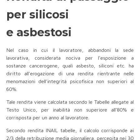
per silicosi
e asbestosi
Nel caso in cui il lavoratore, abbandoni la sede
lavorativa, considerata nociva per l’esposizione a
sostanze cancerogene, quali asbesto, siliconi etc. ha
diritto all’erogazione di una rendita rientrante nelle
menomazioni dell’integrità psicofisica non superiori al
60%.
Tale rendita viene calcolata secondo le Tabelle allegate al
Testo Unico, per inabilità non superiore all’80% e
corrisposta per un anno al lavoratore.
Secondo rendita INAIL tabelle, il calcolo corrisponde ai
2/3 della retribuzione media giornaliera, percepita nei 30