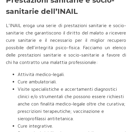
Prestazioni sanitarie e socio-
sanitarie dell’INAIL
L’INAIL eroga una serie di prestazioni sanitarie e socio-
sanitarie che garantiscono il diritto del malato a ricevere
cure sanitarie e il necessario per il miglior recupero
possibile dell’integrità psico-fisica. Facciamo un elenco
delle prestazioni sanitarie e socio-sanitarie a favore di
chi ha contratto una malattia professionale:
Attività medico-legali.
Cure ambulatoriali.
Visite specialistiche e accertamenti diagnostici
clinici e/o strumentali che possono essere richiesti
anche con finalità medico-legale oltre che curativa;
prescrizioni terapeutiche; vaccinazione e
sieroprofilassi antitetanica.
Cure integrative.