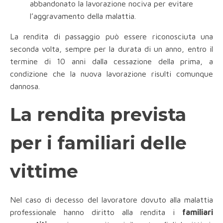
abbandonato la lavorazione nociva per evitare
l’aggravamento della malattia.
La rendita di passaggio può essere riconosciuta una
seconda volta, sempre per la durata di un anno, entro il
termine di 10 anni dalla cessazione della prima, a
condizione che la nuova lavorazione risulti comunque
dannosa.
La rendita prevista
per i familiari delle
vittime
Nel caso di decesso del lavoratore dovuto alla malattia
professionale hanno diritto alla rendita i
familiari