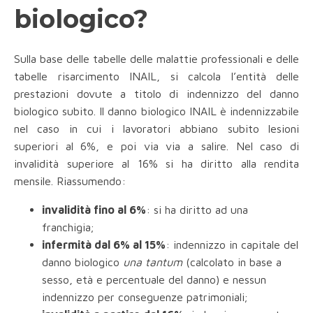
biologico?
Sulla base delle tabelle delle malattie professionali e delle
tabelle risarcimento INAIL, si calcola l’entità delle
prestazioni dovute a titolo di indennizzo del danno
biologico subito. Il danno biologico INAIL è indennizzabile
nel caso in cui i lavoratori abbiano subito lesioni
superiori al 6%, e poi via via a salire. Nel caso di
invalidità superiore al 16% si ha diritto alla rendita
mensile. Riassumendo:
invalidità fino al 6%
: si ha diritto ad una
franchigia;
infermità dal 6% al 15%
: indennizzo in capitale del
danno biologico
una tantum
(calcolato in base a
sesso, età e percentuale del danno) e nessun
indennizzo per conseguenze patrimoniali;