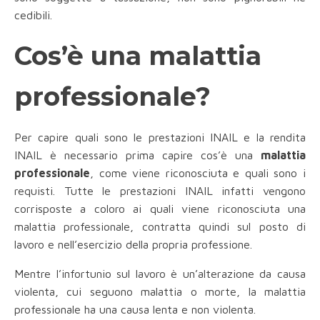
cedibili.
Cos’è una malattia
professionale?
Per capire quali sono le prestazioni INAIL e la rendita
INAIL è necessario prima capire cos’è una
malattia
professionale
, come viene riconosciuta e quali sono i
requisti. Tutte le prestazioni INAIL infatti vengono
corrisposte a coloro ai quali viene riconosciuta una
malattia professionale, contratta quindi sul posto di
lavoro e nell’esercizio della propria professione.
Mentre l’infortunio sul lavoro è un’alterazione da causa
violenta, cui seguono malattia o morte, la malattia
professionale ha una causa lenta e non violenta.