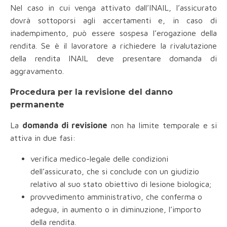
Nel caso in cui venga attivato dall’INAIL, l’assicurato
dovrà sottoporsi agli accertamenti e, in caso di
inadempimento, può essere sospesa l’erogazione della
rendita. Se è il lavoratore a richiedere la rivalutazione
della rendita INAIL deve presentare domanda di
aggravamento.
Procedura per la revisione del danno
permanente
La
domanda di revisione
non ha limite temporale e si
attiva in due fasi:
verifica medico-legale delle condizioni
dell’assicurato, che si conclude con un giudizio
relativo al suo stato obiettivo di lesione biologica;
provvedimento amministrativo, che conferma o
adegua, in aumento o in diminuzione, l’importo
della rendita.