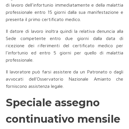
di lavoro dell’infortunio immediatamente e della malattia
professionale entro 15 giorni dalla sua manifestazione e
presenta il primo certificato medico.
Il datore di lavoro inoltra quindi la relativa denuncia alla
Sede competente entro due giorni dalla data di
ricezione dei riferimenti del certificato medico per
l’infortunio ed entro 5 giorni per quello di malattia
professionale.
Il lavoratore può farsi assistere da un Patronato o dagli
avvocati dell’Osservatorio Nazionale Amianto che
forniscono assistenza legale.
Speciale assegno
continuativo mensile