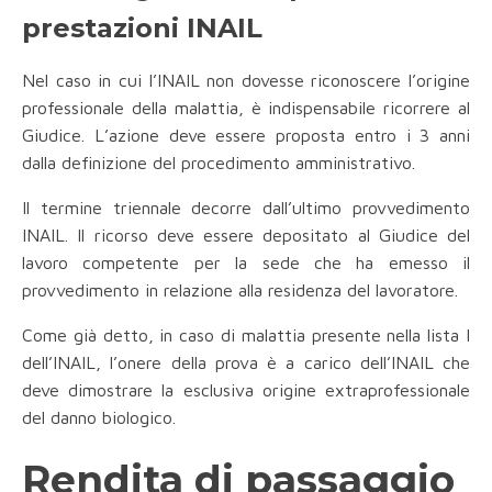
prestazioni INAIL
Nel caso in cui l’INAIL non dovesse riconoscere l’origine
professionale della malattia, è indispensabile ricorrere al
Giudice. L’azione deve essere proposta entro i 3 anni
dalla definizione del procedimento amministrativo.
Il termine triennale decorre dall’ultimo provvedimento
INAIL. Il ricorso deve essere depositato al Giudice del
lavoro competente per la sede che ha emesso il
provvedimento in relazione alla residenza del lavoratore.
Come già detto, in caso di malattia presente nella lista I
dell’INAIL, l’onere della prova è a carico dell’INAIL che
deve dimostrare la esclusiva origine extraprofessionale
del danno biologico.
Rendita di passaggio