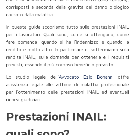
corrisposti a seconda della gravità del danno biologico
causato dalla malattia.
In questa guida scopriamo tutto sulle prestazioni INAIL
per i lavoratori. Quali sono, come si ottengono, come
fare domanda, quando si ha l’indennizzo e quando la
rendita e molto altro. In particolare ci soffermiamo sulla
rendita INAIL, sulla domanda per ottenerla e i requisiti
previsti, essendo il più corposo beneficio previsto.
Lo studio legale dell
'Avvocato Ezio Bonanni
offre
asisstenza legale alle vittime di malattia professionale
per l'ottenimento delle prestazioni INAIL ed eventuali
ricorsi giudiziari.
Prestazioni INAIL:
quali sono?