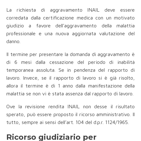
La richiesta di aggravamento INAIL deve essere
corredata dalla certificazione medica con un motivato
giudizio a favore dell’aggravamento della malattia
professionale e una nuova aggiornata valutazione del
danno.
Il termine per presentare la domanda di aggravamento è
di 6 mesi dalla cessazione del periodo di inabilità
temporanea assoluta. Se in pendenza del rapporto di
lavoro. Invece, se il rapporto di lavoro si è già risolto,
allora il termine è di 1 anno dalla manifestazione della
malattia se non vi è stata assenza dal rapporto di lavoro.
Ove la revisione rendita INAIL non desse il risultato
sperato, può essere proposto il ricorso amministrativo. Il
tutto, sempre ai sensi dell’art. 104 del d.p.r. 1124/1965.
Ricorso giudiziario per