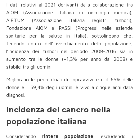
I dati relativi al 2021 derivanti dalla collaborazione tra
AIOM (Associazione italiana di oncologia medica),
AIRTUM (Associazione italiana registri tumori),
Fondazione AIOM e PASSI (Progressi nelle aziende
sanitarie per la salute in Italia), sottolineano che,
tenendo conto dell’invecchiamento della popolazione,
l’incidenza dei tumori nel periodo 2008-2016 sia in
aumento tra le donne (+1,3% per anno dal 2008) e
stabile tra gli uomini.
Migliorano le percentuali di sopravvivenza: il 65% delle
donne e il 59,4% degli uomini è vivo a cinque anni dalla
diagnosi.
Incidenza del cancro nella
popolazione italiana
Considerando l'
intera popolazione
, escludendo i