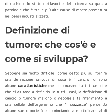
di rischio e lo stato dei lavori e della ricerca su questa
patologie che è tra le più alte cause di morte prematura
nei paesi industrializzati.
Definizione di
tumore: che cos'è e
come si sviluppa?
Sebbene sia molto difficile, come detto più su, fornire
una definizione univoca di cosa è il cancro, ci sono
alcune
caratteristiche
che accomunano tutti i tumori e
che ci aiutano a definirlo. In tutti i casi, la definizione di
cancro o tumore maligno o neoplasia fa riferimento a
una cellula dell’organismo che “impazzisce” perdendo
alcune sue proprietà e cominciando a moltiplicarsi al di