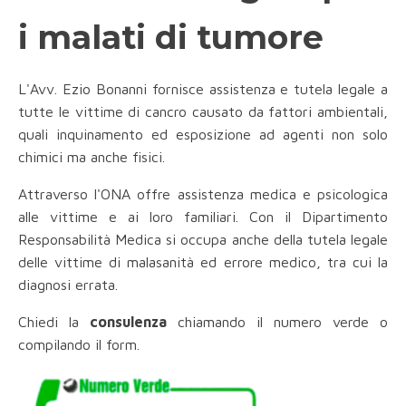
i malati di tumore
L'Avv. Ezio Bonanni fornisce assistenza e tutela legale a
tutte le vittime di cancro causato da fattori ambientali,
quali inquinamento ed esposizione ad agenti non solo
chimici ma anche fisici.
Attraverso l'ONA offre assistenza medica e psicologica
alle vittime e ai loro familiari. Con il Dipartimento
Responsabilità Medica si occupa anche della tutela legale
delle vittime di malasanità ed errore medico, tra cui la
diagnosi errata.
Chiedi la
consulenza
chiamando il numero verde o
compilando il form.