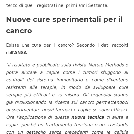
terzo di quelli registrati nei primi anni Settanta.
Nuove cure sperimentali per il
cancro
Esiste una cura per il cancro? Secondo i dati raccolti
dall’
ANSA
:
“Il risultato è pubblicato sulla rivista Nature Methods e
potrà aiutare a capire come i tumori sfuggono ai
controlli del sistema immunitario e come diventano
resistenti alle terapie, in modo da sviluppare cure
sempre più efficaci e su misura. Gli organoidi stanno
già rivoluzionando la ricerca sul cancro permettendoci
di sperimentare nuovi farmaci e capire se sono efficaci.
Ora l’applicazione di questa
nuova tecnica
ci aiuta a
capire perché un trattamento funziona o no, rivelando
con un dettaglio senza precedenti come le cellule