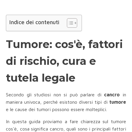
Indice dei contenuti
Tumore: cos'è, fattori
di rischio, cura e
tutela legale
Secondo gli studiosi non si può parlare di
cancro
in
maniera univoca, perché esistono diversi tipi di
tumore
e le cause dei tumori possono essere molteplici.
In questa guida proviamo a fare chiarezza sul tumore
cos'è, cosa significa cancro, quali sono i principali fattori