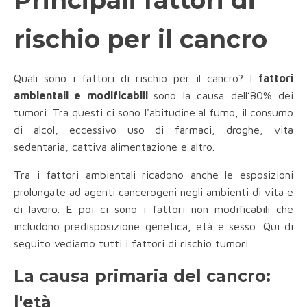
Principali fattori di
rischio per il cancro
Quali sono i fattori di rischio per il cancro? I
fattori
ambientali e modificabili
sono la causa dell’80% dei
tumori. Tra questi ci sono l'abitudine
al fumo, il consumo
di alcol, eccessivo uso di farmaci, droghe, vita
sedentaria, cattiva alimentazione e altro.
Tra i fattori ambientali ricadono anche le esposizioni
prolungate ad agenti cancerogeni negli ambienti di vita e
di lavoro. E poi ci sono i fattori non modificabili che
includono predisposizione genetica, età e sesso. Qui di
seguito vediamo tutti i fattori di rischio tumori.
La causa primaria del cancro:
l'età