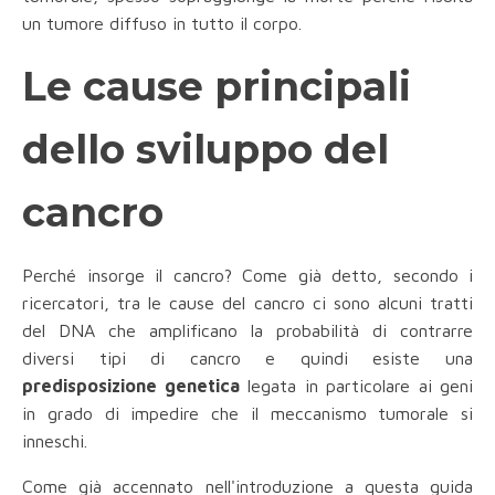
un tumore diffuso in tutto il corpo.
Le cause principali
dello sviluppo del
cancro
Perché insorge il cancro? Come già detto, secondo i
ricercatori, tra le cause del cancro ci sono alcuni tratti
del DNA che amplificano la probabilità di contrarre
diversi tipi di cancro e quindi esiste una
predisposizione genetica
legata in particolare ai geni
in grado di impedire che il meccanismo tumorale si
inneschi.
Come già accennato nell'introduzione a questa guida