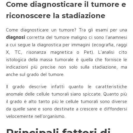
Come diagnosticare il tumore e
riconoscere la stadiazione
Come diagnosticare un tumore? Tra gli esami per una
diagnosi
corretta del tumore maligno ci sono l'anamnesi
a cui segue la diagnostica per immagini (ecografia, raggi
X, TC, risonanza magnetica o Pet). L'analisi cito
istologica della massa tumorale è quella che fornisce le
indicazioni più precise non solo sulla stadiazione, ma
anche sul grado del tumore.
Il grado descrive infatti quanto le caratteristiche
anomale delle cellule tumorali siano spiccate. Quanto più
il grado è alto tanto più le cellule tumorali sono diverse
da quelle sane e sono destinate a crescere e diffondersi
velocemente nell'organismo.