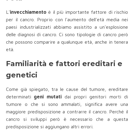
L'
invecchiamento
è il più importante fattore di rischio
per il cancro. Proprio con l'aumento dell'età media nei
paesi industrializzati abbiamo assistito a un'esplosione
delle diagnosi di cancro. Ci sono tipologie di cancro però
che possono comparire a qualunque età, anche in tenera
età.
Familiarità e fattori ereditari e
genetici
Come già spiegato, tra le cause del tumore, ereditare
determinati
geni mutati
dai propri genitori morti di
tumore o che si sono ammalati, significa avere una
maggiore predisposizione a contrarre il cancro. Perché il
cancro si sviluppi però è necessario che a questa
predisposizione si aggiungano altri errori.