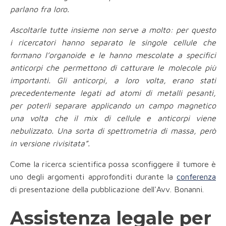
parlano fra loro.
Ascoltarle tutte insieme non serve a molto: per questo
i ricercatori hanno separato le singole cellule che
formano l’organoide e le hanno mescolate a specifici
anticorpi che permettono di catturare le molecole più
importanti. Gli anticorpi, a loro volta, erano stati
precedentemente legati ad atomi di metalli pesanti,
per poterli separare applicando un campo magnetico
una volta che il mix di cellule e anticorpi viene
nebulizzato. Una sorta di spettrometria di massa, però
in versione rivisitata”.
Come la ricerca scientifica possa sconfiggere il tumore è
uno degli argomenti approfonditi durante la
conferenza
di presentazione della pubblicazione dell'Avv. Bonanni.
Assistenza legale per