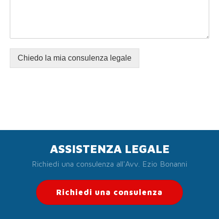
Chiedo la mia consulenza legale
ASSISTENZA LEGALE
Richiedi una consulenza all'Avv. Ezio Bonanni
Richiedi una consulenza