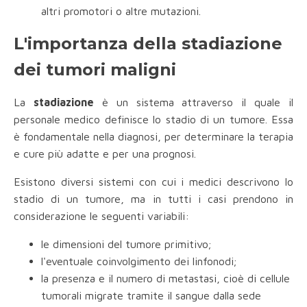
altri promotori o altre mutazioni.
L'importanza della stadiazione
dei tumori maligni
La
stadiazione
è un sistema attraverso il quale il
personale medico definisce lo stadio di un tumore. Essa
è fondamentale nella diagnosi, per determinare la terapia
e cure più adatte e per una prognosi.
Esistono diversi sistemi con cui i medici descrivono lo
stadio di un tumore, ma in tutti i casi prendono in
considerazione le seguenti variabili:
le dimensioni del tumore primitivo;
l'eventuale coinvolgimento dei linfonodi;
la presenza e il numero di metastasi, cioè di cellule
tumorali migrate tramite il sangue dalla sede