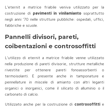
L’eternit a matrice friabile veniva utilizzato per la
costruzione di
pavimenti in vinilamianto
soprattutto
negli anni ’70 nelle strutture pubbliche: ospedali, uffici,
fabbriche e scuole.
Pannelli divisori, pareti,
coibentazioni e controsoffitti
L’utilizzo di eternit a matrice friabile venne utilizzato
nella produzione di pareti divisorie, strutture metalliche
rivestite per ottenere pareti fonoassorbenti o
termoisolanti. È presente anche in tamponature e
pennellature in miscele di amianto con altri leganti
organici o inorganici, come il silicato di alluminio o il
carbonato di calcio.
Utilizzato anche per la costruzione di
controsoffitti
e