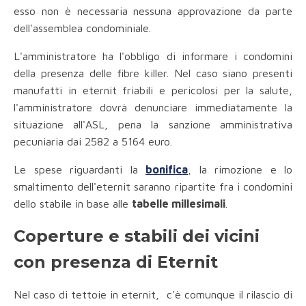
esso non è necessaria nessuna approvazione da parte
dell'assemblea condominiale.
L'amministratore ha l'obbligo di informare i condomini
della presenza delle fibre killer. Nel caso siano presenti
manufatti in eternit friabili e pericolosi per la salute,
l'amministratore dovrà denunciare immediatamente la
situazione all'ASL, pena la sanzione amministrativa
pecuniaria dai 2582 a 5164 euro.
Le spese riguardanti la
bonifica
, la rimozione e lo
smaltimento dell'eternit saranno ripartite fra i condomini
dello stabile in base alle
tabelle millesimali
.
Coperture e stabili dei vicini
con presenza di Eternit
Nel caso di tettoie in eternit, c'è comunque il rilascio di