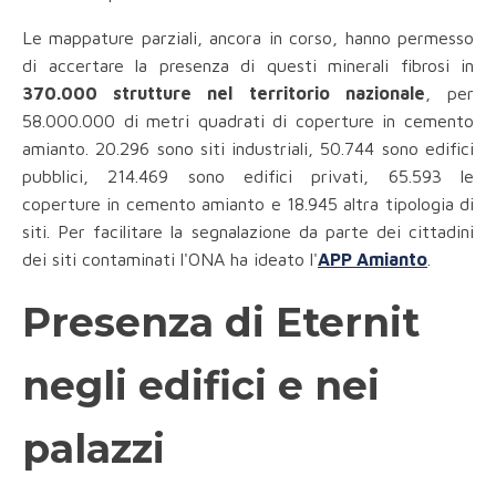
Le mappature parziali, ancora in corso, hanno permesso
di accertare la presenza di questi minerali fibrosi in
370.000 strutture nel territorio nazionale
, per
58.000.000 di metri quadrati di coperture in cemento
amianto. 20.296 sono siti industriali, 50.744 sono edifici
pubblici, 214.469 sono edifici privati, 65.593 le
coperture in cemento amianto e 18.945 altra tipologia di
siti. Per facilitare la segnalazione da parte dei cittadini
dei siti contaminati l'ONA ha ideato l'
APP Amianto
.
Presenza di Eternit
negli edifici e nei
palazzi