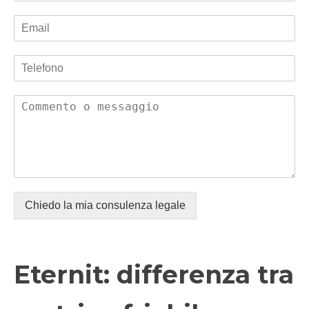
Chiedo la mia consulenza legale
Eternit: differenza tra