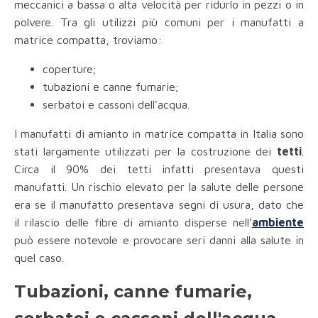
meccanici a bassa o alta velocità per ridurlo in pezzi o in
polvere. Tra gli utilizzi più comuni per i manufatti a
matrice compatta, troviamo:
coperture;
tubazioni e canne fumarie;
serbatoi e cassoni dell'acqua.
I manufatti di amianto in matrice compatta in Italia sono
stati largamente utilizzati per la costruzione dei
tetti
.
Circa il 90% dei tetti
infatti presentava questi
manufatti. Un rischio elevato per la salute delle persone
era se il manufatto presentava segni di usura, dato che
il rilascio delle fibre di amianto disperse nell’
ambiente
può essere notevole e provocare seri danni alla salute in
quel caso.
Tubazioni, canne fumarie,