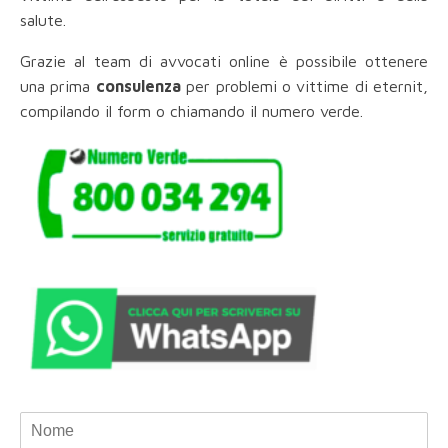
salute.
Grazie al team di avvocati online è possibile ottenere
una prima
consulenza
per problemi o vittime di eternit,
compilando il form o chiamando il numero verde.