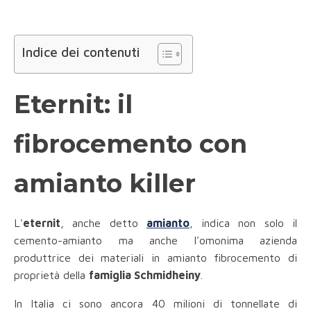
Indice dei contenuti
Eternit: il
fibrocemento con
amianto killer
L'
eternit
, anche detto
amianto
, indica non solo il
cemento-amianto ma anche l'omonima azienda
produttrice dei materiali in amianto fibrocemento di
proprietà della
famiglia Schmidheiny
.
In Italia ci sono ancora 40 milioni di tonnellate di