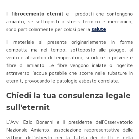
Il
fibrocemento eternit
e i prodotti che contengono
amianto, se sottoposti a stress termico e meccanico,
sono particolarmente pericolosi per la
salute
.
Il materiale si presenta originariamente in forma
compatta ma nel tempo, sottoposto alle piogge, al
vento e al cambio di temperatura, si riduce in polvere e
fibre di amianto. Le fibre vengono inalate o ingerite
attraverso l'acqua potabile che scorre nelle tubature in
eternit, provocando le patologie asbesto correlate.
Chiedi la tua consulenza legale
sull'eternit
L'Avv. Ezio Bonanni è il presidente dell'Osservatorio
Nazionale Amianto, associazione rappresentativa delle
vittime dell'asbesto per la tutela dei diritti e della