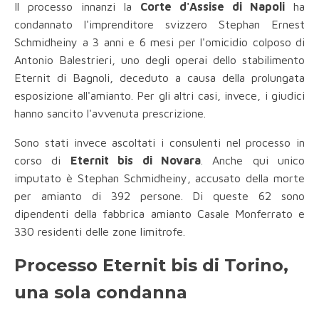
Il processo innanzi la
Corte d'Assise di Napoli
ha
condannato l'imprenditore svizzero Stephan Ernest
Schmidheiny a 3 anni e 6 mesi per l'omicidio colposo di
Antonio Balestrieri, uno degli operai dello stabilimento
Eternit di Bagnoli, deceduto a causa della prolungata
esposizione all'amianto. Per gli altri casi, invece, i giudici
hanno sancito l'avvenuta prescrizione.
Sono stati invece ascoltati i consulenti nel processo in
corso di
Eternit bis di Novara
. Anche qui unico
imputato è Stephan Schmidheiny, accusato della morte
per amianto di 392 persone. Di queste 62 sono
dipendenti della fabbrica amianto Casale Monferrato e
330 residenti delle zone limitrofe.
Processo Eternit bis di Torino,
una sola condanna