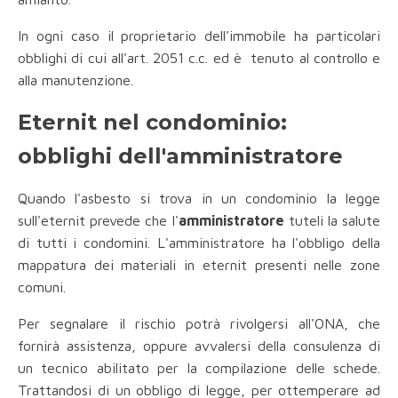
In ogni caso il proprietario dell'immobile ha particolari
obblighi di cui all'art. 2051 c.c. ed è tenuto al controllo e
alla manutenzione.
Eternit nel condominio:
obblighi dell'amministratore
Quando l'asbesto si trova in un condominio la legge
sull'eternit prevede che l'
amministratore
tuteli la salute
di tutti i condomini. L'amministratore ha l'obbligo della
mappatura dei materiali in eternit presenti nelle zone
comuni.
Per segnalare il rischio potrà rivolgersi all'ONA, che
fornirà assistenza, oppure avvalersi della consulenza di
un tecnico abilitato per la compilazione delle schede.
Trattandosi di un obbligo di legge, per ottemperare ad