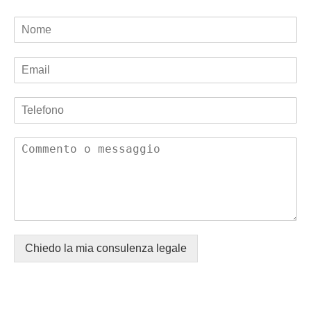
Chiedo la mia consulenza legale