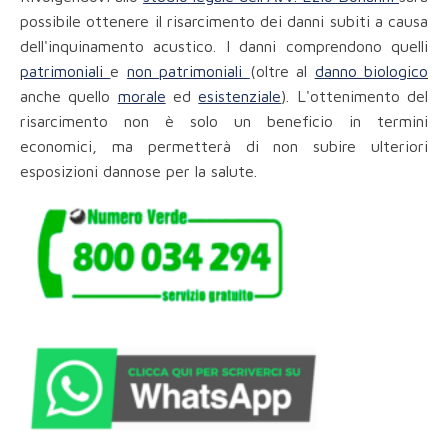
possibile ottenere il risarcimento dei danni subiti a causa
dell'inquinamento acustico. I danni comprendono quelli
patrimoniali
e
non patrimoniali
(oltre al
danno biologico
anche quello
morale
ed
esistenziale
). L'ottenimento del
risarcimento non è solo un beneficio in termini
economici, ma permetterà di non subire ulteriori
esposizioni dannose per la salute.