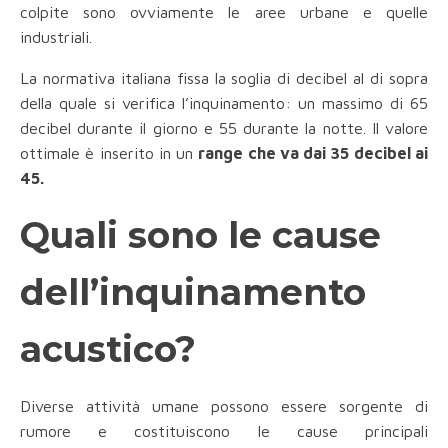
colpite sono ovviamente le aree urbane e quelle
industriali.
La normativa italiana fissa la soglia di decibel al di sopra
della quale si verifica l’inquinamento: un massimo di 65
decibel durante il giorno e 55 durante la notte. Il valore
ottimale è inserito in un
range che va dai 35 decibel ai
45.
Quali sono le cause
dell’inquinamento
acustico?
Diverse attività umane possono essere sorgente di
rumore e costituiscono le cause principali