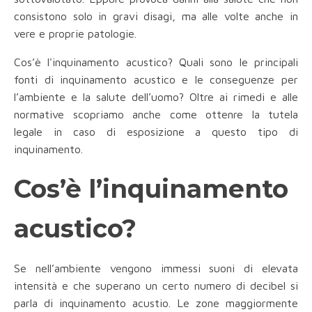
consistono solo in gravi disagi, ma alle volte anche in
vere e proprie patologie.
Cos’è l'inquinamento acustico? Quali sono le principali
fonti di inquinamento acustico e le conseguenze per
l’ambiente e la salute dell’uomo? Oltre ai rimedi e alle
normative scopriamo anche come ottenre la tutela
legale in caso di esposizione a questo tipo di
inquinamento.
Cos’è l’inquinamento
acustico?
Se nell’ambiente vengono immessi suoni di elevata
intensità e che superano un certo numero di decibel si
parla di inquinamento acustio. Le zone maggiormente