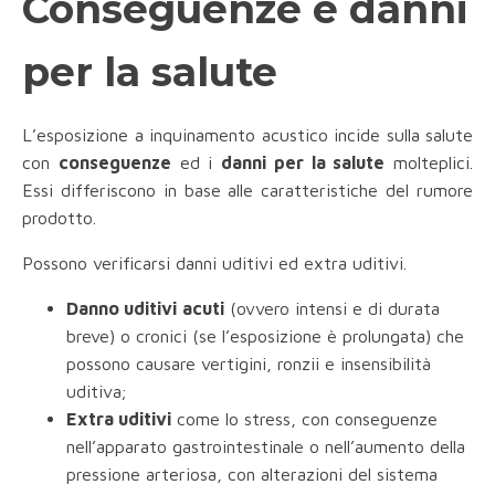
Conseguenze e danni
per la salute
L’esposizione a inquinamento acustico incide sulla salute
con
conseguenze
ed i
danni per la salute
molteplici.
Essi differiscono in base alle caratteristiche del rumore
prodotto.
Possono verificarsi danni uditivi ed extra uditivi.
Danno uditivi
acuti
(ovvero intensi e di durata
breve) o cronici (se l’esposizione è prolungata) che
possono causare vertigini, ronzii e insensibilità
uditiva;
Extra uditivi
come lo stress, con conseguenze
nell’apparato gastrointestinale o nell’aumento della
pressione arteriosa, con alterazioni del sistema