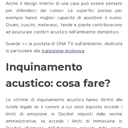
Anche il design interno di una casa può essere pensato
per difenderci dai rumori. Le superfici porose per
esempio hanno migliori capacità di assorbire il suono.
Divani, cuscini, materassi, tende e piante contribuiscono
ad assicurare confort acustico nell’ambiente domestico.
Guarda >> la puntata di ONA TV sull’ambiente, dedicata
in particolare alla
transizione ecologica
Inquinamento
acustico: cosa fare?
Le vittime di inquinamento acustico hanno diritto alla
tutela legale se il rumore a cui sono esposte eccede i
limiti di emissione in Decibel imposti dalle norme
amministrative; se eccede i limiti di immissione in