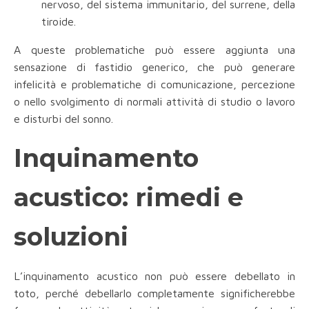
nervoso, del sistema immunitario, del surrene, della
tiroide.
A queste problematiche può essere aggiunta una
sensazione di fastidio generico, che può generare
infelicità e problematiche di comunicazione, percezione
o nello svolgimento di normali attività di studio o lavoro
e disturbi del sonno.
Inquinamento
acustico: rimedi e
soluzioni
L’inquinamento acustico non può essere debellato in
toto, perché debellarlo completamente significherebbe