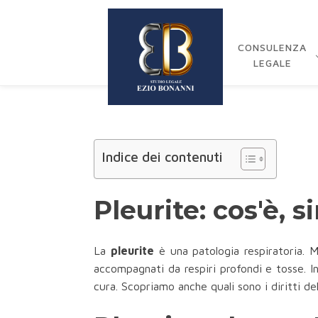
CONSULENZA
LEGALE
Indice dei contenuti
Pleurite: cos'è, 
La
pleurite
è una patologia respiratoria. M
accompagnati da respiri profondi e tosse. In
cura. Scopriamo anche quali sono i diritti de