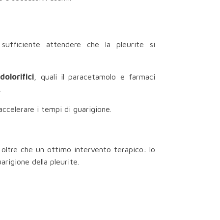
sufficiente attendere che la pleurite si
dolorifici
, quali il paracetamolo e farmaci
.
accelerare i tempi di guarigione.
 oltre che un ottimo intervento terapico: lo
arigione della pleurite.