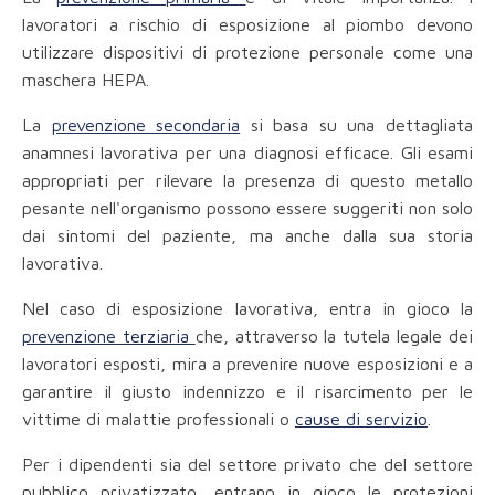
lavoratori a rischio di esposizione al piombo devono
utilizzare dispositivi di protezione personale come una
maschera HEPA.
La
prevenzione secondaria
si basa su una dettagliata
anamnesi lavorativa per una diagnosi efficace. Gli esami
appropriati per rilevare la presenza di questo metallo
pesante nell'organismo possono essere suggeriti non solo
dai sintomi del paziente, ma anche dalla sua storia
lavorativa.
Nel caso di esposizione lavorativa, entra in gioco la
prevenzione terziaria
che, attraverso la tutela legale dei
lavoratori esposti, mira a prevenire nuove esposizioni e a
garantire il giusto indennizzo e il risarcimento per le
vittime di malattie professionali o
cause di servizio
.
Per i dipendenti sia del settore privato che del settore
pubblico privatizzato, entrano in gioco le protezioni