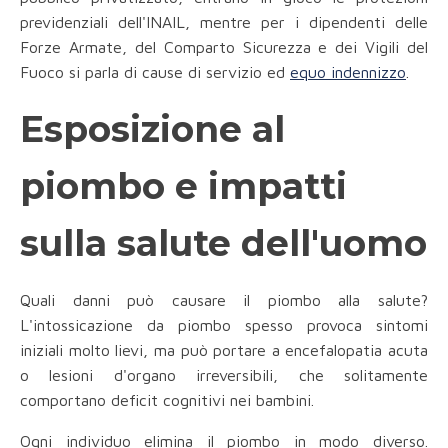
previdenziali dell'INAIL, mentre per i dipendenti delle
Forze Armate, del Comparto Sicurezza e dei Vigili del
Fuoco si parla di cause di servizio ed
equo indennizzo
.
Esposizione al
piombo e impatti
sulla salute dell'uomo
Quali danni può causare il piombo alla salute?
L'intossicazione da piombo spesso provoca sintomi
iniziali molto lievi, ma può portare a encefalopatia acuta
o lesioni d'organo irreversibili, che solitamente
comportano deficit cognitivi nei bambini.
Ogni individuo elimina il piombo in modo diverso.