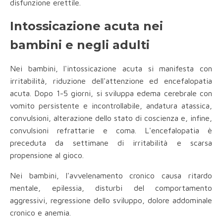
disfunzione erettile.
Intossicazione acuta nei
bambini e negli adulti
Nei bambini, l'intossicazione acuta si manifesta con
irritabilità, riduzione dell'attenzione ed encefalopatia
acuta. Dopo 1-5 giorni, si sviluppa edema cerebrale con
vomito persistente e incontrollabile, andatura atassica,
convulsioni, alterazione dello stato di coscienza e, infine,
convulsioni refrattarie e coma. L'encefalopatia è
preceduta da settimane di irritabilità e scarsa
propensione al gioco.
Nei bambini, l'avvelenamento cronico causa ritardo
mentale, epilessia, disturbi del comportamento
aggressivi, regressione dello sviluppo, dolore addominale
cronico e anemia.