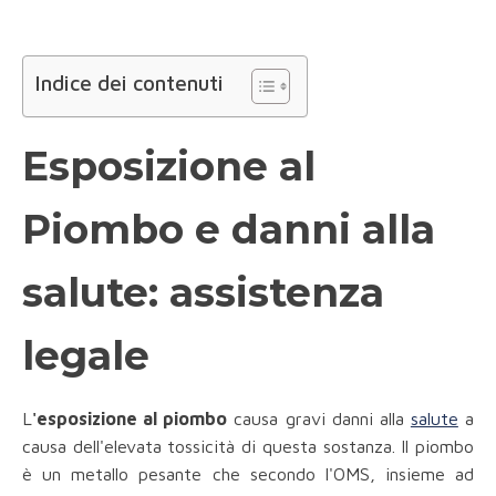
Indice dei contenuti
Esposizione al
Piombo e danni alla
salute: assistenza
legale
L
'esposizione al piombo
causa gravi danni alla
salute
a
causa dell'elevata tossicità di questa sostanza. Il piombo
è un metallo pesante che secondo l'OMS, insieme ad