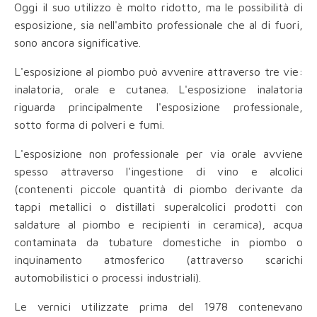
Oggi il suo utilizzo è molto ridotto, ma le possibilità di
esposizione, sia nell'ambito professionale che al di fuori,
sono ancora significative.
L'esposizione al piombo può avvenire attraverso tre vie:
inalatoria, orale e cutanea. L'esposizione inalatoria
riguarda principalmente l'esposizione professionale,
sotto forma di polveri e fumi.
L'esposizione non professionale per via orale avviene
spesso attraverso l'ingestione di vino e alcolici
(contenenti piccole quantità di piombo derivante da
tappi metallici o distillati superalcolici prodotti con
saldature al piombo e recipienti in ceramica), acqua
contaminata da tubature domestiche in piombo o
inquinamento atmosferico (attraverso scarichi
automobilistici o processi industriali).
Le vernici utilizzate prima del 1978 contenevano