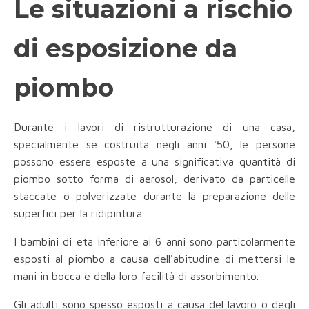
Le situazioni a rischio
di esposizione da
piombo
Durante i lavori di ristrutturazione di una casa,
specialmente se costruita negli anni '50, le persone
possono essere esposte a una significativa quantità di
piombo sotto forma di aerosol, derivato da particelle
staccate o polverizzate durante la preparazione delle
superfici per la ridipintura.
I bambini di età inferiore ai 6 anni sono particolarmente
esposti al piombo a causa dell'abitudine di mettersi le
mani in bocca e della loro facilità di assorbimento.
Gli adulti sono spesso esposti a causa del lavoro o degli