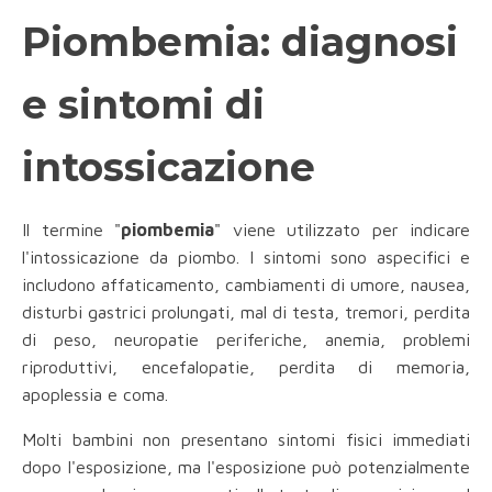
Piombemia: diagnosi
e sintomi di
intossicazione
Il termine "
piombemia
" viene utilizzato per indicare
l'intossicazione da piombo. I sintomi sono aspecifici e
includono affaticamento, cambiamenti di umore, nausea,
disturbi gastrici prolungati, mal di testa, tremori, perdita
di peso, neuropatie periferiche, anemia, problemi
riproduttivi, encefalopatie, perdita di memoria,
apoplessia e coma.
Molti bambini non presentano sintomi fisici immediati
dopo l'esposizione, ma l'esposizione può potenzialmente