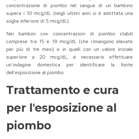
concentrazione di piombo nel sangue di un bambino
supera i 10 mcg/dL (negli ultimi anni si è adottata una
soglia inferiore di 5 mcg/dL).
Nei bambini con concentrazioni di piombo stabili
comprese tra 15 e 19 mcg/dL (che rimangono elevate
per più di tre mesi) e in quelli con un valore iniziale
superiore a 20 mcg/dL, è necessario effettuare
un'indagine domestica per identificare la fonte
dell'esposizione al piombo.
Trattamento e cura
per l'esposizione al
piombo