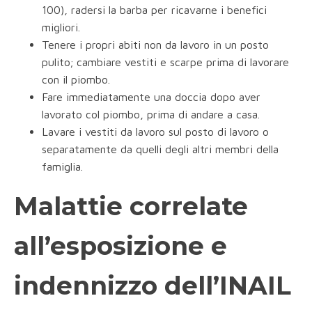
100), radersi la barba per ricavarne i benefici
migliori.
Tenere i propri abiti non da lavoro in un posto
pulito; cambiare vestiti e scarpe prima di lavorare
con il piombo.
Fare immediatamente una doccia dopo aver
lavorato col piombo, prima di andare a casa.
Lavare i vestiti da lavoro sul posto di lavoro o
separatamente da quelli degli altri membri della
famiglia.
Malattie correlate
all’esposizione e
indennizzo dell’INAIL