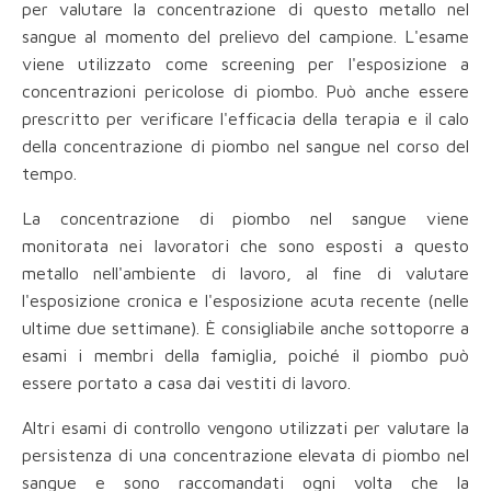
per valutare la concentrazione di questo metallo nel
sangue al momento del prelievo del campione. L'esame
viene utilizzato come screening per l'esposizione a
concentrazioni pericolose di piombo. Può anche essere
prescritto per verificare l'efficacia della terapia e il calo
della concentrazione di piombo nel sangue nel corso del
tempo.
La concentrazione di piombo nel sangue viene
monitorata nei lavoratori che sono esposti a questo
metallo nell'ambiente di lavoro, al fine di valutare
l'esposizione cronica e l'esposizione acuta recente (nelle
ultime due settimane). È consigliabile anche sottoporre a
esami i membri della famiglia, poiché il piombo può
essere portato a casa dai vestiti di lavoro.
Altri esami di controllo vengono utilizzati per valutare la
persistenza di una concentrazione elevata di piombo nel
sangue e sono raccomandati ogni volta che la