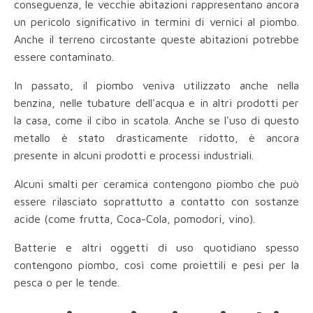
conseguenza, le vecchie abitazioni rappresentano ancora
un pericolo significativo in termini di vernici al piombo.
Anche il terreno circostante queste abitazioni potrebbe
essere contaminato.
In passato, il piombo veniva utilizzato anche nella
benzina, nelle tubature dell'acqua e in altri prodotti per
la casa, come il cibo in scatola. Anche se l'uso di questo
metallo è stato drasticamente ridotto, è ancora
presente in alcuni prodotti e processi industriali.
Alcuni smalti per ceramica contengono piombo che può
essere rilasciato soprattutto a contatto con sostanze
acide (come frutta, Coca-Cola, pomodori, vino).
Batterie e altri oggetti di uso quotidiano spesso
contengono piombo, così come proiettili e pesi per la
pesca o per le tende.