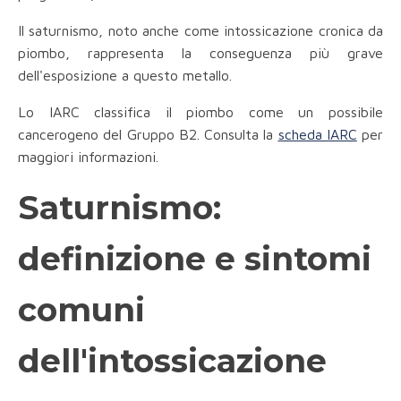
Il saturnismo, noto anche come intossicazione cronica da
piombo, rappresenta la conseguenza più grave
dell'esposizione a questo metallo.
Lo IARC classifica il piombo come un possibile
cancerogeno del Gruppo B2. Consulta la
scheda IARC
per
maggiori informazioni.
Saturnismo:
definizione e sintomi
comuni
dell'intossicazione