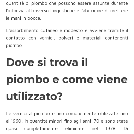
quantità di piombo che possono essere assunte durante
l'infanzia attraverso l'ingestione e l'abitudine di mettere
le mani in bocca.
L'assorbimento cutaneo è modesto e avviene tramite il
contatto con vernici, polveri e materiali contenenti
piombo.
Dove si trova il
piombo e come viene
utilizzato?
Le vernici al piombo erano comunemente utilizzate fino
al 1960, in quantità minori fino agli anni '70 e sono state
quasi completamente eliminate nel 1978. Di