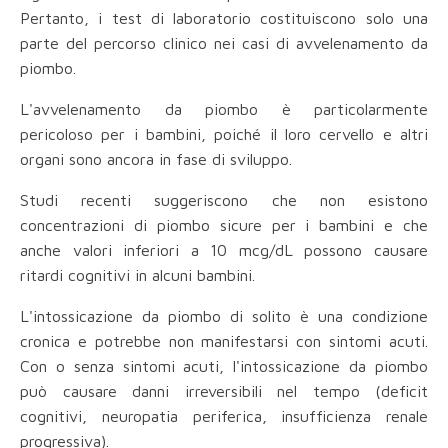
Pertanto, i test di laboratorio costituiscono solo una
parte del percorso clinico nei casi di avvelenamento da
piombo.
L'avvelenamento da piombo è particolarmente
pericoloso per i bambini, poiché il loro cervello e altri
organi sono ancora in fase di sviluppo.
Studi recenti suggeriscono che non esistono
concentrazioni di piombo sicure per i bambini e che
anche valori inferiori a 10 mcg/dL possono causare
ritardi cognitivi in alcuni bambini.
L'intossicazione da piombo di solito è una condizione
cronica e potrebbe non manifestarsi con sintomi acuti.
Con o senza sintomi acuti, l'intossicazione da piombo
può causare danni irreversibili nel tempo (deficit
cognitivi, neuropatia periferica, insufficienza renale
progressiva).