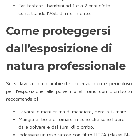
Far testare i bambini ad 1 e a 2 anni d’età
contattando l’ASL di riferimento.
Come proteggersi
dall’esposizione di
natura professionale
Se si lavora in un ambiente potenzialmente pericoloso
per l’esposizione alle polveri o al fumo con piombo si
raccomanda di:
Lavarsi le mani prima di mangiare, bere o fumare.
Mangiare, bere e fumare in zone che sono libere
dalla polvere e dai fumi di piombo.
Indossare un respiratore con filtro HEPA (classe N-