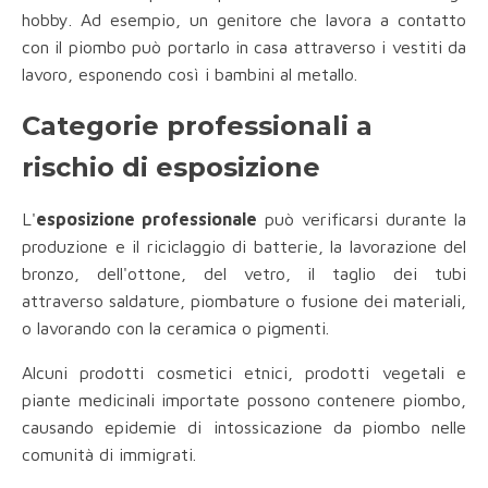
hobby. Ad esempio, un genitore che lavora a contatto
con il piombo può portarlo in casa attraverso i vestiti da
lavoro, esponendo così i bambini al metallo.
Categorie professionali a
rischio di esposizione
L'
esposizione professionale
può verificarsi durante la
produzione e il riciclaggio di batterie, la lavorazione del
bronzo, dell'ottone, del vetro, il taglio dei tubi
attraverso saldature, piombature o fusione dei materiali,
o lavorando con la ceramica o pigmenti.
Alcuni prodotti cosmetici etnici, prodotti vegetali e
piante medicinali importate possono contenere piombo,
causando epidemie di intossicazione da piombo nelle
comunità di immigrati.