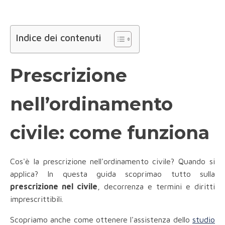
Indice dei contenuti
Prescrizione
nell’ordinamento
civile: come funziona
Cos'è la prescrizione nell'ordinamento civile? Quando si
applica? In questa guida scoprimao tutto sulla
prescrizione nel civile
, decorrenza e termini e diritti
imprescrittibili.
Scopriamo anche come ottenere l'assistenza dello
studio