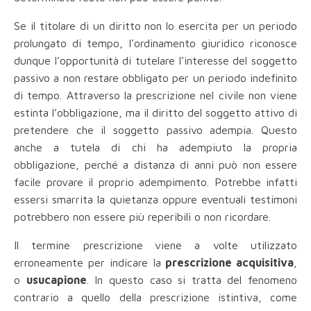
Se il titolare di un diritto non lo esercita per un periodo
prolungato di tempo, l’ordinamento giuridico riconosce
dunque l’opportunità di tutelare l’interesse del soggetto
passivo a non restare obbligato per un periodo indefinito
di tempo. Attraverso la prescrizione nel civile non viene
estinta l’obbligazione, ma il diritto del soggetto attivo di
pretendere che il soggetto passivo adempia. Questo
anche a tutela di chi ha adempiuto la propria
obbligazione, perché a distanza di anni può non essere
facile provare il proprio adempimento. Potrebbe infatti
essersi smarrita la quietanza oppure eventuali testimoni
potrebbero non essere più reperibili o non ricordare.
Il termine prescrizione
viene a volte utilizzato
erroneamente per indicare la
prescrizione acquisitiva
,
o
usucapione
. In questo caso si tratta del fenomeno
contrario a quello della prescrizione istintiva, come