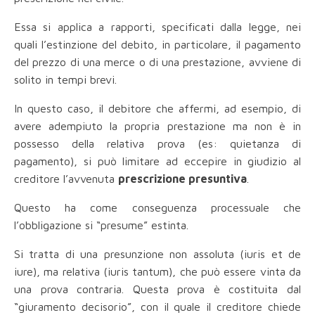
Essa si applica a rapporti, specificati dalla legge, nei
quali l’estinzione del debito, in particolare, il pagamento
del prezzo di una merce o di una prestazione, avviene di
solito in tempi brevi.
In questo caso, il debitore che affermi, ad esempio, di
avere adempiuto la propria prestazione ma non è in
possesso della relativa prova (es: quietanza di
pagamento), si può limitare ad eccepire in giudizio al
creditore l’avvenuta
prescrizione presuntiva
.
Questo ha come conseguenza processuale che
l’obbligazione si “presume” estinta.
Si tratta di una presunzione non assoluta (iuris et de
iure), ma relativa (iuris tantum), che può essere vinta da
una prova contraria. Questa prova è costituita dal
“giuramento decisorio”, con il quale il creditore chiede