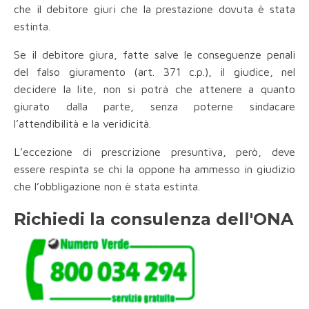
che il debitore giuri che la prestazione dovuta è stata
estinta.
Se il debitore giura, fatte salve le conseguenze penali
del falso giuramento (art. 371 c.p.), il giudice, nel
decidere la lite, non si potrà che attenere a quanto
giurato dalla parte, senza poterne sindacare
l’attendibilità e la veridicità.
L’eccezione di prescrizione presuntiva, però, deve
essere respinta se chi la oppone ha ammesso in giudizio
che l’obbligazione non è stata estinta.
Richiedi la consulenza dell'ONA