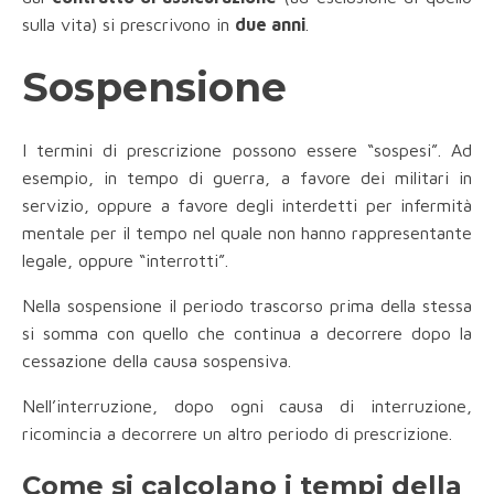
sulla vita) si prescrivono in
due anni
.
Sospensione
I termini di prescrizione possono essere “sospesi”. Ad
esempio, in tempo di guerra, a favore dei militari in
servizio, oppure a favore degli interdetti per infermità
mentale per il tempo nel quale non hanno rappresentante
legale, oppure “interrotti”.
Nella sospensione il periodo trascorso prima della stessa
si somma con quello che continua a decorrere dopo la
cessazione della causa sospensiva.
Nell’interruzione, dopo ogni causa di interruzione,
ricomincia a decorrere un altro periodo di prescrizione.
Come si calcolano i tempi della