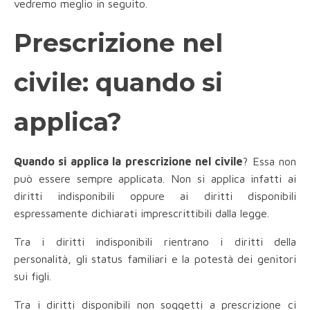
vedremo meglio in seguito.
Prescrizione nel
civile: quando si
applica?
Quando si applica la prescrizione nel civile
? Essa non
può essere sempre applicata. Non si applica infatti ai
diritti indisponibili oppure ai diritti disponibili
espressamente dichiarati imprescrittibili dalla legge.
Tra i diritti indisponibili rientrano i diritti della
personalità, gli status familiari e la potestà dei genitori
sui figli.
Tra i diritti disponibili non soggetti a prescrizione ci