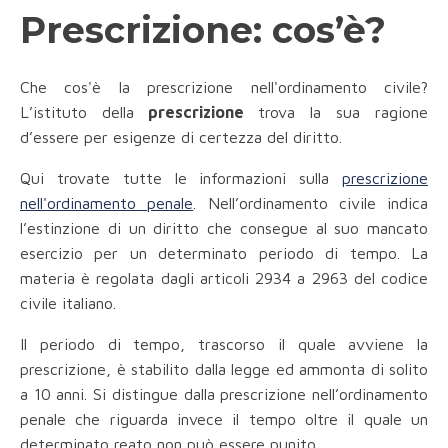
Prescrizione: cos’è?
Che cos'è la prescrizione nell'ordinamento civile?
L’istituto della
prescrizione
trova la sua ragione
d’essere per esigenze di certezza del diritto.
Qui trovate tutte le informazioni sulla
prescrizione
nell'ordinamento penale
. Nell’ordinamento civile indica
l’estinzione di un diritto che consegue al suo mancato
esercizio per un determinato periodo di tempo. La
materia è regolata dagli articoli 2934 a 2963 del codice
civile italiano.
Il periodo di tempo, trascorso il quale avviene la
prescrizione, è stabilito dalla legge ed ammonta di solito
a 10 anni. Si distingue dalla prescrizione nell’ordinamento
penale che riguarda invece il tempo oltre il quale un
determinato reato non può essere punito.