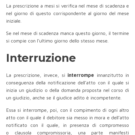
La prescrizione a mesi si verifica nel mese di scadenza e
nel giorno di questo corrispondente al giorno del mese
iniziale.
Se nel mese di scadenza manca questo giorno, il termine
si compie con l’ultimo giorno dello stesso mese.
Interruzione
La prescrizione, invece, si
interrompe
innanzitutto in
conseguenza della notificazione dell’atto con il quale si
inizia un giudizio o della domanda proposta nel corso di
un giudizio, anche se il giudice adito è incompetente.
Essa si interrompe, poi, con il compimento di ogni altro
atto con il quale il debitore sia messo in mora e dell’atto
notificato con il quale, in presenza di compromesso
o clausola compromissoria, una parte manifesti