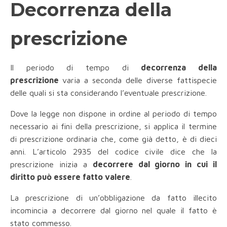
Decorrenza della
prescrizione
Il periodo di tempo di
decorrenza della
prescrizione
varia a seconda delle diverse fattispecie
delle quali si sta considerando l’eventuale prescrizione.
Dove la legge non dispone in ordine al periodo di tempo
necessario ai fini della prescrizione, si applica il termine
di prescrizione ordinaria che, come già detto, è di dieci
anni. L’articolo 2935 del codice civile dice che la
prescrizione inizia a
decorrere dal giorno in cui il
diritto può essere fatto valere
.
La prescrizione di un’obbligazione da fatto illecito
incomincia a decorrere dal giorno nel quale il fatto è
stato commesso.