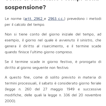
sospensione?
Le norme (
artt. 2962
e
2963 c.c..
) prevedono i metodi
per il calcolo del tempo.
Non si tiene conto del giorno iniziale del tempo, ad
esempio, il giorno nel quale è avvenuto il sinistro, che
genera il diritto al risarcimento, e il termine scade
quando finisce l’ultimo giorno compreso.
Se il termine scade in giorno festivo, è prorogato di
diritto al giorno seguente non festivo.
A questo fine, come di solito previsto in materia di
termini processuali, il sabato è considerato giorno feriale
(legge n. 260 del 27 maggio 1949 e successive
modifiche, delle quali la legge n. 336 del 20 novembre
2000).