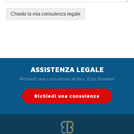
Chiedo la mia consulenza legale
ASSISTENZA LEGALE
Richiedi una consulenza all'Avv. Ezio Bonanni
Richiedi una consulenza