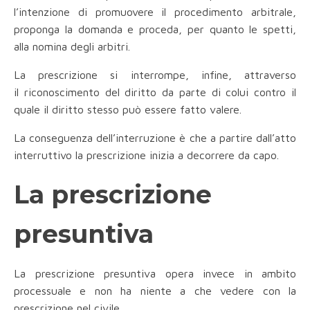
l’intenzione di promuovere il procedimento arbitrale,
proponga la domanda e proceda, per quanto le spetti,
alla nomina degli arbitri.
La prescrizione si interrompe, infine, attraverso
il riconoscimento del diritto da parte di colui contro il
quale il diritto stesso può essere fatto valere.
La conseguenza dell’interruzione è che a partire dall’atto
interruttivo la prescrizione inizia a decorrere da capo.
La prescrizione
presuntiva
La prescrizione presuntiva opera invece in ambito
processuale e non ha niente a che vedere con la
prescrizione nel civile.