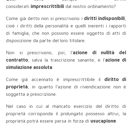
considerati
imprescrittibili
dal nostro ordinamento?
Come già detto non si prescrivono i
diritti indisponibili
,
cioè i diritti della personalità e quelli inerenti i rapporti
di famiglia, che non possono essere oggetto di atti di
disposizione da parte del loro titolare.
Non si prescrivono, poi, l’
azione di nullità del
contratto
, salva la trascrizione sanante, e l’
azione di
simulazione assoluta
.
Come già accennato è imprescrittibile il
diritto di
proprietà
, in quanto l’azione di rivendicazione non è
soggetta a prescrizione.
Nel caso in cui al mancato esercizio del diritto di
proprietà corrisponda il prolungato possesso altrui, la
proprietà potrà essere persa in forza di
usucapione
.