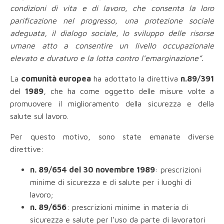
condizioni di vita e di lavoro, che consenta la loro
parificazione nel progresso, una protezione sociale
adeguata, il dialogo sociale, lo sviluppo delle risorse
umane atto a consentire un livello occupazionale
elevato e duraturo e la lotta contro l’emarginazione
”.
La
comunità europea
ha adottato la direttiva
n.89/391
del
1989
, che ha come oggetto delle misure volte a
promuovere il miglioramento della sicurezza e della
salute sul lavoro.
Per questo motivo, sono state emanate diverse
direttive:
n. 89/654 del 30 novembre 1989
: prescrizioni
minime di sicurezza e di salute per i luoghi di
lavoro;
n. 89/656
: prescrizioni minime in materia di
sicurezza e salute per l’uso da parte di lavoratori