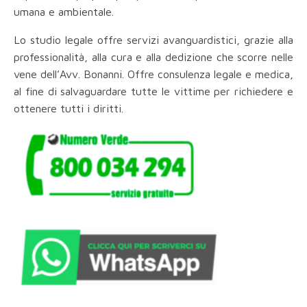
umana e ambientale.
Lo studio legale offre servizi avanguardistici, grazie alla
professionalità, alla cura e alla dedizione che scorre nelle
vene dell’Avv. Bonanni. Offre consulenza legale e medica,
al fine di salvaguardare tutte le vittime per richiedere e
ottenere tutti i diritti.