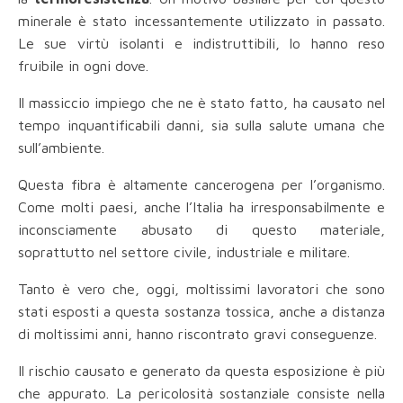
minerale è stato incessantemente utilizzato in passato.
Le sue virtù isolanti e indistruttibili, lo hanno reso
fruibile in ogni dove.
Il massiccio impiego che ne è stato fatto, ha causato nel
tempo inquantificabili danni, sia sulla salute umana che
sull’ambiente.
Questa fibra è altamente cancerogena per l’organismo.
Come molti paesi, anche l’Italia ha irresponsabilmente e
inconsciamente abusato di questo materiale,
soprattutto nel settore civile, industriale e militare.
Tanto è vero che, oggi, moltissimi lavoratori che sono
stati esposti a questa sostanza tossica, anche a distanza
di moltissimi anni, hanno riscontrato gravi conseguenze.
Il rischio causato e generato da questa esposizione è più
che appurato. La pericolosità sostanziale consiste nella