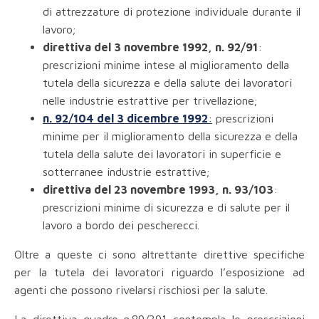
di attrezzature di protezione individuale durante il
lavoro;
direttiva del 3 novembre 1992, n. 92/91
:
prescrizioni minime intese al miglioramento della
tutela della sicurezza e della salute dei lavoratori
nelle industrie estrattive per trivellazione;
n. 92/104 del 3 dicembre 1992
:
prescrizioni
minime per il miglioramento della sicurezza e della
tutela della salute dei lavoratori in superficie e
sotterranee industrie estrattive;
direttiva del 23 novembre 1993, n. 93/103
:
prescrizioni minime di sicurezza e di salute per il
lavoro a bordo dei pescherecci.
Oltre a queste ci sono altrettante direttive specifiche
per la tutela dei lavoratori riguardo l’esposizione ad
agenti che possono rivelarsi rischiosi per la salute.