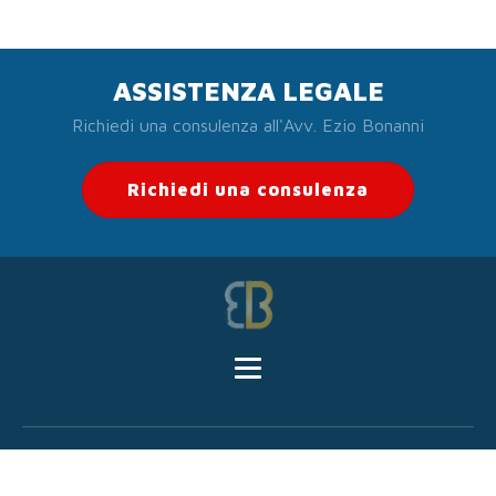
ASSISTENZA LEGALE
Richiedi una consulenza all'Avv. Ezio Bonanni
Richiedi una consulenza