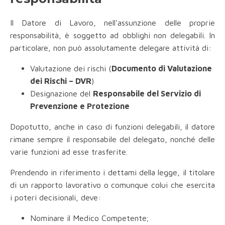
Il Datore di Lavoro, nell’assunzione delle proprie
responsabilità, è soggetto ad obblighi non delegabili. In
particolare, non può assolutamente delegare attività di:
Valutazione dei rischi (
Documento di Valutazione
dei Rischi – DVR
)
Designazione del
Responsabile del Servizio di
Prevenzione e Protezione
Dopotutto, anche in caso di funzioni delegabili, il datore
rimane sempre il responsabile del delegato, nonché delle
varie funzioni ad esse trasferite.
Prendendo in riferimento i dettami della legge, il titolare
di un rapporto lavorativo o comunque colui che esercita
i poteri decisionali, deve:
Nominare il Medico Competente;