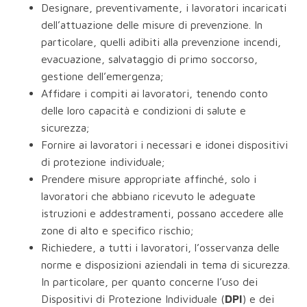
Designare, preventivamente, i lavoratori incaricati
dell’attuazione delle misure di prevenzione. In
particolare, quelli adibiti alla prevenzione incendi,
evacuazione, salvataggio di primo soccorso,
gestione dell’emergenza;
Affidare i compiti ai lavoratori, tenendo conto
delle loro capacità e condizioni di salute e
sicurezza;
Fornire ai lavoratori i necessari e idonei dispositivi
di protezione individuale;
Prendere misure appropriate affinché, solo i
lavoratori che abbiano ricevuto le adeguate
istruzioni e addestramenti, possano accedere alle
zone di alto e specifico rischio;
Richiedere, a tutti i lavoratori, l’osservanza delle
norme e disposizioni aziendali in tema di sicurezza.
In particolare, per quanto concerne l’uso dei
Dispositivi di Protezione Individuale (
DPI
) e dei