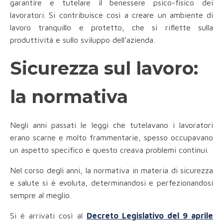
garantire e tutelare il benessere psico-fisico dei
lavoratori. Si contribuisce così a creare un ambiente di
lavoro tranquillo e protetto, che si riflette sulla
produttività e sullo sviluppo dell’azienda.
Sicurezza sul lavoro:
la normativa
Negli anni passati le leggi che tutelavano i lavoratori
erano scarne e molto frammentarie, spesso occupavano
un aspetto specifico e questo creava problemi continui.
Nel corso degli anni, la normativa in materia di sicurezza
e salute si è evoluta, determinandosi e perfezionandosi
sempre al meglio.
Si è arrivati così al
Decreto Legislativo del 9 aprile