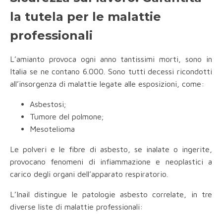
la tutela per le malattie
professionali
L’amianto provoca ogni anno tantissimi morti, sono in
Italia se ne contano 6.000. Sono tutti decessi ricondotti
all’insorgenza di malattie legate alle esposizioni, come:
Asbestosi;
Tumore del polmone;
Mesotelioma
Le polveri e le fibre di asbesto, se inalate o ingerite,
provocano fenomeni di infiammazione e neoplastici a
carico degli organi dell’apparato respiratorio.
L’Inail distingue le patologie asbesto correlate, in tre
diverse liste di malattie professionali: