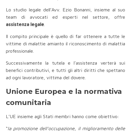
Lo studio legale dell’Avv. Ezio Bonanni, insieme al suo
team di avvocati ed esperti nel settore, offre
assistenza legale
.
Il compito principale è quello di far ottenere a tutte le
vittime di malattie amianto il riconoscimento di malattia
professionale.
Successivamente la tutela e l’assistenza verterà sui
benefici contributivi, e tutti gli altri diritti che spettano
ad ogni lavoratore, vittima del dovere.
Unione Europea e la normativa
comunitaria
L’UE insieme agli Stati membri hanno come obiettivo:
“
la promozione dell’occupazione, il miglioramento delle