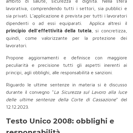
ambito di salute, sicurezza e dignità. Nella sfera
lavorativa, comprendendo tutti i settori, sia pubblici e
sia privati. L’applicazione è prevista per tutti i lavoratori
dipendenti o ad essi equiparati. Applica altresì il
principio dell’effettività della tutela
, si concretizza,
quindi, come valorizzante per la protezione dei
lavoratori.
Propone aggiornamenti e definisce con maggiore
peculiarità e precisione tutti gli aspetti inerenti ai
principi, agli obblighi, alle responsabilità e sanzioni.
Riguardo le ultime sentenze in materia si è discusso
durante il convegno "
La Sicurezza sul Lavoro alla luce
delle ultime sentenze della Corte di Cassazione
" del
12.12.2023.
Testo Unico 2008: obblighi e
responsabilità