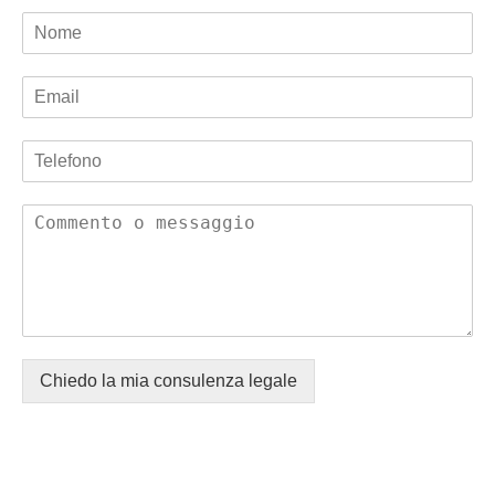
Chiedo la mia consulenza legale