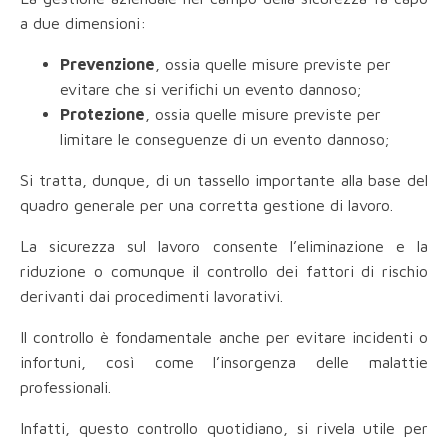
a due dimensioni:
Prevenzione
, ossia quelle misure previste per
evitare che si verifichi un evento dannoso;
Protezione
, ossia quelle misure previste per
limitare le conseguenze di un evento dannoso;
Si tratta, dunque, di un tassello importante alla base del
quadro generale per una corretta gestione di lavoro.
La sicurezza sul lavoro consente l’eliminazione e la
riduzione o comunque il controllo dei fattori di rischio
derivanti dai procedimenti lavorativi.
Il controllo è fondamentale anche per evitare incidenti o
infortuni, così come l’insorgenza delle malattie
professionali.
Infatti, questo controllo quotidiano, si rivela utile per