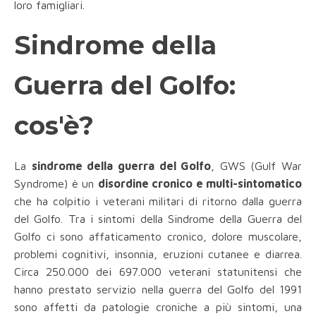
loro famigliari.
Sindrome della
Guerra del Golfo:
cos'è?
La
sindrome della guerra del Golfo
, GWS (Gulf War
Syndrome) è un
disordine cronico e multi-sintomatico
che ha colpitio i veterani militari di ritorno dalla guerra
del Golfo. Tra i sintomi della Sindrome della Guerra del
Golfo ci sono affaticamento cronico, dolore muscolare,
problemi cognitivi, insonnia, eruzioni cutanee e diarrea.
Circa 250.000 dei 697.000 veterani statunitensi che
hanno prestato servizio nella guerra del Golfo del 1991
sono affetti da patologie croniche a più sintomi, una