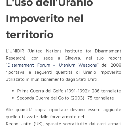
L'uso dell'Uranio
Impoverito nel
territorio
L’UNIDIR (United Nations Institute for Disarmament
Research), con sede a Ginevra, nel suo report
“
Disarmament Forum – Uranium Weapons
” del 2008
riportava le seguenti quantità di Uranio Impoverito
utilizzato in munizionamento dagli Stati Uniti:
Prima Guerra del Golfo (1991-1992): 286 tonnellate
Seconda Guerra del Golfo (2003): 75 tonnellate
Alle quantità sopra riportate devono essere aggiunte
quelle utilizzate dalle forze armate del
Regno Unito (UK), sparate soprattutto dai carri armati