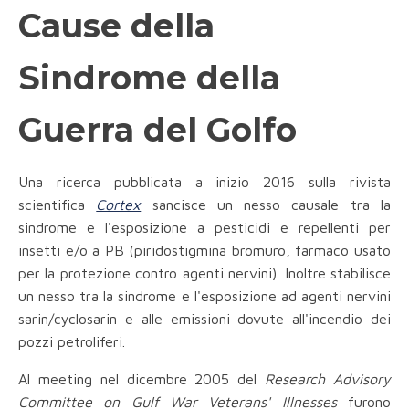
Cause della
Sindrome della
Guerra del Golfo
Una ricerca pubblicata a inizio 2016 sulla rivista
scientifica
Cortex
sancisce un nesso causale tra la
sindrome e l'esposizione a pesticidi e repellenti per
insetti e/o a PB (piridostigmina bromuro, farmaco usato
per la protezione contro agenti nervini). Inoltre stabilisce
un nesso tra la sindrome e l'esposizione ad agenti nervini
sarin/cyclosarin e alle emissioni dovute all'incendio dei
pozzi petroliferi.
Al meeting nel dicembre 2005 del
Research Advisory
Committee on Gulf War Veterans' Illnesses
furono