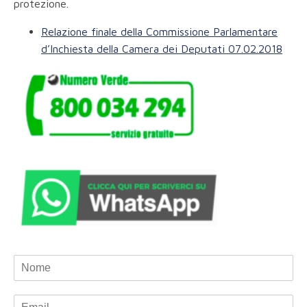
protezione.
Relazione finale della Commissione Parlamentare
d’Inchiesta della Camera dei Deputati 07.02.2018