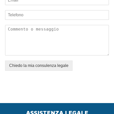
Chiedo la mia consulenza legale
ASSISTENZA LEGALE