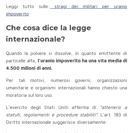
Leggi tutto sulle:
stragi dei militari per uranio
impoverito
Che cosa dice la legge
internazionale?
Quando la polvere si dissolve, in quanto emittente di
particelle alfa,
l’uranio impoverito ha una vita media di
4.500 milioni di anni.
Per tali motivi, numerosi governi, organizzazioni
umanitarie e organismi internazionali hanno chiesto una
moratoria sul loro uso.
L’esercito degli Stati Uniti afferma di
“attenersi a
statuti, regolamenti e procedure stabiliti”
. L’art. 183 di
Diritto internazionale suggerisce diversamente: