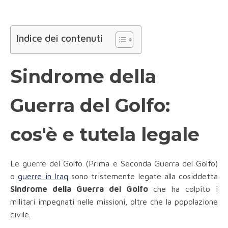
Indice dei contenuti
Sindrome della
Guerra del Golfo:
cos'è e tutela legale
Le guerre del Golfo (Prima e Seconda Guerra del Golfo)
o
guerre in Iraq
sono tristemente legate alla cosiddetta
Sindrome della Guerra del Golfo
che ha colpito i
militari impegnati nelle missioni, oltre che la popolazione
civile.