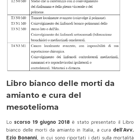
Libro bianco delle morti da
amianto e cura del
mesotelioma
Lo
scorso 19 giugno 2018
è stato presentato il Libro
bianco delle morti da amianto in Italia, a cura
dell'Avv.
Ezio Bonanni
, in cui sono riportati i dati sulla mortalità