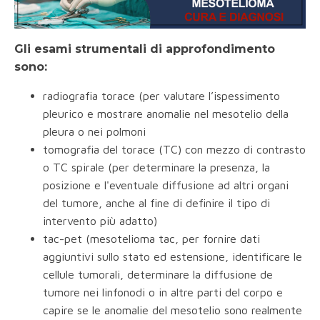
Gli esami strumentali di approfondimento
sono:
radiografia torace (per valutare l’ispessimento
pleurico e mostrare anomalie nel mesotelio della
pleura o nei polmoni
tomografia del torace (TC) con mezzo di contrasto
o TC spirale (per determinare la presenza, la
posizione e l'eventuale diffusione ad altri organi
del tumore, anche al fine di definire il tipo di
intervento più adatto)
tac-pet (mesotelioma tac, per fornire dati
aggiuntivi sullo stato ed estensione, identificare le
cellule tumorali, determinare la diffusione de
tumore nei linfonodi o in altre parti del corpo e
capire se le anomalie del mesotelio sono realmente