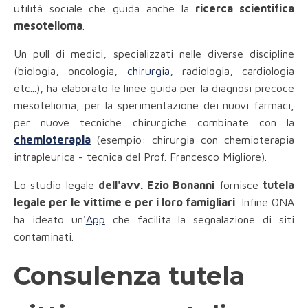
utilità sociale che guida anche la
ricerca scientifica
mesotelioma
.
Un pull di medici, specializzati nelle diverse discipline
(biologia, oncologia,
chirurgia
, radiologia, cardiologia
etc...), ha elaborato le linee guida per la diagnosi precoce
mesotelioma, per la sperimentazione dei nuovi farmaci,
per nuove tecniche chirurgiche combinate con la
chemioterapia
(esempio: chirurgia con chemioterapia
intrapleurica - tecnica del Prof. Francesco Migliore).
Lo studio legale
dell'avv. Ezio Bonanni
fornisce
tutela
legale per le vittime e per i loro famigliari
. Infine ONA
ha ideato un'
App
che facilita la segnalazione di siti
contaminati.
Consulenza tutela