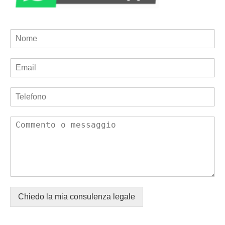
Chiedo la mia consulenza legale