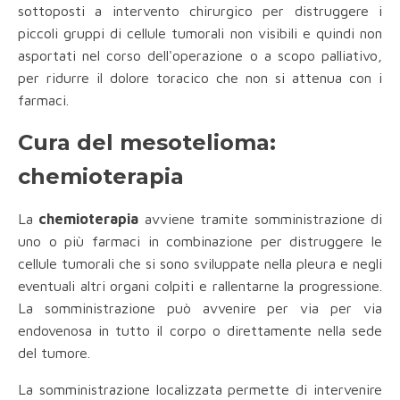
sottoposti a intervento chirurgico per distruggere i
piccoli gruppi di cellule tumorali non visibili e quindi non
asportati nel corso dell'operazione o a scopo palliativo,
per ridurre il dolore toracico che non si attenua con i
farmaci.
Cura del mesotelioma:
chemioterapia
La
chemioterapia
avviene tramite somministrazione di
uno o più farmaci in combinazione per distruggere le
cellule tumorali che si sono sviluppate nella pleura e negli
eventuali altri organi colpiti e rallentarne la progressione.
La somministrazione può avvenire per via per via
endovenosa in tutto il corpo o direttamente nella sede
del tumore.
La somministrazione localizzata permette di intervenire