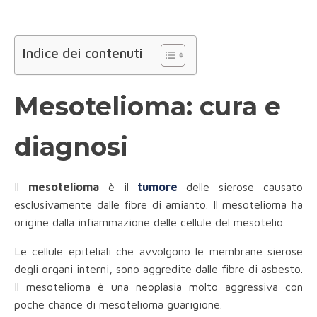
Indice dei contenuti
Mesotelioma: cura e
diagnosi
Il
mesotelioma
è il
tumore
delle sierose causato
esclusivamente dalle fibre di amianto. Il mesotelioma ha
origine dalla infiammazione delle cellule del mesotelio.
Le cellule epiteliali che avvolgono le membrane sierose
degli organi interni, sono aggredite dalle fibre di asbesto.
Il mesotelioma è una neoplasia molto aggressiva con
poche chance di mesotelioma guarigione.