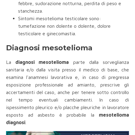
febbre, sudorazione notturna, perdita di peso e
stanchezza.
Sintomi mesotelioma testicolare sono:
tumefazione non dolente o dolente, dolore
testicolare e ginecomastia.
Diagnosi mesotelioma
La
diagnosi mesotelioma
parte dalla sorveglianza
sanitaria e/o dalla visita presso il medico di base, che
esamina l'anamnesi lavorativa e, in caso di pregressa
esposizione professionale ad amianto, prescrive gli
accertamenti del caso, anche per tenere sotto controllo
nel tempo eventuali cambiamenti. In caso di
ispessimento pleurico e/o placche pleuriche in lavoratore
esposto ad asbesto è probabile la
mesotelioma
diagnosi
.