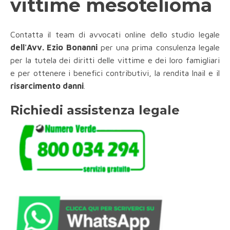
vittime mesotelioma
Contatta il team di avvocati online dello studio legale
dell'Avv. Ezio Bonanni
per una prima consulenza legale
per la tutela dei diritti delle vittime e dei loro famigliari
e per ottenere i benefici contributivi, la rendita Inail e il
risarcimento danni
.
Richiedi assistenza legale