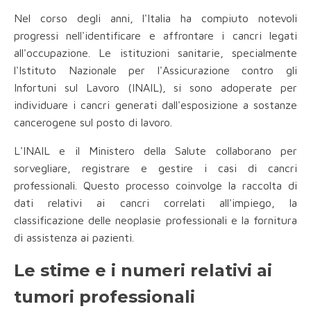
Nel corso degli anni, l'Italia ha compiuto notevoli
progressi nell'identificare e affrontare i cancri legati
all'occupazione. Le istituzioni sanitarie, specialmente
l'Istituto Nazionale per l'Assicurazione contro gli
Infortuni sul Lavoro (INAIL), si sono adoperate per
individuare i cancri generati dall'esposizione a sostanze
cancerogene sul posto di lavoro.
L'INAIL e il Ministero della Salute collaborano per
sorvegliare, registrare e gestire i casi di cancri
professionali. Questo processo coinvolge la raccolta di
dati relativi ai cancri correlati all'impiego, la
classificazione delle neoplasie professionali e la fornitura
di assistenza ai pazienti.
Le stime e i numeri relativi ai
tumori professionali