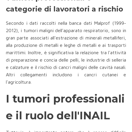
categorie di lavoratori a rischio
Secondo i dati raccolti nella banca dati Malprof (1999-
2012), i tumori maligni dell'apparato respiratorio, sono in
gran parte associati all'estrazione di minerali metalliferi,
alla produzione di metalli e leghe di metalli e ai trasporti
marittimi. Inoltre, è significativa la relazione tra l'attività
di preparazione e concia delle pelli, le industrie di selleria
e calzature e il rischio di cancri maligni delle cavità nasali.
Altri collegamenti includono i cancri cutanei e
l'agricoltura.
I tumori professionali
e il ruolo dell'INAIL