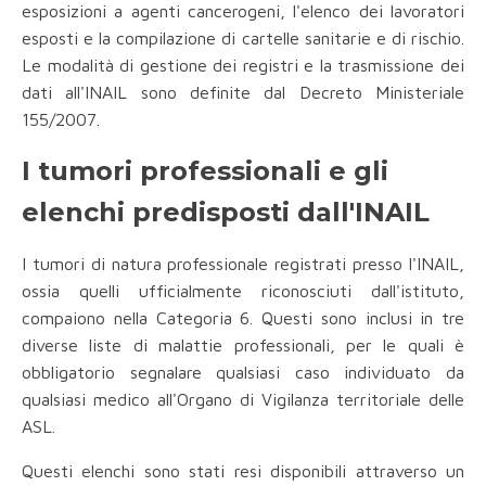
esposizioni a agenti cancerogeni, l'elenco dei lavoratori
esposti e la compilazione di cartelle sanitarie e di rischio.
Le modalità di gestione dei registri e la trasmissione dei
dati all'INAIL sono definite dal Decreto Ministeriale
155/2007.
I tumori professionali e gli
elenchi predisposti dall'INAIL
I tumori di natura professionale registrati presso l'INAIL,
ossia quelli ufficialmente riconosciuti dall'istituto,
compaiono nella Categoria 6. Questi sono inclusi in tre
diverse liste di malattie professionali, per le quali è
obbligatorio segnalare qualsiasi caso individuato da
qualsiasi medico all'Organo di Vigilanza territoriale delle
ASL.
Questi elenchi sono stati resi disponibili attraverso un