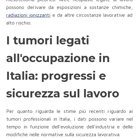
possono derivare da esposizioni a sostanze chimiche,
radiazioni ionizzanti
e da altre circostanze lavorative ad
alto rischio.
I tumori legati
all'occupazione in
Italia: progressi e
sicurezza sul lavoro
Per quanto riguarda le stime più recenti riguardo ai
tumori professionali in Italia, i dati possono variare nel
tempo in funzione dell'evoluzione dell'industria e delle
modifiche nelle normative sulla sicurezza lavorativa.