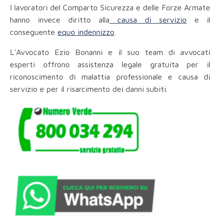
I lavoratori del Comparto Sicurezza e delle Forze Armate
hanno invece diritto alla
causa di servizio
e il
conseguente
equo indennizzo
.
L'Avvocato Ezio Bonanni e il suo team di avvocati
esperti offrono assistenza legale gratuita per il
riconoscimento di malattia professionale e causa di
servizio e per il risarcimento dei danni subiti.