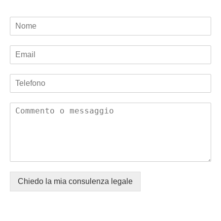
Chiedo la mia consulenza legale