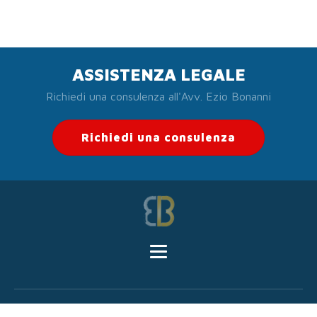
ASSISTENZA LEGALE
Richiedi una consulenza all'Avv. Ezio Bonanni
Richiedi una consulenza