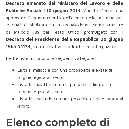
Decreto emanato dal Ministero del Lavoro e delle
Politiche Sociali il 10 giugno 2014
. Questo Decreto ha
approvato l'aggiornamento dell'elenco delle malattie per
le quali è obbligatoria la segnalazione, come stabilito
dall'articolo 139 del Testo Unico, promulgato con il
Decreto del Presidente della Repubblica 30 giugno
1965 n.1124
, con le relative modifiche ed integrazioni.
Le tre liste includono le seguenti categorie:
Lista I: malattie con una probabilità elevata di
origine legata al lavoro.
Lista II: malattie con una probabilità limitata di
origine legata al lavoro.
Lista III: malattie con una possibile origine legata al
lavoro.
Elenco completo di