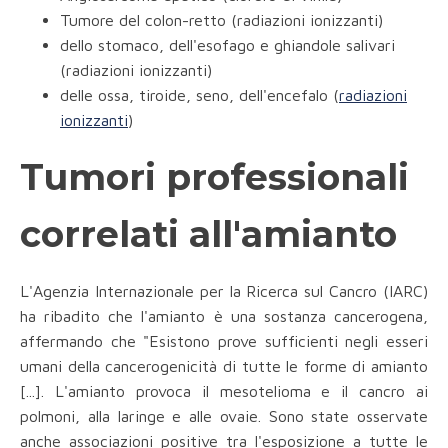
Tumore del colon-retto (radiazioni ionizzanti)
dello stomaco, dell'esofago e ghiandole salivari
(radiazioni ionizzanti)
delle ossa, tiroide, seno, dell'encefalo (
radiazioni
ionizzanti
)
Tumori professionali
correlati all'amianto
L'Agenzia Internazionale per la Ricerca sul Cancro (IARC)
ha ribadito che l'amianto è una sostanza cancerogena,
affermando che "Esistono prove sufficienti negli esseri
umani della cancerogenicità di tutte le forme di amianto
[...]. L'amianto provoca il mesotelioma e il cancro ai
polmoni, alla laringe e alle ovaie. Sono state osservate
anche associazioni positive tra l'esposizione a tutte le