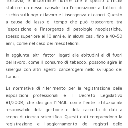
Tuttavia, è importante notare che è spesso difficile
stabilire un nesso causale tra l'esposizione a fattori di
rischio sul luogo di lavoro e l'insorgenza di cancri. Questo
a causa del lasso di tempo che può trascorrere tra
l'esposizione e l'insorgenza di patologie neoplastiche,
spesso superiore ai 10 anni e, in alcuni casi, fino a 40-50
anni, come nel caso dei mesoteliomi.
In aggiunta, altri fattori legati alle abitudini al di fuori
del lavoro, come il consumo di tabacco, possono agire in
sinergia con altri agenti cancerogeni nello sviluppo dei
tumori.
La normativa di riferimento per la registrazione delle
esposizioni professionali è il Decreto Legislativo
81/2008, che designa l'INAIL come l'ente istituzionale
responsabile della gestione e della raccolta di dati a
scopo di ricerca scientifica. Questi dati comprendono la
registrazione e l'aggiornamento dei registri delle