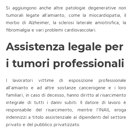
Si aggiungono anche altre patologie degenerative non
tumorali legate all'amianto, come la miocardiopatia, il
morbo di Alzheimer, la sclerosi laterale amiotrofica, la
fibromialgia e vari problemi cardiovascolari.
Assistenza legale per
i tumori professionali
I lavoratori vittime di esposizione professionale
all'amianto e ad altre sostanze cancerogene e i loro
familiari, in caso di decesso, hanno diritto al risarcimento
integrale di tutti i danni subiti. Il datore di lavoro è
responsabile del risarcimento, mentre l'INAIL eroga
indennizzi a titolo assistenziale ai dipendenti del settore
privato e del pubblico privatizzato.