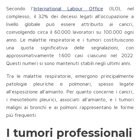
Secondo l'
International Labour Office
(ILO), nel
complesso, il 32% dei decessi legati all'occupazione a
livello globale può essere attribuito ai cancri,
coinvolgendo circa il 60.000 lavoratori su 100.000 ogni
anno. Le malattie respiratorie e i tumori costituiscono
una quota significativa delle segnalazioni, con
approssimativamente 1.600 casi ciascuno nel 2022.
Questi numeri si sono mantenuti stabili negli ultimi anni.
Tra le malattie respiratorie, emergono principalmente
patologie pleuriche e polmonari, spesso legate
all'esposizione all'amianto. Per quanto concerne i cancri,
i mesoteliomi pleurici, associati all'amianto, e i tumori
maligni ai bronchi e ai polmoni rappresentano le forme
più frequenti.
I tumori professionali