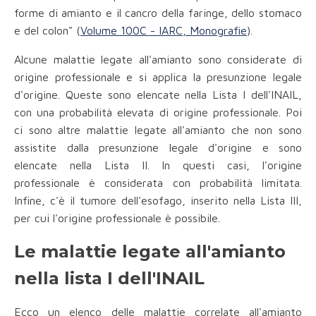
forme di amianto e il cancro della faringe, dello stomaco
e del colon" (
Volume 100C - IARC, Monografie
).
Alcune malattie legate all'amianto sono considerate di
origine professionale e si applica la presunzione legale
d'origine. Queste sono elencate nella Lista I dell'INAIL,
con una probabilità elevata di origine professionale. Poi
ci sono altre malattie legate all'amianto che non sono
assistite dalla presunzione legale d'origine e sono
elencate nella Lista II. In questi casi, l'origine
professionale è considerata con probabilità limitata.
Infine, c'è il tumore dell'esofago, inserito nella Lista III,
per cui l'origine professionale è possibile.
Le malattie legate all'amianto
nella lista I dell'INAIL
Ecco un elenco delle malattie correlate all'amianto