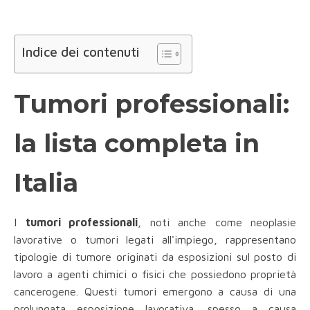
Indice dei contenuti
Tumori professionali:
la lista completa in
Italia
I
tumori professionali
, noti anche come neoplasie
lavorative o tumori legati all'impiego, rappresentano
tipologie di tumore originati da esposizioni sul posto di
lavoro a agenti chimici o fisici che possiedono proprietà
cancerogene. Questi tumori emergono a causa di una
prolungata esposizione lavorativa, spesso a causa