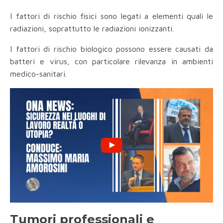
I fattori di rischio fisici sono legati a elementi quali le
radiazioni, soprattutto le radiazioni ionizzanti.
I fattori di rischio biologico possono essere causati da
batteri e virus, con particolare rilevanza in ambienti
medico-sanitari.
Tumori professionali e