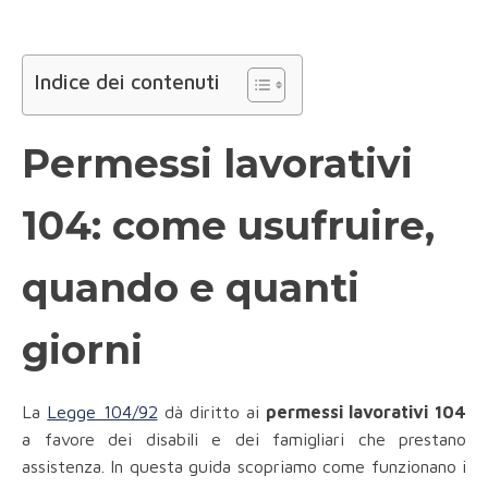
Indice dei contenuti
Permessi lavorativi
104: come usufruire,
quando e quanti
giorni
La
Legge 104/92
dà diritto ai
permessi lavorativi
104
a favore dei disabili e dei famigliari che prestano
assistenza. In questa guida scopriamo come funzionano i