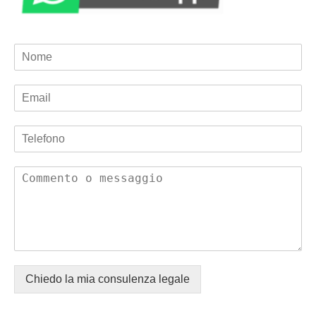
Chiedo la mia consulenza legale