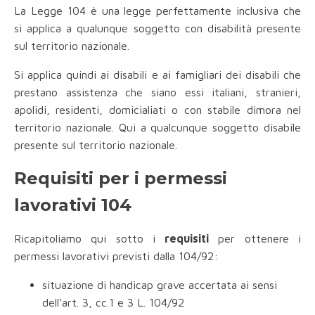
La Legge 104 è una legge perfettamente inclusiva che
si applica a qualunque soggetto con disabilità presente
sul territorio nazionale.
Si applica quindi ai disabili e ai famigliari dei disabili che
prestano assistenza che siano essi italiani, stranieri,
apolidi, residenti, domicialiati o con stabile dimora nel
territorio nazionale. Qui a qualcunque soggetto disabile
presente sul territorio nazionale.
Requisiti per i permessi
lavorativi 104
Ricapitoliamo qui sotto i
requisiti
per ottenere i
permessi lavorativi previsti dalla 104/92:
situazione di handicap grave accertata ai sensi
dell’art. 3, cc.1 e 3 L. 104/92