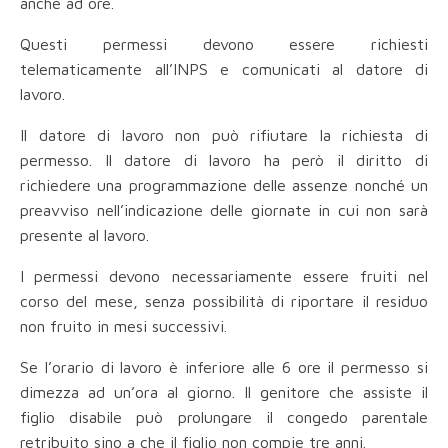
anche ad ore.
Questi permessi devono essere richiesti
telematicamente all’INPS e comunicati al datore di
lavoro.
Il datore di lavoro non può rifiutare la richiesta di
permesso. Il datore di lavoro ha però il diritto di
richiedere una programmazione delle assenze nonché un
preavviso nell’indicazione delle giornate in cui non sarà
presente al lavoro.
I
permessi devono necessariamente essere fruiti nel
corso del mese, senza possibilità di riportare il residuo
non fruito in mesi successivi.
Se l’orario di lavoro è inferiore alle 6 ore il permesso si
dimezza ad un’ora al giorno. Il genitore che assiste il
figlio disabile può prolungare il congedo parentale
retribuito sino a che il figlio non compie tre anni.