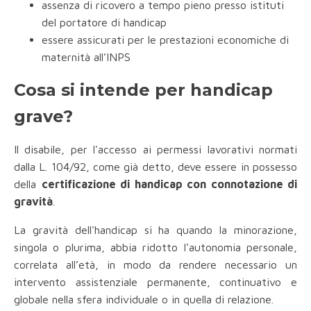
assenza di ricovero a tempo pieno presso istituti
del portatore di handicap
essere assicurati per le prestazioni economiche di
maternità all’INPS
Cosa si intende per handicap
grave?
Il disabile, per l'accesso ai permessi lavorativi normati
dalla L. 104/92, come già detto, deve essere in possesso
della
certificazione di handicap con connotazione di
gravità
.
La gravità dell'handicap si ha quando la minorazione,
singola o plurima, abbia ridotto l’autonomia personale,
correlata all’età, in modo da rendere necessario un
intervento assistenziale permanente, continuativo e
globale nella sfera individuale o in quella di relazione.