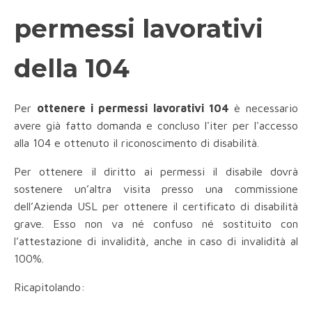
permessi lavorativi
della 104
Per
ottenere i permessi lavorativi 104
è necessario
avere già fatto domanda e concluso l'iter per l'accesso
alla 104 e ottenuto il riconoscimento di disabilità.
Per ottenere il diritto ai permessi il disabile dovrà
sostenere un’altra visita presso una commissione
dell’Azienda USL per ottenere il certificato di disabilità
grave. Esso non va né confuso né sostituito con
l’attestazione di invalidità, anche in caso di invalidità al
100%.
Ricapitolando: