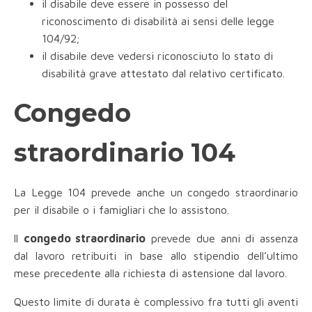
il disabile deve essere in possesso del
riconoscimento di disabilità ai sensi delle legge
104/92;
il disabile deve vedersi riconosciuto lo stato di
disabilità grave attestato dal relativo certificato.
Congedo
straordinario 104
La Legge 104 prevede anche un congedo straordinario
per il disabile o i famigliari che lo assistono.
ll
congedo straordinario
prevede due anni di assenza
dal lavoro retribuiti in base allo stipendio dell’ultimo
mese precedente alla richiesta di astensione dal lavoro.
Questo limite di durata è complessivo fra tutti gli aventi