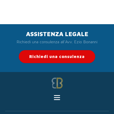
ASSISTENZA LEGALE
Richiedi una consulenza all'Avv. Ezio Bonanni
Richiedi una consulenza