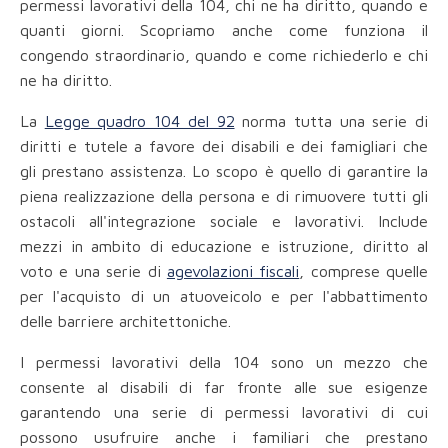
permessi lavorativi della 104, chi ne ha diritto, quando e
quanti giorni. Scopriamo anche come funziona il
congendo straordinario, quando e come richiederlo e chi
ne ha diritto.
La
Legge quadro 104 del 92
norma tutta una serie di
diritti e tutele a favore dei disabili e dei famigliari che
gli prestano assistenza. Lo scopo è quello di garantire la
piena realizzazione della persona e di rimuovere tutti gli
ostacoli all'integrazione sociale e lavorativi. Include
mezzi in ambito di educazione e istruzione, diritto al
voto e una serie di
agevolazioni fiscali
, comprese quelle
per l'acquisto di un atuoveicolo e per l'abbattimento
delle barriere architettoniche.
I permessi lavorativi della 104 sono un mezzo che
consente al disabili di far fronte alle sue esigenze
garantendo una serie di permessi lavorativi di cui
possono usufruire anche i familiari che prestano