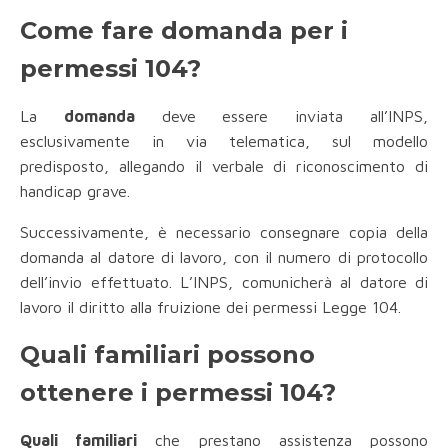
Come fare domanda per i
permessi 104?
La
domanda
deve essere inviata all’INPS,
esclusivamente in via telematica, sul modello
predisposto, allegando il verbale di riconoscimento di
handicap grave.
Successivamente, è necessario consegnare copia della
domanda al datore di lavoro, con il numero di protocollo
dell’invio effettuato. L’INPS, comunicherà al datore di
lavoro il diritto alla fruizione dei permessi Legge 104.
Quali familiari possono
ottenere i permessi 104?
Quali familiari
che prestano assistenza possono