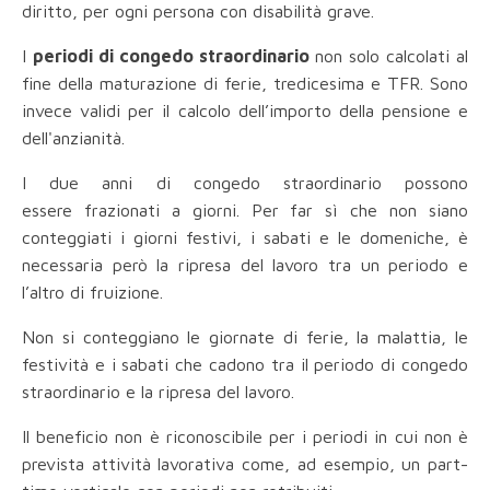
diritto, per ogni persona con disabilità grave.
I
periodi di congedo straordinario
non solo calcolati al
fine della maturazione di ferie, tredicesima e TFR. Sono
invece validi per il calcolo dell’importo della pensione e
dell'anzianità.
I due anni di congedo straordinario possono
essere frazionati a giorni. Per far sì che non siano
conteggiati i giorni festivi, i sabati e le domeniche, è
necessaria però la ripresa del lavoro tra un periodo e
l’altro di fruizione.
Non si conteggiano le giornate di ferie, la malattia, le
festività e i sabati che cadono tra il periodo di congedo
straordinario e la ripresa del lavoro.
Il beneficio non è riconoscibile per i periodi in cui non è
prevista attività lavorativa come, ad esempio, un part-