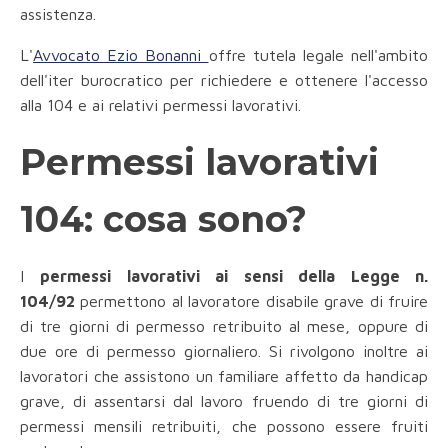
assistenza.
L'
Avvocato Ezio Bonanni
offre tutela legale nell'ambito
dell'iter burocratico per richiedere e ottenere l'accesso
alla 104 e ai relativi permessi lavorativi.
Permessi lavorativi
104: cosa sono?
I
permessi lavorativi ai sensi della Legge n.
104/92
permettono al lavoratore disabile grave di fruire
di tre giorni di permesso retribuito al mese, oppure di
due ore di permesso giornaliero. Si rivolgono inoltre ai
lavoratori che assistono un familiare affetto da handicap
grave, di assentarsi dal lavoro fruendo di tre giorni di
permessi mensili retribuiti, che possono essere fruiti