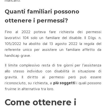
mancanti.
Quanti familiari possono
ottenere i permessi?
Fino al 2022 poteva fare richiesta dei permessi
lavorativi 104 solo un familiare del disabile. Il D.lgs. n.
105/2022 ha abolito dal 13 agosto 2022 la regola del
referente unico per assistere un familiare affetto da
handicap grave.
Il limite complessivo resta di tre giorni per l’assistenza
allo stesso individuo con disabilità in situazione di
gravità. Il diritto ai permessi però può essere
riconosciuto, su richiesta, a
più soggetti
i quali possono
fruirne in alternativa tra loro.
Come ottenere i