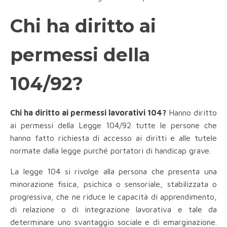
Chi ha diritto ai
permessi della
104/92?
Chi ha diritto ai permessi lavorativi 104?
Hanno diritto
ai permessi della Legge 104/92 tutte le persone che
hanno fatto richiesta di accesso ai diritti e alle tutele
normate dalla legge purché portatori di handicap grave.
La legge 104 si rivolge alla persona che presenta una
minorazione fisica, psichica o sensoriale, stabilizzata o
progressiva, che ne riduce le capacità di apprendimento,
di relazione o di integrazione lavorativa e tale da
determinare uno svantaggio sociale e di emarginazione.