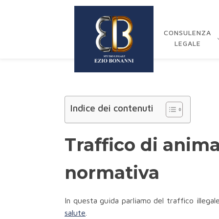
CONSULENZA
LEGALE
Indice dei contenuti
Traffico di anima
normativa
In questa guida parliamo del traffico illega
salute
.