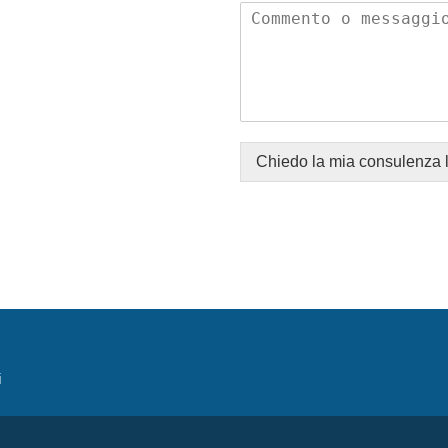
Chiedo la mia consulenza 
i