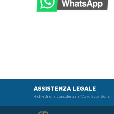
ASSISTENZA LEGALE
Richiedi una consulenza all'Avv. Ezio Bonann