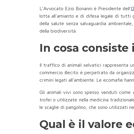
L'Avvocato Ezio Bonanni è Presidente dell'
O
lotta all'amianto e di difesa legale di tutt
della salute senza salvaguardia ambientale,
della biodiversità.
In cosa consiste i
Il traffico di animali selvatici rappresenta 
commercio illecito è perpetrato da organizz
crimini legati all'ambiente. Le ecomafie hann
Gli animali vivi sono spesso venduti come 
trofei o utilizzate nella medicina tradizionale
le scaglie di pangolino, che sono utilizzati 
Qual è il valore 