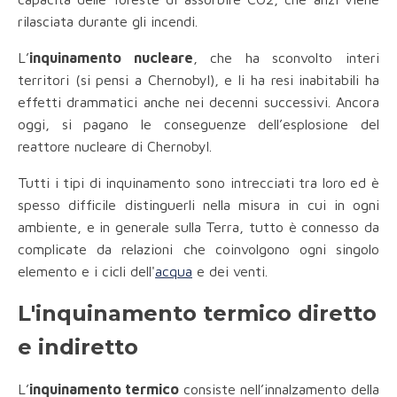
rilasciata durante gli incendi.
L’
inquinamento nucleare
, che ha sconvolto interi
territori (si pensi a Chernobyl), e li ha resi inabitabili ha
effetti drammatici anche nei decenni successivi. Ancora
oggi, si pagano le conseguenze dell’esplosione del
reattore nucleare di Chernobyl.
Tutti i tipi di inquinamento sono intrecciati tra loro ed è
spesso difficile distinguerli nella misura in cui in ogni
ambiente, e in generale sulla Terra, tutto è connesso da
complicate da relazioni che coinvolgono ogni singolo
elemento e i cicli dell'
acqua
e dei venti.
L'inquinamento termico diretto
e indiretto
L’
inquinamento termico
consiste nell’innalzamento della