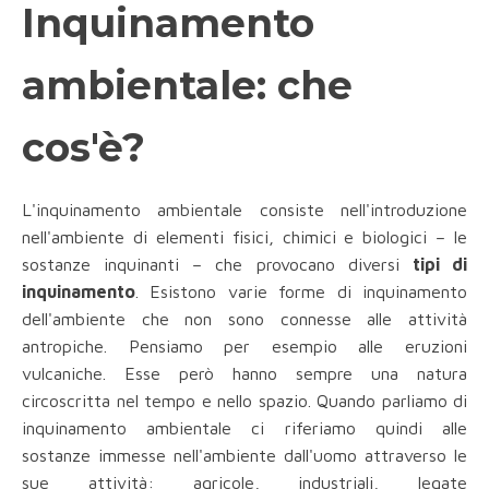
Inquinamento
ambientale: che
cos'è?
L'inquinamento ambientale consiste nell'introduzione
nell'ambiente di elementi fisici, chimici e biologici – le
sostanze inquinanti – che provocano diversi
tipi di
inquinamento
. Esistono varie forme di inquinamento
dell'ambiente che non sono connesse alle attività
antropiche. Pensiamo per esempio alle eruzioni
vulcaniche. Esse però hanno sempre una natura
circoscritta nel tempo e nello spazio. Quando parliamo di
inquinamento ambientale ci riferiamo quindi alle
sostanze immesse nell'ambiente dall'uomo attraverso le
sue attività: agricole, industriali, legate