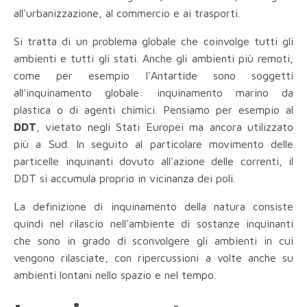
all'urbanizzazione, al commercio e ai trasporti.
Si tratta di un problema globale che coinvolge tutti gli
ambienti e tutti gli stati. Anche gli ambienti più remoti,
come per esempio l'Antartide sono soggetti
all'inquinamento globale: inquinamento marino da
plastica o di agenti chimici. Pensiamo per esempio al
DDT
, vietato negli Stati Europei ma ancora utilizzato
più a Sud. In seguito al particolare movimento delle
particelle inquinanti dovuto all'azione delle correnti, il
DDT si accumula proprio in vicinanza dei poli.
La definizione di inquinamento della natura consiste
quindi nel rilascio nell'ambiente di sostanze inquinanti
che sono in grado di sconvolgere gli ambienti in cui
vengono rilasciate, con ripercussioni a volte anche su
ambienti lontani nello spazio e nel tempo.