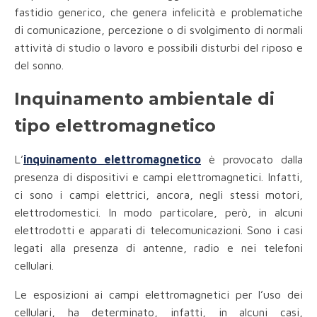
fastidio generico, che genera infelicità e problematiche
di comunicazione, percezione o di svolgimento di normali
attività di studio o lavoro e possibili disturbi del riposo e
del sonno.
Inquinamento ambientale di
tipo elettromagnetico
L’
inquinamento elettromagnetico
è provocato dalla
presenza di dispositivi e campi elettromagnetici. Infatti,
ci sono i campi elettrici, ancora, negli stessi motori,
elettrodomestici. In modo particolare, però, in alcuni
elettrodotti e apparati di telecomunicazioni. Sono i casi
legati alla presenza di antenne, radio e nei telefoni
cellulari.
Le esposizioni ai campi elettromagnetici per l’uso dei
cellulari, ha determinato, infatti, in alcuni casi,