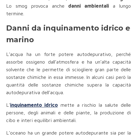
Lo smog provoca anche
danni ambientali
a lungo
termine.
Danni da inquinamento idrico e
marino
L’acqua ha un forte potere autodepurativo, perché
assorbe ossigeno dall’atmosfera e ha un’alta capacità
solvente che le permette di sciogliere gran parte delle
sostanze chimiche in essa immesse. In alcuni casi però la
quantità delle sostanze chimiche supera la capacità
autodepurativa dell’acqua.
L’
inquinamento idrico
mette a rischio la salute delle
persone, degli animali e delle piante, la produzione di
cibo e interi equilibri ambientali.
L’oceano ha un grande potere autodepurante sia per la