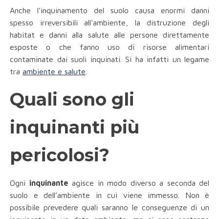
Anche l'inquinamento del suolo causa enormi danni
spesso irreversibili all'ambiente, la distruzione degli
habitat e danni alla salute alle persone direttamente
esposte o che fanno uso di risorse alimentari
contaminate dai suoli inquinati. Si ha infatti un legame
tra
ambiente e salute
.
Quali sono gli
inquinanti più
pericolosi?
Ogni
inquinante
agisce in modo diverso a seconda del
suolo e dell’ambiente in cui viene immesso. Non è
possibile prevedere quali saranno le conseguenze di un