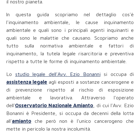
il nostro pianeta.
ln questa guida scopriamo nel dettaglio cos'è
l'inquinamento ambientale, le cause inquinamento
ambientale e quali sono i principali agenti inquinanti e
quali sono le malattie che causano. Scopriamo anche
tutto sulla normativa ambientale e fattori di
inquinamento, la tutela legale risarcitoria e preventiva
rispetto a tutte le forme di inquinamento ambientale.
Lo
studio legale dell'Avv. Ezio Bonanni
si occupa di
assistenza legale
agli esposti a sostanze cancerogene e
di prevenzione rispetto al rischio di esposizione
ambientale e lavorativa. Attraverso l'operato
dell'
Osservatorio Nazionale Amianto
, di cui l'Avv. Ezio
Bonanni è Presidente, si occupa da decenni della lotta
all'
amianto
che però non è l'unico cancerogeno che
mette in pericolo la nostra incolumità.