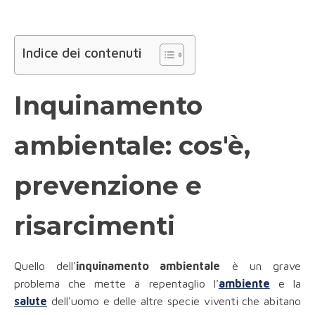
Indice dei contenuti
Inquinamento
ambientale: cos'è,
prevenzione e
risarcimenti
Quello dell'
inquinamento ambientale
è un grave
problema che mette a repentaglio l'
ambiente
e la
salute
dell'uomo e delle altre specie viventi che abitano