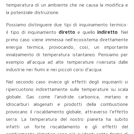
temperatura di un ambiente che ne causa la modifica e
la potenziale distruzione.
Possiamo distinguere due tipi di inquinamento termico:
il tipo di inquinamento
diretto
e quello
indiretto
. Nel
primo caso viene immessa nell’ecosistema direttamente
energia termica, provocando, così, un importante
innalzamento di temperatura istantaneo. Pensiamo per
esempio all’acqua ad alte temperature riversata dalle
industrie nei fiumi e nei piccoli corsi d’acqua.
Nel secondo caso invece gli effetti degli inquinanti si
ripercuotono indirettamente sulle temperature su scala
globale. Gas come l’anidride carbonica, metano e
idrocarburi alogenati e prodotti della combustione
provocano il riscaldamento globale, attraverso l’effetto
serra. La temperatura del nostro pianeta ha subito
infatti un forte riscaldamento e gli effetti del