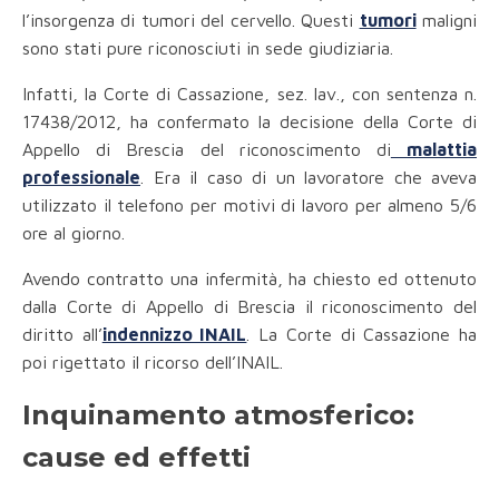
l’insorgenza di tumori del cervello. Questi
tumori
maligni
sono stati pure riconosciuti in sede giudiziaria.
Infatti, la Corte di Cassazione, sez. lav., con sentenza n.
17438/2012, ha confermato la decisione della Corte di
Appello di Brescia del riconoscimento di
malattia
professionale
. Era il caso di un lavoratore che aveva
utilizzato il telefono per motivi di lavoro per almeno 5/6
ore al giorno.
Avendo contratto una infermità, ha chiesto ed ottenuto
dalla Corte di Appello di Brescia il riconoscimento del
diritto all’
indennizzo INAIL
. La Corte di Cassazione ha
poi rigettato il ricorso dell’INAIL.
Inquinamento atmosferico:
cause ed effetti