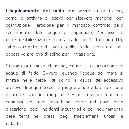
L'
inquinamento del suolo
può avere cause fisiche,
come le attività di scavo per ricavare materiali per
costruzione, l’erosione per il mancato controllo dello
scorrimento delle acque di superficie, l’eccesso di
impermeabilizzazione come accade con l’asfalto in città,
l’abbassamento del livello delle falde acquifere per
eccessivo prelievo di solito per l’irrigazione.
Ci sono poi cause chimiche, come la salinizzazione di
acque di falde. Ovvero, quando l’acqua del mare si
infiltra nelle falde, di solito a causa dell’eccessivo
prelievo di acqua dolce, le piogge acide e la dispersione
di acque superficiali inquinate. E poi ci sono i fenomeni
connessi ad aree specifiche come nel caso delle
discariche, degli incidenti industriali e dell’inquinamento
della terra nei pressi degli insediamenti urbani e
industriali.