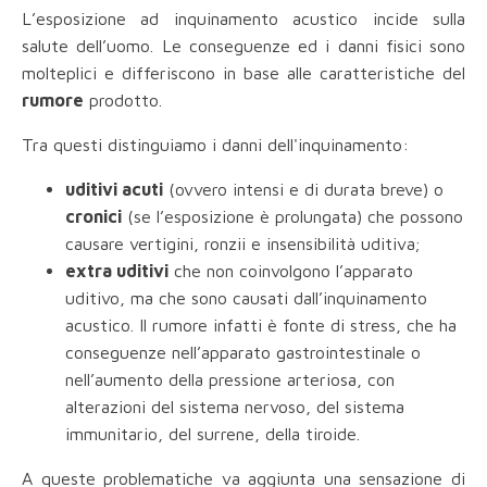
L’esposizione ad inquinamento acustico incide sulla
salute dell’uomo. Le conseguenze ed i danni fisici sono
molteplici e differiscono in base alle caratteristiche del
rumore
prodotto.
Tra questi distinguiamo i danni dell'inquinamento:
uditivi acuti
(ovvero intensi e di durata breve) o
cronici
(se l’esposizione è prolungata) che possono
causare vertigini, ronzii e insensibilità uditiva;
extra uditivi
che non coinvolgono l’apparato
uditivo, ma che sono causati dall’inquinamento
acustico. Il rumore infatti è fonte di stress, che ha
conseguenze nell’apparato gastrointestinale o
nell’aumento della pressione arteriosa, con
alterazioni del sistema nervoso, del sistema
immunitario, del surrene, della tiroide.
A queste problematiche va aggiunta una sensazione di