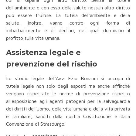
cui si dipana ogni altro diritto. Senza la tutela
dell'ambiente e con esso della salute nessun altro diritto
può essere fruibile. La tutela dell'ambiente e della
salute, inoltre, vanno contro ogni forma di
imbarbarimento e di declino, nei quali dominano il
profitto sulla vita umana.
Assistenza legale e
prevenzione del rischio
Lo studio legale dell'Avv. Ezio Bonanni si occupa di
tutela legale non solo degli esposti ma anche affinché
vengano rispettate le norme di prevenzione rispetto
all'esposizione agli agenti patogeni per la salvaguardia
dei diritti dell'uomo, della vita umana e della vita privata
e familiare, sanciti dalla nostra Costituzione e dalla
Convenzione di Strasburgo.