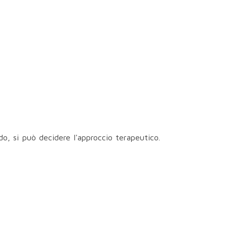
do, si può decidere l'approccio terapeutico.