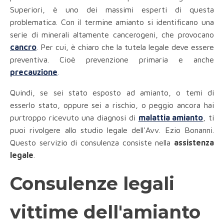
Superiori, è uno dei massimi esperti di questa
problematica. Con il termine amianto si identificano una
serie di minerali altamente cancerogeni, che provocano
cancro
. Per cui, è chiaro che la tutela legale deve essere
preventiva. Cioè prevenzione primaria e anche
precauzione
.
Quindi, se sei stato esposto ad amianto, o temi di
esserlo stato, oppure sei a rischio, o peggio ancora hai
purtroppo ricevuto una diagnosi di
malattia amianto
, ti
puoi rivolgere allo studio legale dell'Avv. Ezio Bonanni.
Questo servizio di consulenza consiste nella
assistenza
legale
.
Consulenze legali
vittime dell'amianto