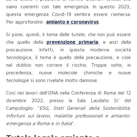
siano coerenti con tale emergenza. In questo 2023,
questa emergenza Covid-19 sembra essere riemersa.
Per approfondire:
amianto e coronavirus
.
Si pone, quindi, il tema delle tutele, che non può essere
che quello della
prevenzione primaria
, e anzi della
precauzione. Infatti, in questa moderna società
tecnologica, il tema è quello della precauzione, e cioè
nel dubbio non correre il rischio. Troppe volte, in
precedenza, nuove molecole chimiche e nuove
tecnologie si sono rivelate molto dannose.
Così nei lavori dell'ONA nella Conferenza di Roma del 12
dicembre 2022, presso la Sala Laudato Si' del
Campidoglio: "
ESG, Stati Generali della Sostenibilità.
Infortuni sul lavoro, malattie professionali e amianto:
emergenza a Roma e in Italia
".