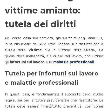
vittime amianto:
tutela dei diritti
Nel corso della sua carriera, già sul finire degli anni '90,
lo studio legale dell'Avv. Ezio Bonanni si è distinto per la
tutela delle
vittime
. Sia le vittime della strada, sia
quelle della malasanità, sia quelle del lavoro, non ultimo
gli
infortuni sul lavoro
e le
malattie professionali
.
Tutela per infortuni sul lavoro
e malattie professionali
In questi casi, è fondamentale il supporto dello studio
legale, sia per la tutela previdenziale che risarcitoria. La
tutela deve essere innanzitutto preventiva, così come