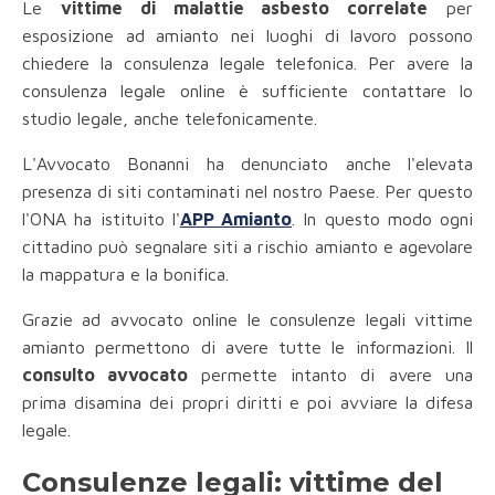
Le
vittime di malattie asbesto correlate
per
esposizione ad amianto nei luoghi di lavoro possono
chiedere la consulenza legale telefonica. Per avere la
consulenza legale online è sufficiente contattare lo
studio legale, anche telefonicamente.
L'Avvocato Bonanni ha denunciato anche l'elevata
presenza di siti contaminati nel nostro Paese. Per questo
l'ONA ha istituito l'
APP Amianto
. In questo modo ogni
cittadino può segnalare siti a rischio amianto e agevolare
la mappatura e la bonifica.
Grazie ad avvocato online le consulenze legali vittime
amianto permettono di avere tutte le informazioni. Il
consulto avvocato
permette intanto di avere una
prima disamina dei propri diritti e poi avviare la difesa
legale.
Consulenze legali: vittime del