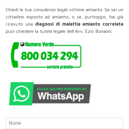
Chiedi le tue consulenze legali vittime amianto. Se sei un
cittadino esposto ad amianto, o se, purtroppo, hai già
ricevuto una
diagnosi di malattia amianto correlata
puoi chiedere la tutela legale dell'Avv. Ezio Bonanni.