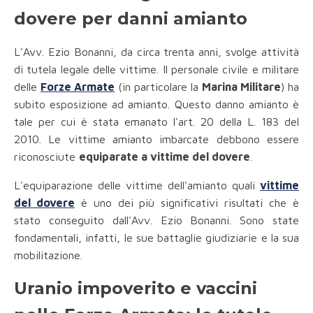
dovere per danni amianto
L'Avv. Ezio Bonanni, da circa trenta anni, svolge attività
di tutela legale delle vittime. Il personale civile e militare
delle
Forze Armate
(in particolare la
Marina Militare
) ha
subito esposizione ad amianto. Questo danno amianto è
tale per cui è stata emanato l'art. 20 della L. 183 del
2010. Le vittime amianto imbarcate debbono essere
riconosciute
equiparate a vittime del dovere
.
L'equiparazione delle vittime dell'amianto quali
vittime
del dovere
è uno dei più significativi risultati che è
stato conseguito dall'Avv. Ezio Bonanni. Sono state
fondamentali, infatti, le sue battaglie giudiziarie e la sua
mobilitazione.
Uranio impoverito e vaccini