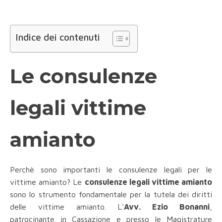
Indice dei contenuti
Le consulenze
legali vittime
amianto
Perchè sono importanti le consulenze legali per le
vittime amianto? Le
consulenze legali vittime amianto
sono lo strumento fondamentale per la tutela dei diritti
delle vittime amianto. L'
Avv. Ezio Bonanni
,
patrocinante in Cassazione e presso le Magistrature