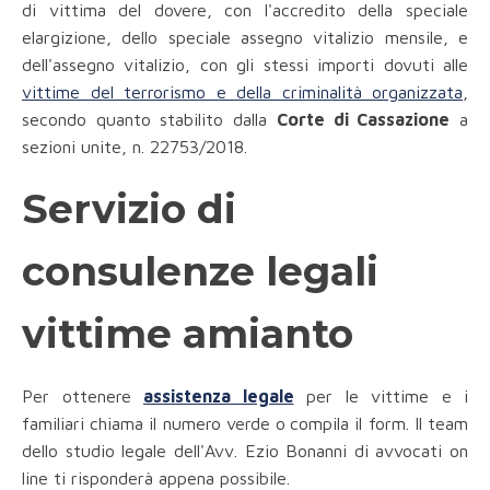
di vittima del dovere, con l'accredito della speciale
elargizione, dello speciale assegno vitalizio mensile, e
dell'assegno vitalizio, con gli stessi importi dovuti alle
vittime del terrorismo e della criminalità organizzata
,
secondo quanto stabilito dalla
Corte di Cassazione
a
sezioni unite, n. 22753/2018.
Servizio di
consulenze legali
vittime amianto
Per ottenere
assistenza legale
per le vittime e i
familiari chiama il numero verde o
compila il form. Il team
dello studio legale dell'Avv. Ezio Bonanni di avvocati on
line ti risponderà appena possibile.