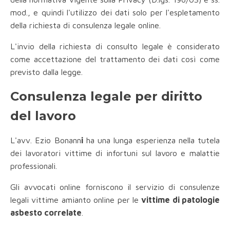
mod., e quindi l'utilizzo dei dati solo per l'espletamento
della richiesta di consulenza legale online.
L'invio della richiesta di consulto legale è considerato
come accettazione del trattamento dei dati così come
previsto dalla legge.
Consulenza legale per diritto
del lavoro
L'avv. Ezio Bonann
i
ha una lunga esperienza nella tutela
dei lavoratori vittime di infortuni sul lavoro e malattie
professionali.
Gli avvocati online forniscono il servizio di consulenze
legali vittime amianto online per le
vittime di patologie
asbesto correlate
.