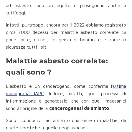
ad asbesto sono proseguite e proseguono anche a
tutt'oggi.
Infatti, purtroppo, ancora per il 2022 abbiamo registrato
circa 7000 decessi per malattie asbesto correlate. Si
pone forte, quindi, l'esigenza di bonificare e porre in
sicurezza tutti i siti.
Malattie asbesto correlate:
quali sono ?
L'asbesto è un cancerogeno, come conferma l'
ultima
monografia IARC
. Induce, infatti, quei processi di
infiammazione e genotossici che con quelli meccanici
sono all'origine della
cancerogenesi da amianto
.
Sono riconducibili ad amianto una serie di malattie, da
quelle fibrotiche a quelle neoplastiche.