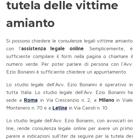
tutela delle vittime
amianto
Si possono chiedere le consulenze legali vittime amianto
con l'
assistenza legale online
. Semplicemente, è
sufficiente compilare il form nella pagina o chiamare il
numero verde. Per poter parlare di persona con l'Avv.
Ezio Bonanni è sufficiente chiedere un appuntamento.
Lo studio legale dell'Avv. Ezio Bonanni è operativo in
tutta Italia. Lo studio legale dell'Avv. Ezio Bonanni ha
sede a
Roma
in Via Crescenzio n. 2, a
Milano
in Viale
Montenero n. 70 e a
Latina
in Via Cairoli n. 10.
Lo studio legale dell'Avv. Ezio Bonanni, con avvocati on
line, rende consulenza legale online per avere un primo
parere e indicazioni sull'iter da seguire per la tutela dei