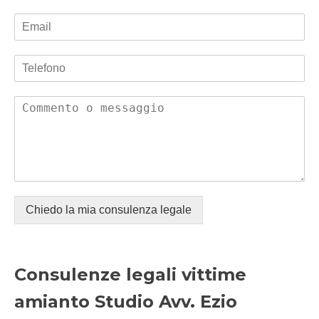
Chiedo la mia consulenza legale
Consulenze legali vittime
amianto Studio Avv. Ezio