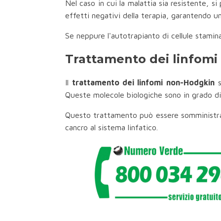
Nel caso in cui la malattia sia resistente, 
effetti negativi della terapia, garantendo un
Se neppure l'autotrapianto di cellule stami
Trattamento dei linfom
Il
trattamento dei linfomi non-Hodgkin
s
Queste molecole biologiche sono in grado di 
Questo trattamento può essere somministrato
cancro al sistema linfatico.