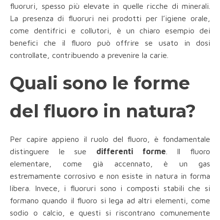
fluoruri, spesso più elevate in quelle ricche di minerali.
La presenza di fluoruri nei prodotti per l’igiene orale,
come dentifrici e collutori, è un chiaro esempio dei
benefici che il fluoro può offrire se usato in dosi
controllate, contribuendo a prevenire la carie.
Quali sono le forme
del fluoro in natura?
Per capire appieno il ruolo del fluoro, è fondamentale
distinguere le sue
differenti forme
. Il fluoro
elementare, come già accennato, è un gas
estremamente corrosivo e non esiste in natura in forma
libera. Invece, i fluoruri sono i composti stabili che si
formano quando il fluoro si lega ad altri elementi, come
sodio o calcio, e questi si riscontrano comunemente