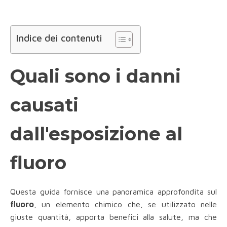
Indice dei contenuti
Quali sono i danni
causati
dall'esposizione al
fluoro
Questa guida fornisce una panoramica approfondita sul
fluoro
, un elemento chimico che, se utilizzato nelle
giuste quantità, apporta benefici alla salute, ma che