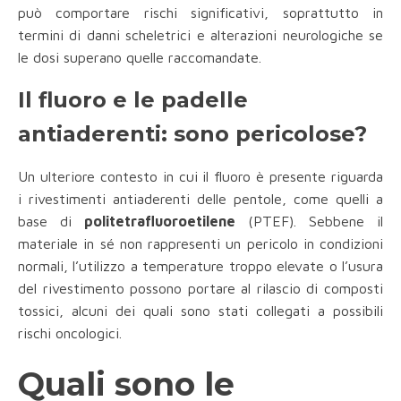
può comportare rischi significativi, soprattutto in
termini di danni scheletrici e alterazioni neurologiche se
le dosi superano quelle raccomandate.
Il fluoro e le padelle
antiaderenti: sono pericolose?
Un ulteriore contesto in cui il fluoro è presente riguarda
i rivestimenti antiaderenti delle pentole, come quelli a
base di
politetrafluoroetilene
(PTEF). Sebbene il
materiale in sé non rappresenti un pericolo in condizioni
normali, l’utilizzo a temperature troppo elevate o l’usura
del rivestimento possono portare al rilascio di composti
tossici, alcuni dei quali sono stati collegati a possibili
rischi oncologici.
Quali sono le