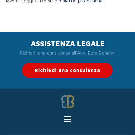
lavoro. Leggi tutto sulle
malattie professionali
.
ASSISTENZA LEGALE
Richiedi una consulenza all'Avv. Ezio Bonanni
Richiedi una consulenza