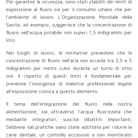
Per garantire la sicurezza, sono stati stabiliti dei limiti di
esposizione al fluoro sia per il consumo umano che per
l’ambiente di lavoro. L’Organizzazione Mondiale della
Sanità, ad esempio, suggerisce che la concentrazione di
fluoro nell’acqua potabile non superi 1,5 milligrammi per
litro.
Nei luoghi di lavoro, le normative prevedono che la
concentrazione di fluoro nell’aria non ecceda tra 2,5 e 5
milligrammi per metro cubo durante un turno di otto
ore. Il rispetto di questi limiti è fondamentale per
prevenire l’insorgenza di malattie professionali legate
all’esposizione cronica a questo elemento.
Il tema dell’integrazione del fluoro nella nostra
alimentazione, sia attraverso l’acqua fluorizzata che
mediante integratori, suscita dibattiti importanti.
Sebbene tali pratiche siano state adottate per ridurre la
carie dentale, un controllo eccessivo e non monitorato