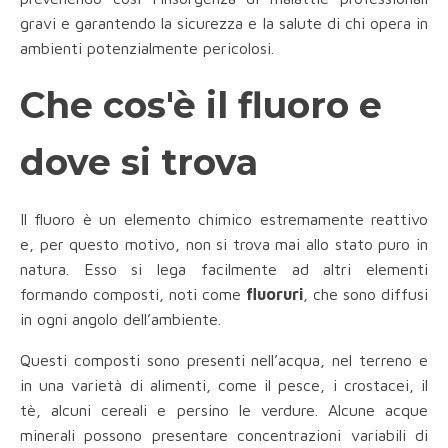
gravi e garantendo la sicurezza e la salute di chi opera in
ambienti potenzialmente pericolosi.
Che cos'è il fluoro e
dove si trova
Il fluoro è un elemento chimico estremamente reattivo
e, per questo motivo, non si trova mai allo stato puro in
natura. Esso si lega facilmente ad altri elementi
formando composti, noti come
fluoruri
, che sono diffusi
in ogni angolo dell’ambiente.
Questi composti sono presenti nell’acqua, nel terreno e
in una varietà di alimenti, come il pesce, i crostacei, il
tè, alcuni cereali e persino le verdure. Alcune acque
minerali possono presentare concentrazioni variabili di