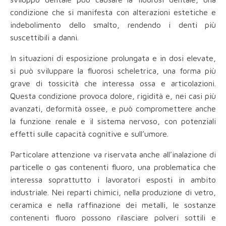
condizione che si manifesta con alterazioni estetiche e
indebolimento dello smalto, rendendo i denti più
suscettibili a danni.
In situazioni di esposizione prolungata e in dosi elevate,
si può sviluppare la fluorosi scheletrica, una forma più
grave di tossicità che interessa ossa e articolazioni.
Questa condizione provoca dolore, rigidità e, nei casi più
avanzati, deformità ossee, e può compromettere anche
la funzione renale e il sistema nervoso, con potenziali
effetti sulle capacità cognitive e sull’umore.
Particolare attenzione va riservata anche all’inalazione di
particelle o gas contenenti fluoro, una problematica che
interessa soprattutto i lavoratori esposti in ambito
industriale. Nei reparti chimici, nella produzione di vetro,
ceramica e nella raffinazione dei metalli, le sostanze
contenenti fluoro possono rilasciare polveri sottili e