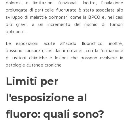
dolorosi e limitazioni funzionali. Inoltre, l’inalazione
prolungata di particelle fluorurate è stata associata allo
sviluppo di malattie polmonari come la BPCO e, nei casi
più gravi, a un incremento del rischio di tumori
polmonari.
Le esposizioni acute all’acido fluoridrico, inoltre,
possono causare gravi danni cutanei, con la formazione
di ustioni chimiche e lesioni che possono evolvere in
patologie cutanee croniche.
Limiti per
l'esposizione al
fluoro: quali sono?