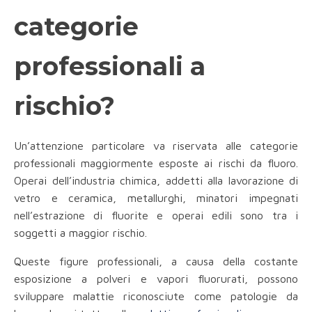
categorie
professionali a
rischio?
Un’attenzione particolare va riservata alle categorie
professionali maggiormente esposte ai rischi da fluoro.
Operai dell’industria chimica, addetti alla lavorazione di
vetro e ceramica, metallurghi, minatori impegnati
nell’estrazione di fluorite e operai edili sono tra i
soggetti a maggior rischio.
Queste figure professionali, a causa della costante
esposizione a polveri e vapori fluorurati, possono
sviluppare malattie riconosciute come patologie da