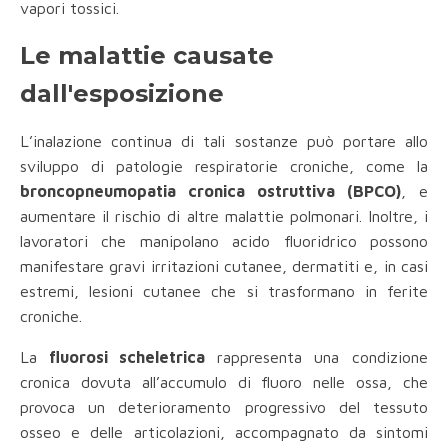
vapori tossici.
Le malattie causate
dall'esposizione
L’inalazione continua di tali sostanze può portare allo
sviluppo di patologie respiratorie croniche, come la
broncopneumopatia cronica ostruttiva (BPCO)
, e
aumentare il rischio di altre malattie polmonari. Inoltre, i
lavoratori che manipolano acido fluoridrico possono
manifestare gravi irritazioni cutanee, dermatiti e, in casi
estremi, lesioni cutanee che si trasformano in ferite
croniche.
La
fluorosi scheletrica
rappresenta una condizione
cronica dovuta all’accumulo di fluoro nelle ossa, che
provoca un deterioramento progressivo del tessuto
osseo e delle articolazioni, accompagnato da sintomi