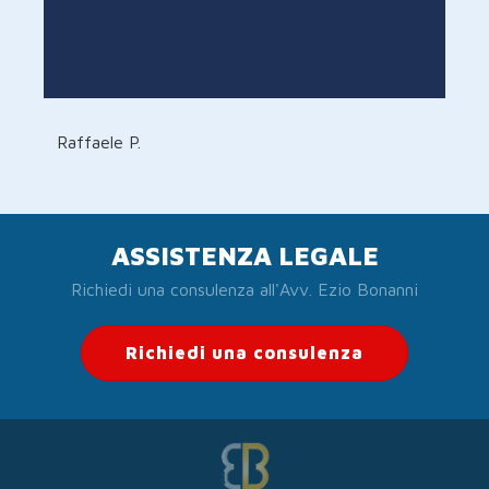
Raffaele P.
ASSISTENZA LEGALE
Richiedi una consulenza all'Avv. Ezio Bonanni
Richiedi una consulenza