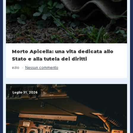
Morto Apicella: una vita dedicata allo
Stato e alla tutela dei diritti
ezio
Nessun commento
Luglio 31, 2026