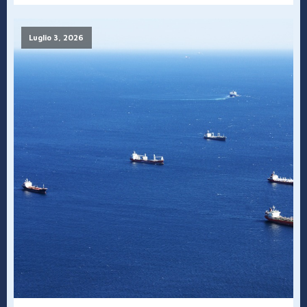
Luglio 3, 2026