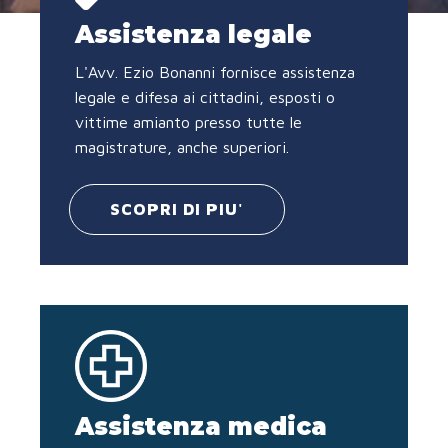
Assistenza legale
L'Avv. Ezio Bonanni fornisce assistenza
legale e difesa ai cittadini, esposti o
vittime amianto presso tutte le
magistrature, anche superiori.
SCOPRI DI PIU'
Assistenza medica