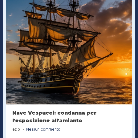
Nave Vespucci: condanna per
l'esposizione all'amianto
ezio
Nessun commento