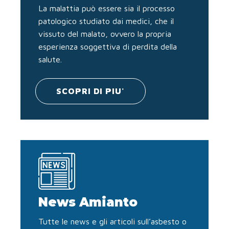
La malattia può essere sia il processo
patologico studiato dai medici, che il
vissuto del malato, ovvero la propria
esperienza soggettiva di perdita della
salute.
SCOPRI DI PIU'
News Amianto
Tutte le news e gli articoli sull’asbesto o