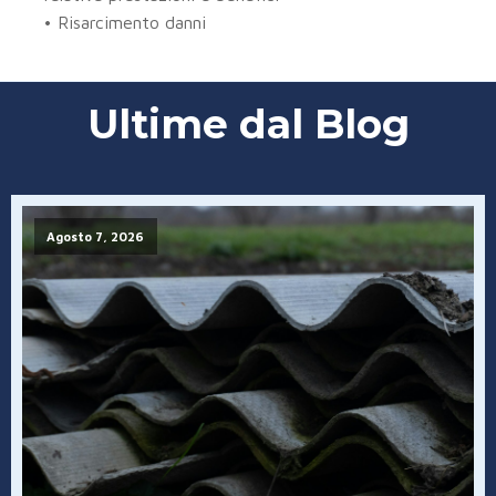
• Risarcimento danni
Ultime dal Blog
Agosto 7, 2026