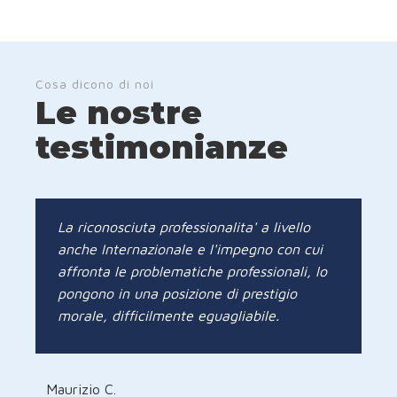
Cosa dicono di noi
Le nostre
testimonianze
La riconosciuta professionalita' a livello
anche Internazionale e l'impegno con cui
affronta le problematiche professionali, lo
pongono in una posizione di prestigio
morale, difficilmente eguagliabile.
Maurizio C.