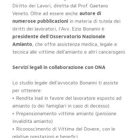
Diritto dei Lavori, diretta dal Prof. Gaetano
Veneto. Oltre ad essere anche
autore di
numerose pubblicazioni
in materia di tutela dei
diritti dei lavoratori, l’Avv. Ezio Bonanni è
presidente dell'Osservatorio Nazionale
Amianto
, che offre assistenza medica, legale e
tecnica alle vittime dell’amianto e altri cancerogeni.
Servizi legali in collaborazione con ONA
Lo studio legale dell'avvocato Bonanni ti assiste
per ottenere:
• Rendita Inail in favore del lavoratore esposto ad
amianto (o dei famigliari in caso di decesso)
• Prepensionamento vittime amianto (pensione
invalidità amianto)
• Riconoscimento di Vittima del Dovere, con le
relative prestazioni e benefici