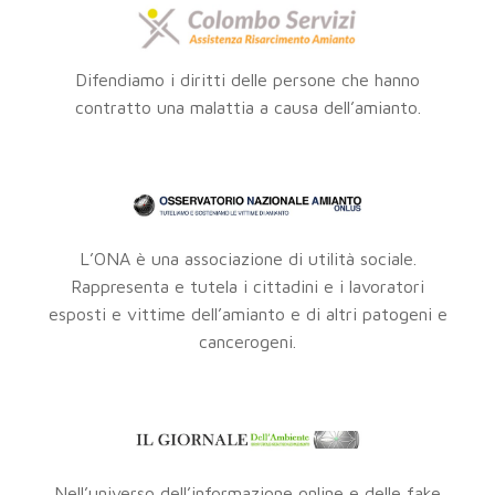
Difendiamo i diritti delle persone che hanno
contratto una malattia a causa dell’amianto.
L’ONA è una associazione di utilità sociale.
Rappresenta e tutela i cittadini e i lavoratori
esposti e vittime dell’amianto e di altri patogeni e
cancerogeni.
Nell’universo dell’informazione online e delle fake