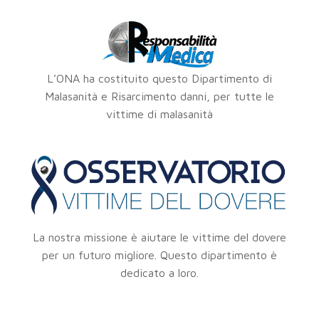
L’ONA ha costituito questo Dipartimento di
Malasanità e Risarcimento danni, per tutte le
vittime di malasanità
La nostra missione è aiutare le vittime del dovere
per un futuro migliore. Questo dipartimento è
dedicato a loro.