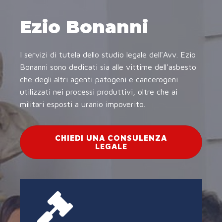
Ezio Bonanni
I servizi di tutela dello studio legale dell'Avv. Ezio
Bonanni sono dedicati sia alle vittime dell'asbesto
che degli altri agenti patogeni e cancerogeni
utilizzati nei processi produttivi, oltre che ai
militari esposti a uranio impoverito.
CHIEDI UNA CONSULENZA
LEGALE