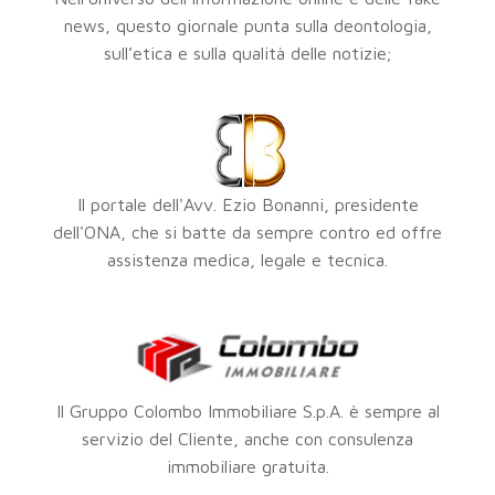
news, questo giornale punta sulla deontologia,
sull’etica e sulla qualità delle notizie;
Il portale dell'Avv. Ezio Bonanni, presidente
dell'ONA, che si batte da sempre contro ed offre
assistenza medica, legale e tecnica.
Il Gruppo Colombo Immobiliare S.p.A. è sempre al
servizio del Cliente, anche con consulenza
immobiliare gratuita.