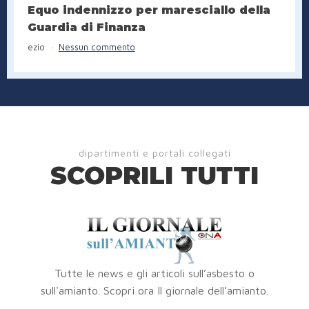
Equo indennizzo per maresciallo della
Guardia di Finanza
ezio
Nessun commento
dipartimenti e portali collegati
SCOPRILI TUTTI
Tutte le news e gli articoli sull’asbesto o
sull'amianto. Scopri ora Il giornale dell’amianto.