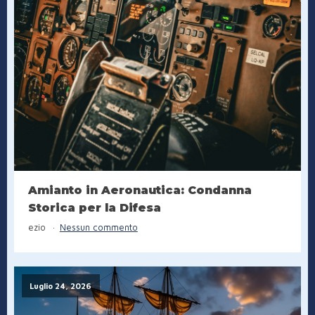
Amianto in Aeronautica: Condanna
Storica per la Difesa
ezio
Nessun commento
Luglio 24, 2026