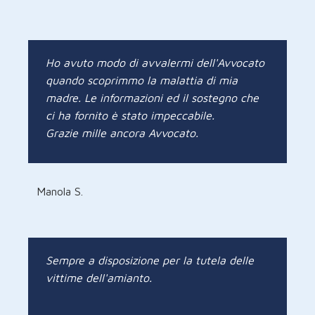
Ho avuto modo di avvalermi dell'Avvocato
quando scoprimmo la malattia di mia
madre. Le informazioni ed il sostegno che
ci ha fornito è stato impeccabile.
Grazie mille ancora Avvocato.
Manola S.
Sempre a disposizione per la tutela delle
vittime dell'amianto.