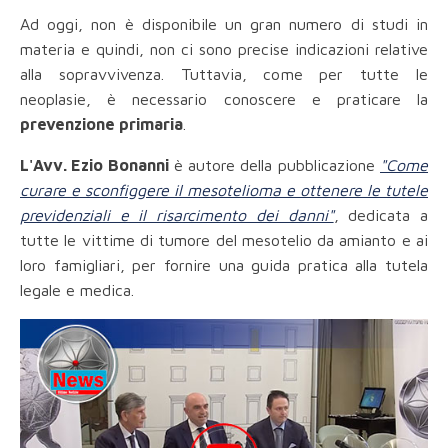
Ad oggi, non è disponibile un gran numero di studi in
materia e quindi, non ci sono precise indicazioni relative
alla sopravvivenza. Tuttavia, come per tutte le
neoplasie, è necessario conoscere e praticare la
prevenzione primaria
.
L'Avv. Ezio Bonanni
è autore della pubblicazione
"Come
curare e sconfiggere il mesotelioma e ottenere le tutele
previdenziali e il risarcimento dei danni"
, dedicata a
tutte le vittime di tumore del mesotelio da amianto e ai
loro famigliari, per fornire una guida pratica alla tutela
legale e medica.