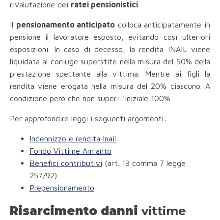
rivalutazione dei
ratei pensionistici
.
Il
pensionamento anticipato
colloca anticipatamente in
pensione il lavoratore esposto, evitando così ulteriori
esposizioni. In caso di decesso, la rendita INAIL viene
liquidata al coniuge superstite nella misura del 50% della
prestazione spettante alla vittima. Mentre ai figli la
rendita viene erogata nella misura del 20% ciascuno. A
condizione però che non superi l'iniziale 100%.
Per approfondire leggi i seguenti argomenti:
Indennizzo e rendita Inail
Fondo Vittime Amianto
Benefici contributivi
(art. 13 comma 7 legge
257/92)
Prepensionamento
Risarcimento danni
vittime