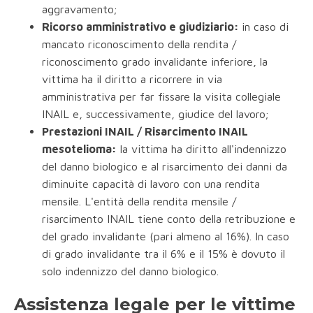
aggravamento;
Ricorso amministrativo e giudiziario:
in caso di
mancato riconoscimento della rendita /
riconoscimento grado invalidante inferiore, la
vittima ha il diritto a ricorrere in via
amministrativa per far fissare la visita collegiale
INAIL e, successivamente, giudice del lavoro;
Prestazioni INAIL / Risarcimento INAIL
mesotelioma:
la vittima ha diritto all'indennizzo
del danno biologico e al risarcimento dei danni da
diminuite capacità di lavoro con una rendita
mensile. L'entità della rendita mensile /
risarcimento INAIL tiene conto della retribuzione e
del grado invalidante (pari almeno al 16%). In caso
di grado invalidante tra il 6% e il 15% è dovuto il
solo indennizzo del danno biologico.
Assistenza legale per le vittime