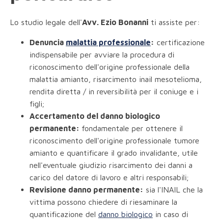
Lo studio legale dell'
Avv. Ezio Bonanni
ti assiste per:
Denuncia
malattia professionale
:
certificazione
indispensabile per avviare la procedura di
riconoscimento dell'origine professionale della
malattia amianto, risarcimento inail mesotelioma,
rendita diretta / in reversibilità per il coniuge e i
figli;
Accertamento del danno biologico
permanente:
fondamentale per ottenere il
riconoscimento dell'origine professionale tumore
amianto e quantificare il grado invalidante, utile
nell'eventuale giudizio risarcimento dei danni a
carico del datore di lavoro e altri responsabili;
Revisione danno permanente:
sia l'INAIL che la
vittima possono chiedere di riesaminare la
quantificazione del
danno biologico
in caso di