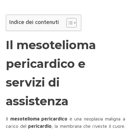
Indice dei contenuti
Il mesotelioma
pericardico e
servizi di
assistenza
Il
mesotelioma pericardico
è una neoplasia maligna a
carico del
pericardio
, la membrana che riveste il cuore.