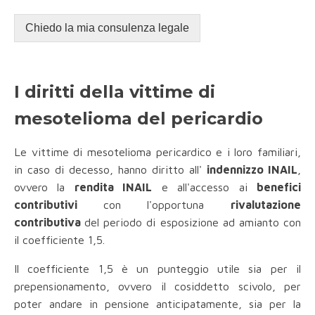
Chiedo la mia consulenza legale
I diritti della vittime di
mesotelioma del pericardio
Le vittime di mesotelioma pericardico e i loro familiari,
in caso di decesso, hanno diritto all'
indennizzo INAIL
,
ovvero la
rendita INAIL
e all'accesso ai
benefici
contributivi
con l'opportuna
rivalutazione
contributiva
del periodo di esposizione ad amianto con
il coefficiente 1,5.
Il coefficiente 1,5 è un punteggio utile sia per il
prepensionamento, ovvero il cosiddetto scivolo, per
poter andare in pensione anticipatamente, sia per la