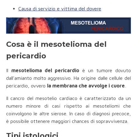
Causa di servizio e vittima del dovere
Cosa è il mesotelioma del
pericardio
Il
mesotelioma del pericardio
è un tumore dovuto
dall'amianto molto aggressivo. Ha origine dalle cellule del
pericardio, ovvero
la membrana che avvolge i cuore
.
Il cancro del mesotelio cardiaco è caratterizzato da un
numero minore di casi rispetto ai mesoteliomi che
coinvolgono le altre sierose. In caso di diagnosi precoce,
è possibile ottenere maggiori chances di sopravvivenza.
Tipi istologici