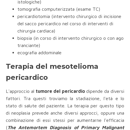
istologiche)
tomografia computerizzata (esame TC)
pericardiotomia (intervento chirurgico di incisione
del sacco pericardico nel corso di interventi di
chirurgia cardiaca)
biopsia (in corso di intervento chirurgico o con ago
tranciante)
ecografia addominale
Terapia del mesotelioma
pericardico
L'approccio al
tumore del pericardio
dipende da diversi
fattori. Tra questi troviamo la stadiazione, l'età e lo
stato di salute del paziente. La terapia per questo tipo
di neoplasia prevede anche diversi approcci, oppure una
combinazione di essi stessi per aumentarne l'efficacia
(
The Antemortem Diagnosis of Primary Malignant