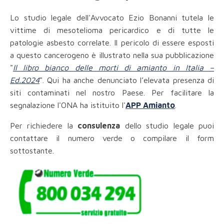
Lo studio legale dell'Avvocato Ezio Bonanni tutela le
vittime di mesotelioma pericardico e di tutte le
patologie asbesto correlate. Il pericolo di essere esposti
a questo cancerogeno è illustrato nella sua pubblicazione
"
Il libro bianco delle morti di amianto in Italia –
Ed.2024
". Qui ha anche denunciato l’elevata presenza di
siti contaminati nel nostro Paese. Per facilitare la
segnalazione l'ONA ha istituito l'
APP Amianto
.
Per richiedere la
consulenza
dello studio legale puoi
contattare il numero verde o compilare il form
sottostante.