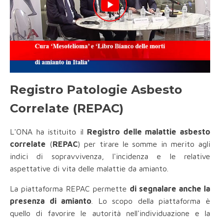
Registro Patologie Asbesto
Correlate (REPAC)
L'ONA ha istituito il
Registro delle malattie asbesto
correlate
(
REPAC
) per tirare le somme in merito agli
indici di sopravvivenza, l'incidenza e le relative
aspettative di vita delle malattie da amianto.
La piattaforma REPAC permette
di segnalare anche la
presenza di amianto
. Lo scopo della piattaforma è
quello di favorire le autorità nell'individuazione e la