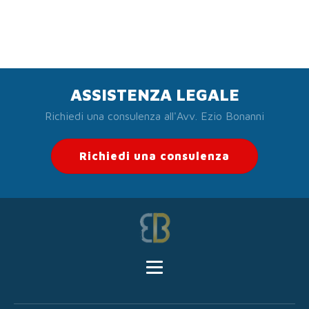
ASSISTENZA LEGALE
Richiedi una consulenza all'Avv. Ezio Bonanni
Richiedi una consulenza