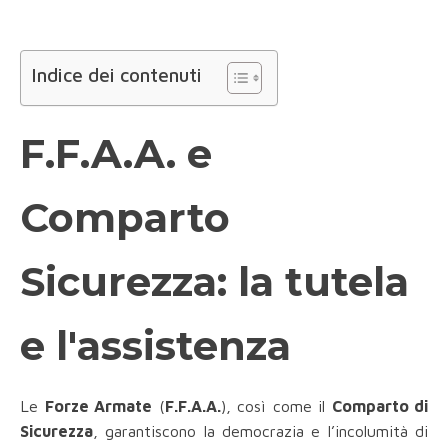
Indice dei contenuti
F.F.A.A. e
Comparto
Sicurezza: la tutela
e l'assistenza
Le
Forze Armate
(
F.F.A.A.
), così come il
Comparto di
Sicurezza
, garantiscono la democrazia e l’incolumità di