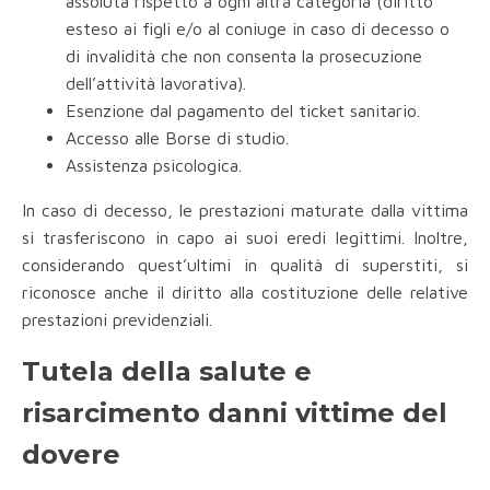
assoluta rispetto a ogni altra categoria (diritto
esteso ai figli e/o al coniuge in caso di decesso o
di invalidità che non consenta la prosecuzione
dell’attività lavorativa).
Esenzione dal pagamento del ticket sanitario.
Accesso alle Borse di studio.
Assistenza psicologica.
In caso di decesso, le prestazioni maturate dalla vittima
si trasferiscono in capo ai suoi eredi legittimi. Inoltre,
considerando quest’ultimi in qualità di superstiti, si
riconosce anche il diritto alla costituzione delle relative
prestazioni previdenziali.
Tutela della salute e
risarcimento danni vittime del
dovere