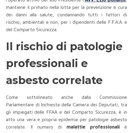
mantiene il primato nella lotta per la prevenzione e cura
dei danni alla salute, condannando tutti i fattori di
rischio, ambientali e non, per i dipendenti delle F.F.A.A. e
del Comparto Sicurezza.
Il rischio di patologie
professionali e
asbesto correlate
Come sottolineato anche dalla Commissione
Parlamentare di Inchiesta della Camera dei Deputati, tra
gli impiegati delle FFAA e del Comparto Sicurezza, è in
atto una vera e propria epidemia per patologie asbesto
correlate. Il numero di
malattie professionali
è