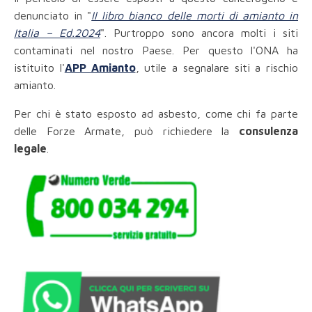
denunciato in "
Il libro bianco delle morti di amianto in
Italia – Ed.2024
". Purtroppo sono ancora molti i siti
contaminati nel nostro Paese. Per questo l'ONA ha
istituito l'
APP Amianto
, utile a segnalare siti a rischio
amianto.
Per chi è stato esposto ad asbesto, come chi fa parte
delle Forze Armate, può richiedere la
consulenza
legale
.