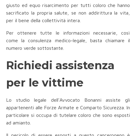
giusto ed equo risarcimento per tutti coloro che hanno
sacrificato la propria salute, se non addirittura la vita,
per il bene della collettività intera.
Per ottenere tutte le informazioni necessarie, così
come la consulenza medico-legale, basta chiamare il
numero verde sottostante.
Richiedi assistenza
per le vittime
Lo studio legale dell'Avvocato Bonanni assiste gli
appartenenti alle Forze Armate e Comparto Sicurezza. In
particolare si occupa di tutelare coloro che sono esposti
ad amianto.
Il pericolo di essere esposti a questo cancerogeno è