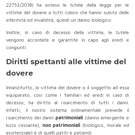
22753/2018) ha esteso le tutele della legge per le
vittime del dovere a tutti coloro che hanno subito delle
infermità ed invalidità, quindi un danno biologico.
Inoltre, in caso di decesso della vittima, le tutele
vengono accordate e garantite in capo agli eredi e
congiunti.
Diritti spettanti alle vittime del
dovere
Innanzitutto, la vittima del dovere o il soggetto ad essa
equiparato, così come i familiari ed eredi in caso di
decesso, ha diritto al risarcimento di tutti i danni.
Infatti, il nostro sistema ordinamentale prevede il
risarcimento dei danni
patrimoniali
(danno emergente e
lucro cessante),
non patrimoniali
(biologico, morale ed
esistenziale) e di quelli patiti e patiendi.