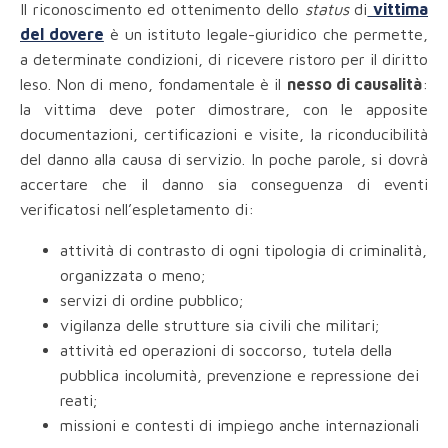
Il riconoscimento ed ottenimento dello
status
di
vittima
del dovere
è un istituto legale-giuridico che permette,
a determinate condizioni, di ricevere ristoro per il diritto
leso. Non di meno, fondamentale è il
nesso di causalità
:
la vittima deve poter dimostrare, con le apposite
documentazioni, certificazioni e visite, la riconducibilità
del danno alla causa di servizio. In poche parole, si dovrà
accertare che il danno sia conseguenza di eventi
verificatosi nell’espletamento di:
attività di contrasto di ogni tipologia di criminalità,
organizzata o meno;
servizi di ordine pubblico;
vigilanza delle strutture sia civili che militari;
attività ed operazioni di soccorso, tutela della
pubblica incolumità, prevenzione e repressione dei
reati;
missioni e contesti di impiego anche internazionali