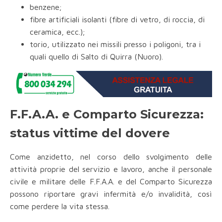
benzene;
fibre artificiali isolanti (fibre di vetro, di roccia, di
ceramica, ecc.);
torio, utilizzato nei missili presso i poligoni, tra i
quali quello di Salto di Quirra (Nuoro).
F.F.A.A. e Comparto Sicurezza:
status vittime del dovere
Come anzidetto, nel corso dello svolgimento delle
attività proprie del servizio e lavoro, anche il personale
civile e militare delle F.F.A.A. e del Comparto Sicurezza
possono riportare gravi infermità e/o invalidità, così
come perdere la vita stessa.