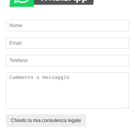
Chiedo la mia consulenza legale