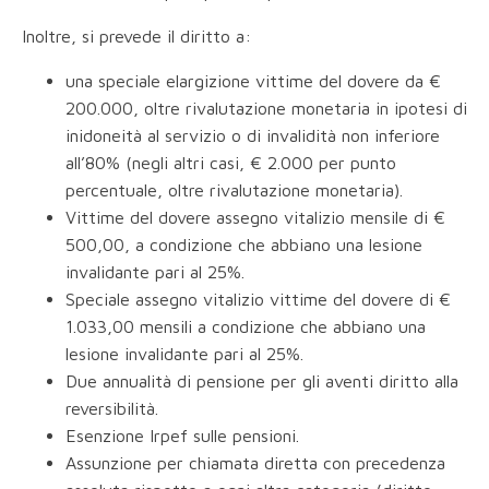
Inoltre, si prevede il diritto a:
una speciale elargizione vittime del dovere da €
200.000, oltre rivalutazione monetaria in ipotesi di
inidoneità al servizio o di invalidità non inferiore
all’80% (negli altri casi, € 2.000 per punto
percentuale, oltre rivalutazione monetaria).
Vittime del dovere assegno vitalizio mensile di €
500,00, a condizione che abbiano una lesione
invalidante pari al 25%.
Speciale assegno vitalizio vittime del dovere di €
1.033,00 mensili a condizione che abbiano una
lesione invalidante pari al 25%.
Due annualità di pensione per gli aventi diritto alla
reversibilità.
Esenzione Irpef sulle pensioni.
Assunzione per chiamata diretta con precedenza