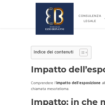
CONSULENZA
LEGALE
Indice dei contenuti
Impatto dell’esp
Comprendere l’
impatto dell'esposizione
al
chiamata mesotelioma.
Impatto: in che 