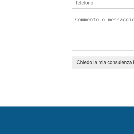
Chiedo la mia consulenza 
i