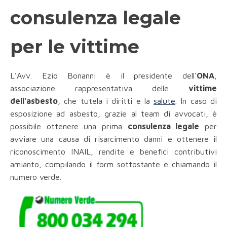
consulenza legale
per le vittime
L'Avv. Ezio Bonanni è il presidente dell'
ONA
,
associazione rappresentativa delle
vittime
dell'asbesto
, che tutela i diritti e la
salute
. In caso di
esposizione ad asbesto, grazie al team di avvocati, è
possibile ottenere una prima
consulenza legale
per
avviare una causa di risarcimento danni e ottenere il
riconoscimento INAIL, rendite e benefici contributivi
amianto, compilando il form sottostante e chiamando il
numero verde.