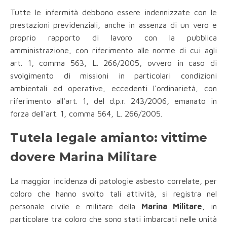
Tutte le infermità debbono essere indennizzate con le
prestazioni previdenziali, anche in assenza di un vero e
proprio rapporto di lavoro con la pubblica
amministrazione, con riferimento alle norme di cui agli
art. 1, comma 563, L. 266/2005, ovvero in caso di
svolgimento di missioni in particolari condizioni
ambientali ed operative, eccedenti l'ordinarietà, con
riferimento all'art. 1, del d.p.r. 243/2006, emanato in
forza dell'art. 1, comma 564, L. 266/2005.
Tutela legale amianto: vittime
dovere Marina Militare
La maggior incidenza di patologie asbesto correlate, per
coloro che hanno svolto tali attività, si registra nel
personale civile e militare della
Marina Militare
, in
particolare tra coloro che sono stati imbarcati nelle unità