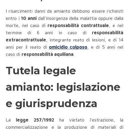
I risarcimenti danni da amianto debbono essere richiesti
entro i
10 anni
dall'insorgenza della malattia oppure dalla
morte, nel caso di
responsabilità contrattuale
, e nel
termine di 6 anni in caso di
responsabilità
extracontrattuale
, integrante reato di lesioni, e di 14
anni per il reato di
omicidio colposo
, e di 5 anni nel
caso di
responsabilità aquiliana
.
Tutela legale
amianto: legislazione
e giurisprudenza
La
legge 257/1992
ha vietato l'estrazione, la
commercializzazione e la produzione di materiali di