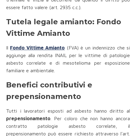
essere fatto valere (art. 2935 c.c.).
Tutela legale amianto: Fondo
Vittime Amianto
Il
Fondo Vittime Amianto
(FVA) è un indennizzo che si
aggiunge alla rendita INAIL per le vittime di patologie
asbesto correlate e di mesotelioma per esposizione
familiare e ambientale.
Benefici contributivi e
prepensionamento
Tutti i lavoratori esposti ad asbesto hanno diritto al
prepensionamento
. Per coloro che non hanno ancora
contratto patologie asbesto correlate, il
prepensionamento può essere richiesto attraverso l'art.