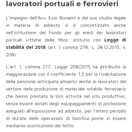
lavoratori portuali e ferrovieri
L’impegno dell’Avv. Ezio Bonanni e del suo studio legale
in materia di asbesto si è concretizzato anche
nell’istituzione del Fondo per gli eredi dei lavoratori
portuali vittime delle fibre, istituito con
Legge di
stabilità del 2016
(art. 1 comma 278, L. 28.12.2015, n.
208).
L’art. 1, comma 277, Legge 208/2015 ha attribuito la
maggiorazione con il coefficiente 1,5 per la rivalutazione
della pensione anticipata amianto anche ai lavoratori del
settore della produzione di materiale rotabile ferroviario
che hanno prestato la loro attività nel sito produttivo,
senza essere dotati degli equipaggiamenti di protezione
adeguati all’esposizione ad asbesto, per l’intero periodo
di durata delle operazioni di bonifica poste in essere
mediante sostituzione del tetto.