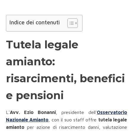
Indice dei contenuti
Tutela legale
amianto:
risarcimenti, benefici
e pensioni
L'
Avv. Ezio Bonanni
, presidente dell'
Osservatorio
Nazionale Amianto
, con il suo staff offre
tutela legale
amianto
per azione di risarcimento danni, valutazione