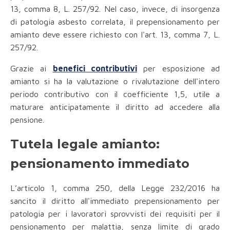
13, comma 8, L. 257/92. Nel caso, invece, di insorgenza
di patologia asbesto correlata, il prepensionamento per
amianto deve essere richiesto con l'art. 13, comma 7, L.
257/92.
Grazie ai
benefici contributivi
per esposizione ad
amianto si ha la valutazione o rivalutazione dell'intero
periodo contributivo con il coefficiente 1,5, utile a
maturare anticipatamente il diritto ad accedere alla
pensione.
Tutela legale amianto:
pensionamento immediato
L’articolo 1, comma 250, della Legge 232/2016 ha
sancito il diritto all'immediato prepensionamento per
patologia per i lavoratori sprovvisti dei requisiti per il
pensionamento per malattia, senza limite di grado