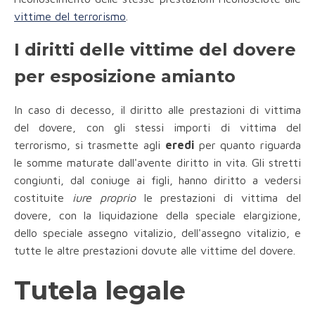
vittime del terrorismo
.
I diritti delle vittime del dovere
per esposizione amianto
In caso di decesso, il diritto alle prestazioni di vittima
del dovere, con gli stessi importi di vittima del
terrorismo, si trasmette agli
eredi
per quanto riguarda
le somme maturate dall'avente diritto in vita. Gli stretti
congiunti, dal coniuge ai figli, hanno diritto a vedersi
costituite
iure proprio
le prestazioni di vittima del
dovere, con la liquidazione della speciale elargizione,
dello speciale assegno vitalizio, dell'assegno vitalizio, e
tutte le altre prestazioni dovute alle vittime del dovere.
Tutela legale