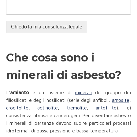
Chiedo la mia consulenza legale
Che cosa sono i
minerali di asbesto?
L'
amianto
è un insieme di
minerali
del gruppo dei
fillosilicati e degli inosilicati (serie degli anfiboli:
amosite
,
crocitolite
,
actinolite
,
tremolite
,
antofillite
), di
consistenza fibrosa e cancerogeni. Per diventare asbesto
i minerali di partenza devono subire particolari processi
idrotermali di bassa pressione e bassa temperatura.