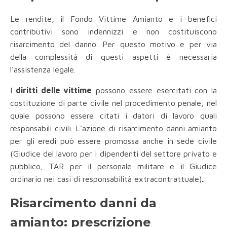
Le rendite, il Fondo Vittime Amianto e i benefici
contributivi sono indennizzi e non costituiscono
risarcimento del danno. Per questo motivo e per via
della complessità di questi aspetti è necessaria
l'assistenza legale.
I
diritti delle vittime
possono essere esercitati con la
costituzione di parte civile nel procedimento penale, nel
quale possono essere citati i datori di lavoro quali
responsabili civili. L'azione di risarcimento danni amianto
per gli eredi può essere promossa anche in sede civile
(Giudice del lavoro per i dipendenti del settore privato e
pubblico, TAR per il personale militare e il Giudice
ordinario nei casi di responsabilità extracontrattuale)
.
Risarcimento danni da
amianto: prescrizione