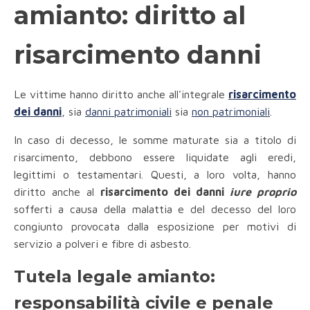
amianto: diritto al
risarcimento danni
Le vittime hanno diritto anche all'integrale
risarcimento
dei danni
, sia
danni patrimoniali
sia
non patrimoniali
.
In caso di decesso, le somme maturate sia a titolo di
risarcimento, debbono essere liquidate agli eredi,
legittimi o testamentari. Questi, a loro volta, hanno
diritto anche al
risarcimento dei danni
iure proprio
sofferti a causa della malattia e del decesso del loro
congiunto provocata dalla esposizione per motivi di
servizio a polveri e fibre di asbesto.
Tutela legale amianto:
responsabilità civile e penale