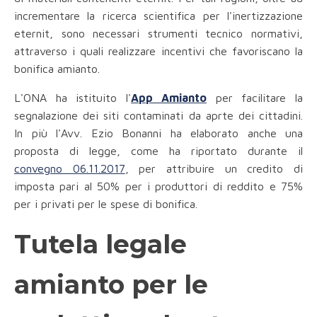
incrementare la ricerca scientifica per l'inertizzazione
eternit, sono necessari strumenti tecnico normativi,
attraverso i quali realizzare incentivi che favoriscano la
bonifica amianto.
L'ONA ha istituito l'
App Amianto
per facilitare la
segnalazione dei siti contaminati da aprte dei cittadini.
In più l'Avv. Ezio Bonanni ha elaborato anche una
proposta di legge, come ha riportato durante il
convegno 06.11.2017
, per attribuire un credito di
imposta pari al 50% per i produttori di reddito e 75%
per i privati per le spese di bonifica.
Tutela legale
amianto per le