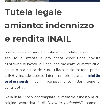
Tutela legale
amianto: indennizzo
e rendita INAIL
Spesso queste malattie asbesto correlate insorgono in
seguito a intensa e prolungata esposizione dovuta
all'attività di lavoro in luoghi con presenza di materiali di
amianto o a causa del suo utilizzo quale materia prima.
L'
INAIL
include queste infermità nelle liste di
malattie
professionali
, con riconoscimento dei benefici
contributivi.
Nella lista I sono contemplate le malattie asbesto la cui
origine lavorativa è di “
elevata probabilità
", come il