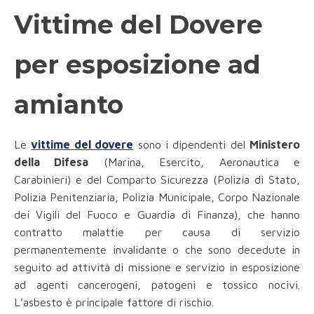
Vittime del Dovere
per esposizione ad
amianto
Le
vittime del dovere
sono i dipendenti del
Ministero
della Difesa
(Marina, Esercito, Aeronautica e
Carabinieri) e del Comparto Sicurezza (Polizia di Stato,
Polizia Penitenziaria, Polizia Municipale, Corpo Nazionale
dei Vigili del Fuoco e Guardia di Finanza), che hanno
contratto malattie per causa di servizio
permanentemente invalidante o che sono decedute in
seguito ad attività di missione e servizio in esposizione
ad agenti cancerogeni, patogeni e tossico nocivi.
L'asbesto è principale fattore di rischio.