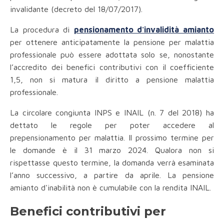
invalidante (decreto del 18/07/2017).
La procedura di
pensionamento d'invalidità amianto
per ottenere anticipatamente la pensione per malattia
professionale può essere adottata solo se, nonostante
l’accredito dei benefici contributivi con il coefficiente
1,5, non si matura il diritto a pensione malattia
professionale.
La circolare congiunta INPS e INAIL (n. 7 del 2018) ha
dettato le regole per poter accedere al
prepensionamento per malattia. Il prossimo termine per
le domande è il 31 marzo 2024. Qualora non si
rispettasse questo termine, la domanda verrà esaminata
l’anno successivo, a partire da aprile. La pensione
amianto d'inabilità non è cumulabile con la rendita INAIL.
Benefici contributivi per