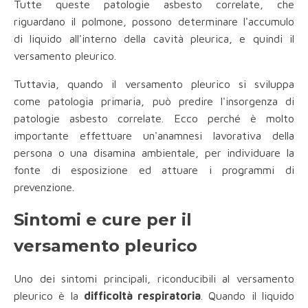
Tutte queste patologie asbesto correlate, che
riguardano il polmone, possono determinare l'accumulo
di liquido all'interno della cavità pleurica, e quindi il
versamento pleurico.
Tuttavia, quando il versamento pleurico si sviluppa
come patologia primaria, può predire l'insorgenza di
patologie asbesto correlate. Ecco perché è molto
importante effettuare un'anamnesi lavorativa della
persona o una disamina ambientale, per individuare la
fonte di esposizione ed attuare i programmi di
prevenzione.
Sintomi e cure per il
versamento pleurico
Uno dei sintomi principali, riconducibili al versamento
pleurico è la
difficoltà respiratoria
. Quando il liquido