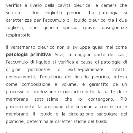
verifica a livello della cavità pleurica, la camera che
separa i due foglietti pleurici. La patologia si
caratterizza per l'accumulo di liquido pleurico tra i due
foglietti, che genera spesso gravi conseguenze
respiratorie.
Il versamento pleurico non si sviluppa quasi mai come
patologia primitiva
. Anzi, la maggior parte dei casi,
l'accumulo di liquido si verifica a causa di patologie di
origine polmonare o extra-polmonare. Infatti,
generalmente, l'equilibrio del liquido pleurico, inteso
come composizione e volume, è garantito da un
processo di produzione e riassorbimento da parte delle
membrane sottilissime che lo contengono. Più
precisamente, la pressione che si viene a creare tra le
membrane, il liquido e la circolazione sanguigna del
polmone, determina le caratteristiche del fluido.