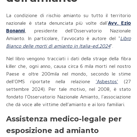
La condizione di rischio amianto su tutto il territorio
nazionale è stata denunciata più volte dall'
Avv. Ezio
Bonanni
, presidente dell'Osservatorio Nazionale
Amianto. In particolare, l'avvocato è autore del "
Libro
Bianco delle morti di amianto in Italia-ed.2024
".
Nel libro vengono tracciati i dati della strage della fibra
killer che, ogni anno, causa circa 6 mila morti nel nostro
Paese e oltre 200mila nel mondo, secondo le stime
dell'OMS riportate nella relazione
'Asbestos'
(27
settembre 2024). Per tale motivo, nel 2008, è stato
fondato l'Osservatorio Nazionale Amianto, l'associazione
che dà voce alle vittime dell’amianto e ai loro familiari.
Assistenza medico-legale per
esposizione ad amianto