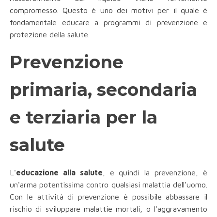
compromesso. Questo è uno dei motivi per il quale è
fondamentale educare a programmi di prevenzione e
protezione della salute.
Prevenzione
primaria, secondaria
e terziaria per la
salute
L'
educazione alla salute
, e quindi la prevenzione, è
un'arma potentissima contro qualsiasi malattia dell'uomo.
Con le attività di prevenzione è possibile abbassare il
rischio di sviluppare malattie mortali, o l'aggravamento