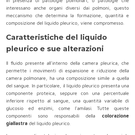
In presenza di patologie polmonari, o patologie che
interessano anche organi diversi dai polmoni, questo
meccanismo che determina la formazione, quantità e
composizione del liquido pleurico, viene compromesso.
Caratteristiche del liquido
pleurico e sue alterazioni
Il fluido presente all'interno della camera pleurica, che
permette i movimenti di espansione e riduzione della
camera polmonare, ha una composizione simile a quella
del sangue. In particolare, il liquido pleurico presenta una
componente proteica, seppure con una percentuale
inferiore rispetto al sangue, una quantità variabile di
glucosio ed enzimi, come l'amilasi. Tutte queste
componenti sono responsabili della
colorazione
giallastra
del liquido pleurico.