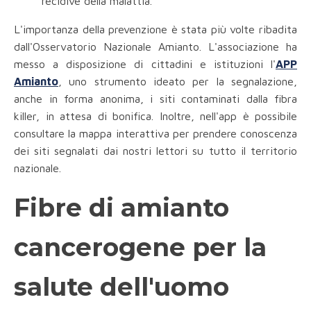
recidive della malattia.
L'importanza della prevenzione è stata più volte ribadita
dall'Osservatorio Nazionale Amianto. L'associazione ha
messo a disposizione di cittadini e istituzioni l'
APP
Amianto
, uno strumento ideato per la segnalazione,
anche in forma anonima, i siti contaminati dalla fibra
killer, in attesa di bonifica. Inoltre, nell'app è possibile
consultare la mappa interattiva per prendere conoscenza
dei siti segnalati dai nostri lettori su tutto il territorio
nazionale.
Fibre di amianto
cancerogene per la
salute dell'uomo