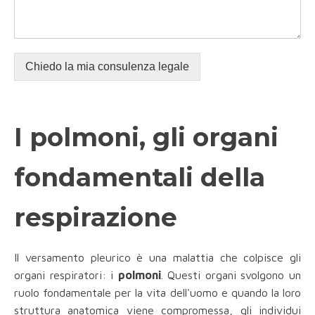
Chiedo la mia consulenza legale
I polmoni, gli organi
fondamentali della
respirazione
Il versamento pleurico è una malattia che colpisce gli
organi respiratori: i
polmoni
. Questi organi svolgono un
ruolo fondamentale per la vita dell'uomo e quando la loro
struttura anatomica viene compromessa, gli individui