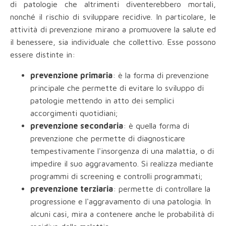
di patologie che altrimenti diventerebbero mortali,
nonché il rischio di sviluppare recidive. In particolare, le
attività di prevenzione mirano a promuovere la salute ed
il benessere, sia individuale che collettivo. Esse possono
essere distinte in:
prevenzione primaria
: è la forma di prevenzione
principale che permette di evitare lo sviluppo di
patologie mettendo in atto dei semplici
accorgimenti quotidiani;
prevenzione secondaria
: è quella forma di
prevenzione che permette di diagnosticare
tempestivamente l'insorgenza di una malattia, o di
impedire il suo aggravamento. Si realizza mediante
programmi di screening e controlli programmati;
prevenzione terziaria
: permette di controllare la
progressione e l'aggravamento di una patologia. In
alcuni casi, mira a contenere anche le probabilità di