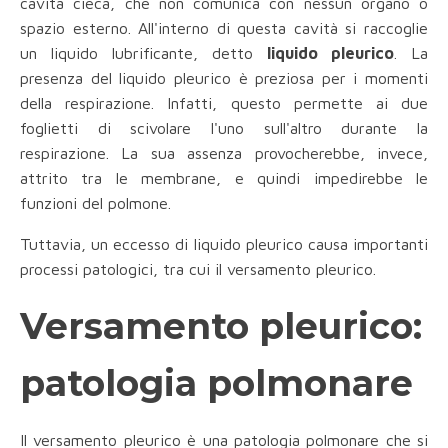
cavità cieca, che non comunica con nessun organo o
spazio esterno. All'interno di questa cavità si raccoglie
un liquido lubrificante, detto
liquido pleurico
. La
presenza del liquido pleurico è preziosa per i momenti
della respirazione. Infatti, questo permette ai due
foglietti di scivolare l'uno sull'altro durante la
respirazione. La sua assenza provocherebbe, invece,
attrito tra le membrane, e quindi impedirebbe le
funzioni del polmone.
Tuttavia, un eccesso di liquido pleurico causa importanti
processi patologici, tra cui il versamento pleurico.
Versamento pleurico:
patologia polmonare
Il versamento pleurico è una patologia polmonare che si