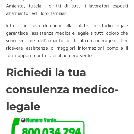
Amianto, tutela i diritti di tutti i lavoratori esposti
all'amianto, ed i loro familiari.
Infatti, in caso di danno alla salute, lo studio legale
garantisce l'assistenza medica e legale a tutti coloro che
sono vittime dell'amianto o di altri cancerogeni. Per
ricevere assistenza o maggiori informazioni compila il
form oppure contattaci al numero verde.
Richiedi la tua
consulenza medico-
legale