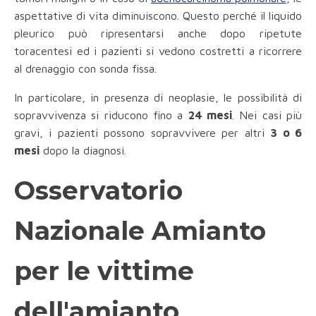
aspettative di vita diminuiscono. Questo perché il liquido
pleurico può ripresentarsi anche dopo ripetute
toracentesi ed i pazienti si vedono costretti a ricorrere
al drenaggio con sonda fissa.
In particolare, in presenza di neoplasie, le possibilità di
sopravvivenza si riducono fino a
24 mesi
. Nei casi più
gravi, i pazienti possono sopravvivere per altri
3 o 6
mesi
dopo la diagnosi.
Osservatorio
Nazionale Amianto
per le vittime
dell'amianto