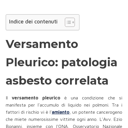
Indice dei contenuti
Versamento
Pleurico: patologia
asbesto correlata
Il
versamento pleurico
è una condizione che si
manifesta per l'accumulo di liquido nei polmoni. Tra i
fattori di rischio vi è l'
amianto
, un potente cancerogeno
che miete numerosissime vittime ogni anno. L'Avv. Ezio
Bonanni, insieme con l'ONA, Osservatorio Nazionale