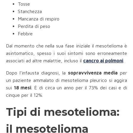
Tosse
Stanchezza
Mancanza di respiro
Perdita di peso
Febbre
Dal momento che nella sua fase iniziale il mesotelioma è
asintomatico, spesso i suoi sintomi sono erroneamente
associati ad altre malattie, incluso il
cancro ai polmoni
.
Dopo l’infausta diagnosi, la
sopravvivenza media
per
un paziente ammalato di mesotelioma pleurico si aggira
sui
18 mesi
. È di circa un anno per il 73% dei casi e di
cinque per il 12%.
Tipi di mesotelioma:
il mesotelioma