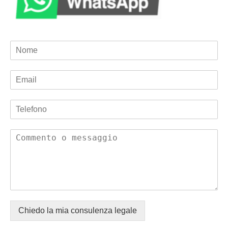
Chiedo la mia consulenza legale