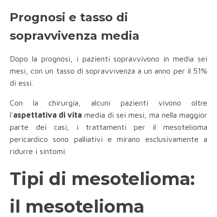
Prognosi e tasso di
sopravvivenza media
Dopo la prognosi, i pazienti sopravvivono in media sei
mesi, con un tasso di sopravvivenza a un anno per il 51%
di essi.
Con la chirurgia, alcuni pazienti vivono oltre
l'
aspettativa di vita
media di sei mesi, ma nella maggior
parte dei casi, i trattamenti per il mesotelioma
pericardico sono palliativi e mirano esclusivamente a
ridurre i sintomi.
Tipi di mesotelioma:
il mesotelioma