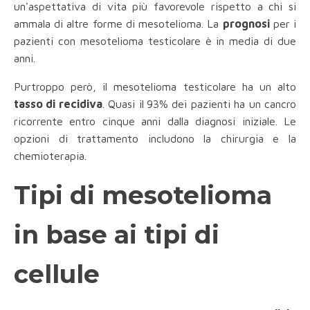
un'aspettativa di vita più favorevole rispetto a chi si
ammala di altre forme di mesotelioma. La
prognosi
per i
pazienti con mesotelioma testicolare è in media di due
anni.
Purtroppo però, il mesotelioma testicolare ha un alto
tasso di recidiva
. Quasi il
93% dei pazienti ha un cancro
ricorrente entro cinque anni dalla diagnosi iniziale. Le
opzioni di trattamento includono la chirurgia e la
chemioterapia.
Tipi di mesotelioma
in base ai tipi di
cellule