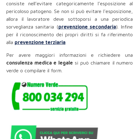
consiste nell’evitare categoricamente l’esposizione al
pericoloso
patogeno. Se non si può evitare l'esposizione,
allora il lavoratore deve sottoporsi a una periodica
sorveglianza sanitaria (
prevenzione secondaria
). Infine
per il riconoscimento dei propri diritti si fa riferimento
alla
prevenzione terziaria
.
Per avere maggiori informazioni e richiedere una
consulenza medica e legale
si può chiamare il numero
verde o compilare il form.