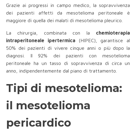
Grazie ai progressi in campo medico, la sopravvivenza
dei pazienti affetti da mesotelioma peritoneale è
maggiore di quella dei malati di mesotelioma pleurico.
La chirurgia, combinata con la
chemioterapia
intraperitoneale ipertermica
(HIPEC), garantisce al
50% dei pazienti di vivere cinque anni o più dopo la
diagnosi. Il
92% dei pazienti con mesotelioma
peritoneale ha un tasso di sopravvivenza di circa un
anno, indipendentemente dal piano di trattamento.
Tipi di mesotelioma:
il mesotelioma
pericardico