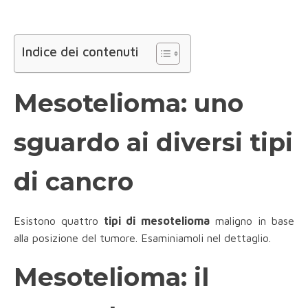
Indice dei contenuti
Mesotelioma: uno
sguardo ai diversi tipi
di cancro
Esistono quattro
tipi di mesotelioma
maligno in base
alla posizione del tumore. Esaminiamoli nel dettaglio.
Mesotelioma: il