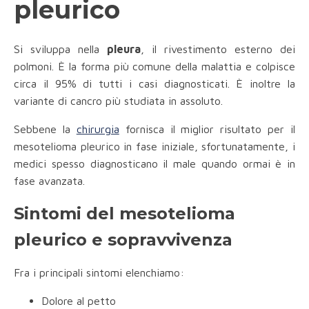
pleurico
Si sviluppa nella
pleura
, il rivestimento esterno dei
polmoni. È la forma più comune della malattia e colpisce
circa il 95% di tutti i casi diagnosticati. È inoltre la
variante di cancro più studiata in assoluto.
Sebbene la
chirurgia
fornisca il miglior risultato per il
mesotelioma pleurico in fase iniziale, sfortunatamente, i
medici spesso diagnosticano il male quando ormai è in
fase avanzata.
Sintomi del mesotelioma
pleurico e sopravvivenza
Fra i principali sintomi elenchiamo:
Dolore al petto