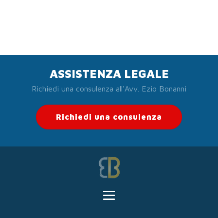
ASSISTENZA LEGALE
Richiedi una consulenza all'Avv. Ezio Bonanni
Richiedi una consulenza