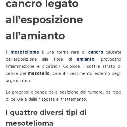
cancro legato
all’esposizione
all’amianto
Il
mesotelioma
è una forma rara di
cancro
causata
dall’esposizione alle fibre di
amianto
(provocano
infiammazione e cicatrici). Colpisce il sottile strato di
cellule del
mesotelio
, cioè il rivestimento esterno degli
organi interni.
La prognosi dipende dalla posizione del tumore, dal tipo
di cellula e dalla risposta al trattamento.
I quattro diversi tipi di
mesotelioma