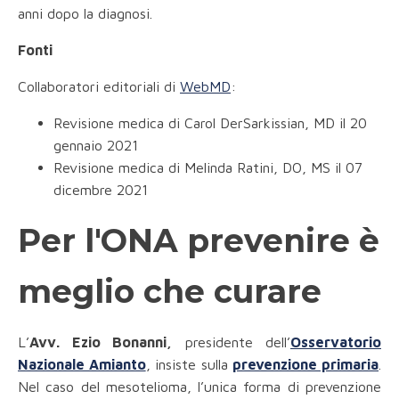
anni dopo la diagnosi.
Fonti
Collaboratori editoriali di
WebMD
:
Revisione medica di Carol DerSarkissian, MD il 20
gennaio 2021
Revisione medica di Melinda Ratini, DO, MS il 07
dicembre 2021
Per l'ONA prevenire è
meglio che curare
L’
Avv. Ezio Bonanni,
presidente dell’
Osservatorio
Nazionale Amianto
, insiste sulla
prevenzione primaria
.
Nel caso del mesotelioma, l’unica forma di prevenzione