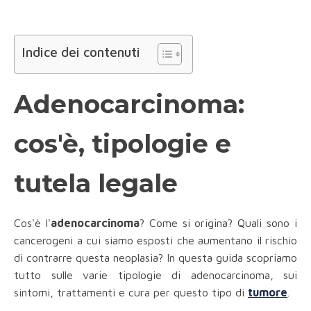
Indice dei contenuti
Adenocarcinoma:
cos'è, tipologie e
tutela legale
Cos'è l'
adenocarcinoma
? Come si origina? Quali sono i
cancerogeni a cui siamo esposti che aumentano il rischio
di contrarre questa neoplasia? In questa guida scopriamo
tutto sulle varie tipologie di adenocarcinoma, sui
sintomi, trattamenti e cura per questo tipo di
tumore
.