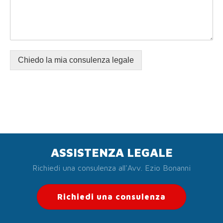
Chiedo la mia consulenza legale
ASSISTENZA LEGALE
Richiedi una consulenza all'Avv. Ezio Bonanni
Richiedi una consulenza