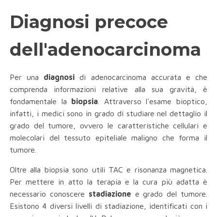
Diagnosi precoce
dell'adenocarcinoma
Per una
diagnosi
di adenocarcinoma accurata e che
comprenda informazioni relative alla sua gravità, è
fondamentale la
biopsia
. Attraverso l'esame bioptico,
infatti, i medici sono in grado di studiare nel dettaglio il
grado del tumore, ovvero le caratteristiche cellulari e
molecolari del tessuto epiteliale maligno che forma il
tumore.
Oltre alla biopsia sono utili TAC e risonanza magnetica.
Per mettere in atto la terapia e la cura più adatta è
necessario conoscere
stadiazione
e grado del tumore.
Esistono 4 diversi livelli di stadiazione, identificati con i