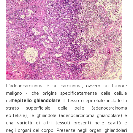
L'adenocarcinoma è un carcinoma, ovvero un tumore
maligno - che origina specificatamente dalle cellule
dell'
epitelio ghiandolare
. Il tessuto epiteliale include lo
strato superficiale della pelle (adenocarcinoma
epiteliale), le ghiandole (adenocarcinoma ghiandolare) e
una varietà di altri tessuti presenti nelle cavità e
negli organi del corpo. Presente negli organi ghiandolari