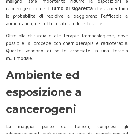
maligno, sarà importante ridurre le esposizioni a
cancerogeni come il
fumo di sigaretta
che aumentano
le probabilità di recidiva e peggiorano l'efficacia e
aumentano gli effetti collaterali delle terapie.
Oltre alla chirurgia e alle terapie farmacologiche, dove
possibile, si procede con chemioterapia e radioterapia.
Queste vengono di solito associate in una terapia
multimodale.
Ambiente ed
esposizione a
cancerogeni
La maggior parte dei tumori, compresi gli
adenocarcinomi, può essere causata dall'esposizione ad