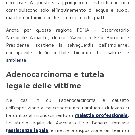
neoplasie. A questi si aggiungono i pesticidi che non
contribuiscono solo all'inquinamento di acqua e suolo,
ma che contamino anche i cibi nei nostri piatti.
Anche per questa ragione l'ONA - Osservatorio
Nazionale Amianto, di cui l'Avvocato Ezio Bonanni è
Presidente, sostiene la salvaguardia dell'ambiente,
consapevole dell'inscindibile binomio tra
salute e
ambiente
.
Adenocarcinoma e tutela
legale delle vittime
Nei casi in cui l'adenocarcinoma è causato
dall'esposizione a cancerogeni negli ambienti di lavoro si
ha diritto al riconoscimento di
malattia professionale
.
Lo studio legale dell'Avvocato Ezio Bonanni fornisce
l'
assistenza legale
e mette a disposizione un team di