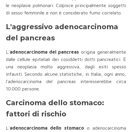
le neoplasie polmonari. Colpisce principalmente soggetti
di sesso femminile e non è considerato fumo correlato.
L'aggressivo adenocarcinoma
del pancreas
L'
adenocarcinoma del pancreas
origina generalmente
dalle cellule epiteliali dei cosiddetti dotti pancreatici. È
una neoplasia molto aggressiva, dagli esiti spesso
infausti. Secondo alcune statistiche, in Italia, ogni anno,
l'adenocarcinoma del pancreas interesserebbe circa
10.000 persone.
Carcinoma dello stomaco:
fattori di rischio
L'
adenocarcinoma dello stomaco
o adenocarcinoma