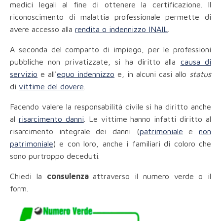
medici legali al fine di ottenere la certificazione. Il
riconoscimento di malattia professionale permette di
avere accesso alla
rendita o indennizzo INAIL
.
A seconda del comparto di impiego, per le professioni
pubbliche non privatizzate, si ha diritto alla
causa di
servizio
e all'
equo indennizzo
e, in alcuni casi allo
status
di
vittime del dovere
.
Facendo valere la responsabilità civile si ha diritto anche
al
risarcimento danni
. Le vittime hanno infatti diritto al
risarcimento integrale dei danni (
patrimoniale
e
non
patrimoniale
) e con loro, anche i familiari di coloro che
sono purtroppo deceduti.
Chiedi la
consulenza
attraverso il numero verde o il
form.