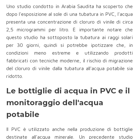
Uno studio condotto in Arabia Saudita ha scoperto che
dopo l'esposizione al sole di una tubatura in PVC, l'acqua
presenta una concentrazione di cloruro di vinile di circa
2,5 microgrammi per litro. È importante notare che
questo studio ha sottoposto la tubatura ai raggi solari
per 30 giorni, quindi si potrebbe ipotizzare che, in
condizioni meno estreme e utilizzando prodotti
fabbricati con tecniche moderne, il rischio di migrazione
del cloruro di vinile dalla tubatura all'acqua potabile sia
ridotto.
Le bottiglie di acqua in PVC e il
monitoraggio dell'acqua
potabile
Il PVC è utilizzato anche nella produzione di bottiglie
destinate all'acqua minerale. Un precedente studio