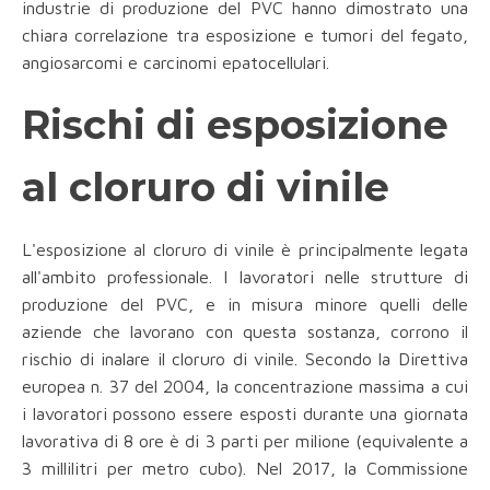
industrie di produzione del PVC hanno dimostrato una
chiara correlazione tra esposizione e tumori del fegato,
angiosarcomi e carcinomi epatocellulari.
Rischi di esposizione
al cloruro di vinile
L'esposizione al cloruro di vinile è principalmente legata
all'ambito professionale. I lavoratori nelle strutture di
produzione del PVC, e in misura minore quelli delle
aziende che lavorano con questa sostanza, corrono il
rischio di inalare il cloruro di vinile. Secondo la Direttiva
europea n. 37 del 2004, la concentrazione massima a cui
i lavoratori possono essere esposti durante una giornata
lavorativa di 8 ore è di 3 parti per milione (equivalente a
3 millilitri per metro cubo). Nel 2017, la Commissione