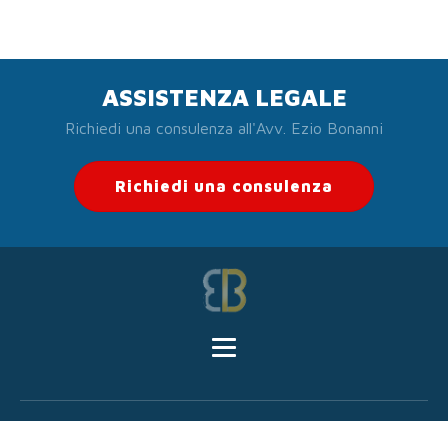
ASSISTENZA LEGALE
Richiedi una consulenza all'Avv. Ezio Bonanni
Richiedi una consulenza