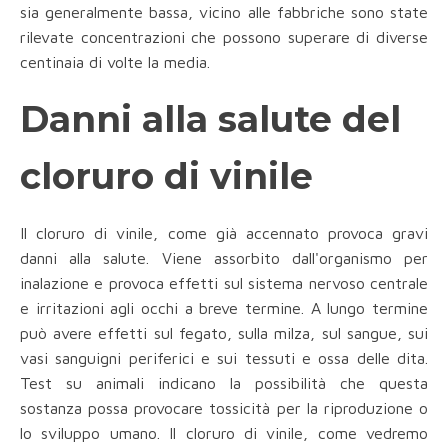
sia generalmente bassa, vicino alle fabbriche sono state
rilevate concentrazioni che possono superare di diverse
centinaia di volte la media.
Danni alla salute del
cloruro di vinile
Il cloruro di vinile, come già accennato provoca gravi
danni alla salute. Viene assorbito dall'organismo per
inalazione e provoca effetti sul sistema nervoso centrale
e irritazioni agli occhi a breve termine. A lungo termine
può avere effetti sul fegato, sulla milza, sul sangue, sui
vasi sanguigni periferici e sui tessuti e ossa delle dita.
Test su animali indicano la possibilità che questa
sostanza possa provocare tossicità per la riproduzione o
lo sviluppo umano. Il cloruro di vinile, come vedremo