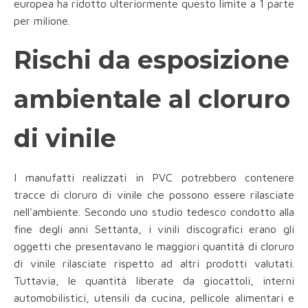
europea ha ridotto ulteriormente questo limite a 1 parte
per milione.
Rischi da esposizione
ambientale al cloruro
di vinile
I manufatti realizzati in PVC potrebbero contenere
tracce di cloruro di vinile che possono essere rilasciate
nell'ambiente. Secondo uno studio tedesco condotto alla
fine degli anni Settanta, i vinili discografici erano gli
oggetti che presentavano le maggiori quantità di cloruro
di vinile rilasciate rispetto ad altri prodotti valutati.
Tuttavia, le quantità liberate da giocattoli, interni
automobilistici, utensili da cucina, pellicole alimentari e