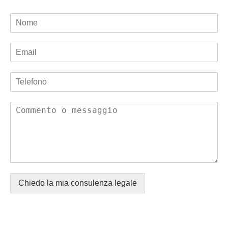
Chiedo la mia consulenza legale