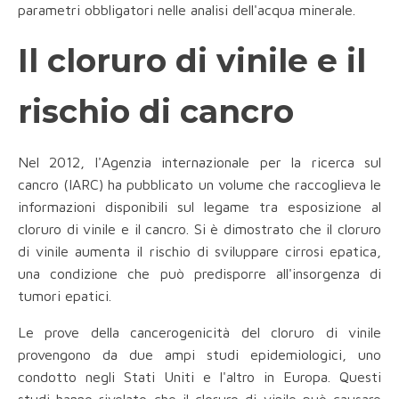
parametri obbligatori nelle analisi dell'acqua minerale.
Il cloruro di vinile e il
rischio di cancro
Nel 2012, l'Agenzia internazionale per la ricerca sul
cancro (IARC) ha pubblicato un volume che raccoglieva le
informazioni disponibili sul legame tra esposizione al
cloruro di vinile e il cancro. Si è dimostrato che il cloruro
di vinile aumenta il rischio di sviluppare cirrosi epatica,
una condizione che può predisporre all'insorgenza di
tumori epatici.
Le prove della cancerogenicità del cloruro di vinile
provengono da due ampi studi epidemiologici, uno
condotto negli Stati Uniti e l'altro in Europa. Questi