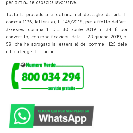
per diminuite capacità lavorative.
Tutta la procedura è definita nel dettaglio dall’art. 1,
comma 1126, lettera a), L. 145/2018, per effetto dell’art.
3-sexies, comma 1, D.L. 30 aprile 2019, n. 34. È poi
convertito, con modificazioni, dalla L. 28 giugno 2019, n.
58, che ha abrogato la lettera a) del comma 1126 della
ultima legge di bilancio.