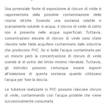
Una potenziale fonte di esposizione al cloruro di vinile è
rappresentata dalla possibile contaminazione delle
risorse idriche. Essendo una sostanza volatile e
scarsamente solubile in acqua, il cloruro di vinile di solito
non è presente nelle acque superficiali. Tuttavia,
concentrazioni elevate di cloruro di vinile sono state
rilevate nelle falde acquifere contaminate dalle industrie
che producono PVC. Se si bolle l'acqua contaminata per
un minuto però la concentrazione di cloruro di vinile
scende al di sotto del limite minimo rilevabile. Tuttavia,
gli individui possono comunque essere esposti
all'inalazione di questa sostanza quando utilizzano
l'acqua per fare la doccia.
Le tubature realizzate in PVC possono rilasciare cloruro
di vinile, contaminando così l'acqua potabile che viene
successivamente consumata.