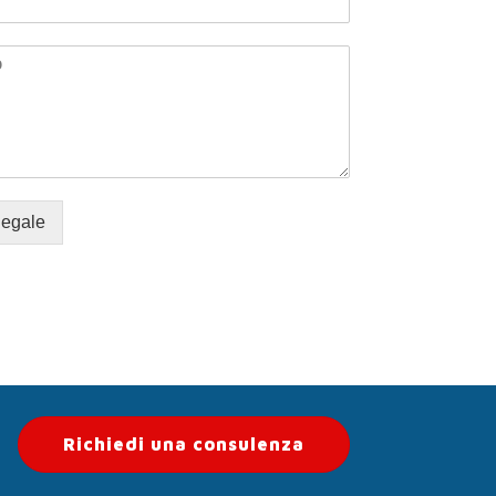
legale
Richiedi una consulenza