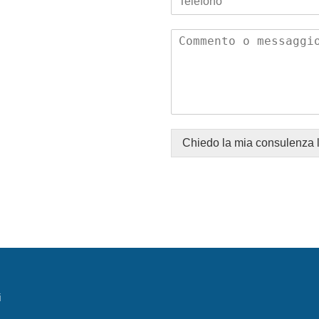
Chiedo la mia consulenza 
i