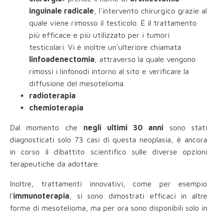
inguinale radicale
, l'intervento chirurgico grazie al
quale viene rimosso il testicolo. È il trattamento
più efficace e più utilizzato per i tumori
testicolari. Vi è inoltre un'ulteriore chiamata
linfoadenectomia
, attraverso la quale vengono
rimossi i linfonodi intorno al sito e verificare la
diffusione del mesotelioma.
radioterapia
chemioterapia
Dal momento che
negli ultimi 30 anni
sono stati
diagnosticati solo 73 casi di questa neoplasia, è ancora
in corso il dibattito scientifico sulle diverse opzioni
terapeutiche da adottare.
Inoltre, trattamenti innovativi, come per esempio
l'
immunoterapia
, si sono dimostrati efficaci in altre
forme di mesotelioma, ma per ora sono disponibili solo in