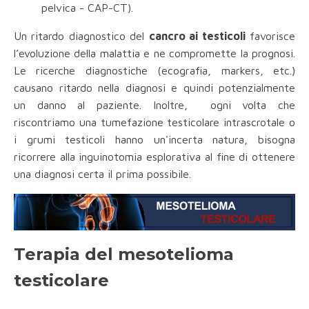
pelvica - CAP-CT).
Un ritardo diagnostico del
cancro ai testicoli
favorisce
l’evoluzione della malattia e ne compromette la prognosi.
Le ricerche diagnostiche (ecografia, markers, etc.)
causano ritardo nella diagnosi e quindi potenzialmente
un danno al paziente. Inoltre, ogni volta che
riscontriamo una tumefazione testicolare intrascrotale o
i grumi testicoli hanno un'incerta natura, bisogna
ricorrere alla inguinotomia esplorativa al fine di ottenere
una diagnosi certa il prima possibile.
Terapia del mesotelioma
testicolare