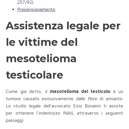
257/92)
Prepensionamento
Assistenza legale per
le vittime del
mesotelioma
testicolare
Come già detto, il
mesotelioma del testicolo
è un
tumore causato esclusivamente dalle fibre di amianto.
Lo studio legale dell'avvocato Ezio Bonanni ti assiste
per ottenere l'indennizzo INAIL attraverso i seguenti
passaggi: