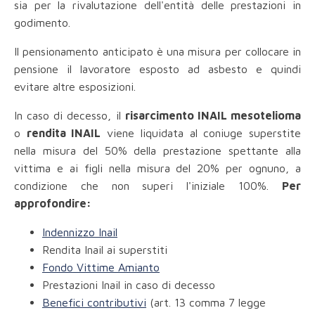
sia per la rivalutazione dell'entità delle prestazioni in
godimento.
Il pensionamento anticipato è una misura per collocare in
pensione il lavoratore esposto ad asbesto e quindi
evitare altre esposizioni.
In caso di decesso, il
risarcimento INAIL mesotelioma
o
rendita INAIL
viene liquidata al coniuge superstite
nella misura del 50% della prestazione spettante alla
vittima e ai figli nella misura del 20% per ognuno, a
condizione che non superi l'iniziale 100%.
Per
approfondire:
Indennizzo Inail
Rendita Inail ai superstiti
Fondo Vittime Amianto
Prestazioni Inail in caso di decesso
Benefici contributivi
(art. 13 comma 7 legge