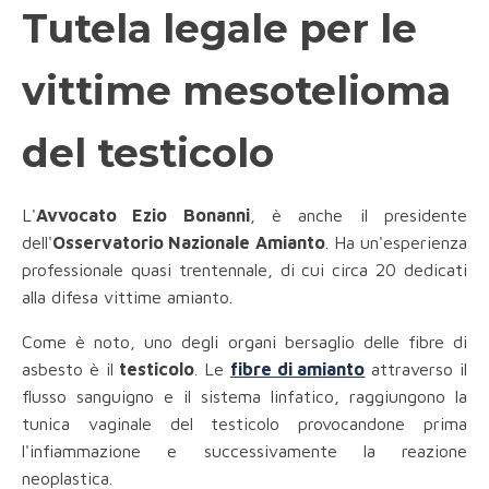
Tutela legale per le
vittime mesotelioma
del testicolo
L'
Avvocato Ezio Bonanni
, è anche il presidente
dell'
Osservatorio Nazionale Amianto
. Ha un'esperienza
professionale quasi trentennale, di cui circa 20 dedicati
alla difesa vittime amianto.
Come è noto, uno degli organi bersaglio delle fibre di
asbesto è il
testicolo
. Le
fibre di amianto
attraverso il
flusso sanguigno e il sistema linfatico, raggiungono la
tunica vaginale del testicolo provocandone prima
l'infiammazione e successivamente la reazione
neoplastica.