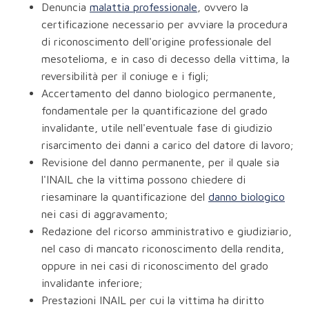
Denuncia
malattia professionale
, ovvero la
certificazione necessario per avviare la procedura
di riconoscimento dell'origine professionale del
mesotelioma, e in caso di decesso della vittima, la
reversibilità per il coniuge e i figli;
Accertamento del danno biologico permanente,
fondamentale per la quantificazione del grado
invalidante, utile nell'eventuale fase di giudizio
risarcimento dei danni a carico del datore di lavoro;
Revisione del danno permanente, per il quale sia
l'INAIL che la vittima possono chiedere di
riesaminare la quantificazione del
danno biologico
nei casi di aggravamento;
Redazione del ricorso amministrativo e giudiziario,
nel caso di mancato riconoscimento della rendita,
oppure in nei casi di riconoscimento del grado
invalidante inferiore;
Prestazioni INAIL per cui la vittima ha diritto