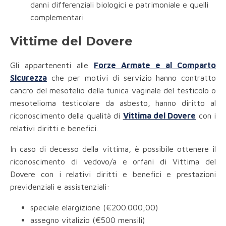
danni differenziali biologici e patrimoniale e quelli
complementari
Vittime del Dovere
Gli appartenenti alle
Forze Armate e al Comparto
Sicurezza
che per motivi di servizio hanno contratto
cancro del mesotelio della tunica vaginale del testicolo o
mesotelioma testicolare da asbesto, hanno diritto al
riconoscimento della qualità di
Vittima del Dovere
con i
relativi diritti e benefici.
In caso di decesso della vittima, è possibile ottenere il
riconoscimento di vedovo/a e orfani di Vittima del
Dovere con i relativi diritti e benefici e prestazioni
previdenziali e assistenziali:
speciale elargizione (€200.000,00)
assegno vitalizio (€500 mensili)