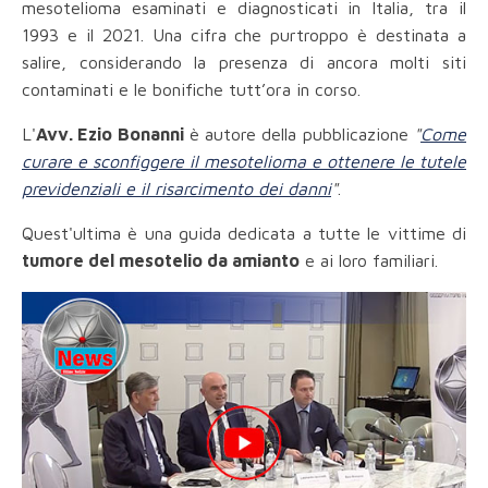
mesotelioma esaminati e diagnosticati in Italia, tra il
1993 e il 2021. Una cifra che purtroppo è destinata a
salire, considerando la presenza di ancora molti siti
contaminati e le bonifiche tutt’ora in corso.
L'
Avv. Ezio Bonanni
è autore della pubblicazione
"
Come
curare e sconfiggere il mesotelioma e ottenere le tutele
previdenziali e il risarcimento dei danni
"
.
Quest'ultima è una guida dedicata a tutte le vittime di
tumore del mesotelio da amianto
e ai loro familiari.