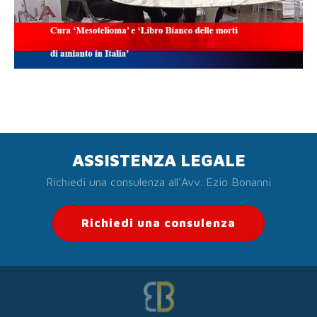
ASSISTENZA LEGALE
Richiedi una consulenza all'Avv. Ezio Bonanni
Richiedi una consulenza