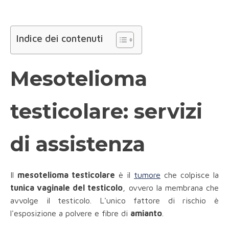
Indice dei contenuti
Mesotelioma
testicolare: servizi
di assistenza
Il
mesotelioma testicolare
è il
tumore
che colpisce la
tunica vaginale del testicolo
, ovvero la membrana che
avvolge il testicolo. L'unico fattore di rischio è
l'esposizione a polvere e fibre di
amianto
.