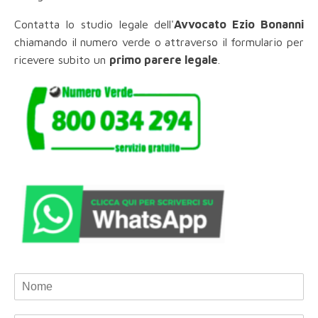
Contatta lo studio legale dell'
Avvocato Ezio Bonanni
chiamando il numero verde o attraverso il formulario per
ricevere subito un
primo parere legale
.