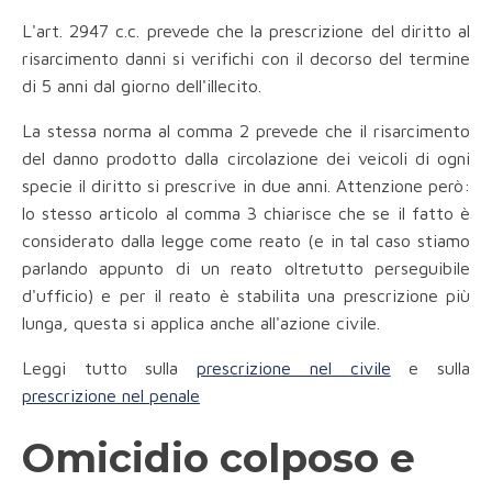
L'art. 2947 c.c. prevede che la prescrizione del diritto al
risarcimento danni si verifichi con il decorso del termine
di 5 anni dal giorno dell'illecito.
La stessa norma al comma 2 prevede che il risarcimento
del danno prodotto dalla circolazione dei veicoli di ogni
specie il diritto si prescrive in due anni. Attenzione però:
lo stesso articolo al comma 3 chiarisce che se il fatto è
considerato dalla legge come reato (e in tal caso stiamo
parlando appunto di un reato oltretutto perseguibile
d'ufficio) e per il reato è stabilita una prescrizione più
lunga, questa si applica anche all'azione civile.
Leggi tutto sulla
prescrizione nel civile
e sulla
prescrizione nel penale
Omicidio colposo e