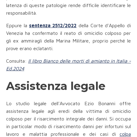
latenza di queste patologie rende difficile identificare le
responsabilità.
Eppure la
sentenza 2512/2022
della Corte d'Appello di
Venezia ha confermato il reato di omicidio colposo per
gli ex ammiragli della Marina Militare, proprio perché le
prove erano eclatanti.
Consulta:
Il libro Bianco delle morti di amianto in Italia -
Ed.2024
Assistenza legale
Lo studio legale dell'Avvocato Ezio Bonanni offre
assistenza legale agli eredi della vittima di omicidio
colposo per il risarcimento integrale dei danni. Si occupa
in particolar modo di risarcimento danni per infortuni sul
lavoro e malattia professionale e dei casi di
colpa