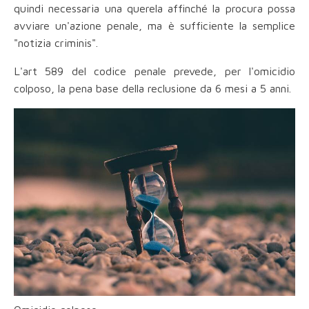
quindi necessaria una querela affinché la procura possa
avviare un'azione penale, ma è sufficiente la semplice
"notizia criminis".
L'art 589 del codice penale prevede, per l'omicidio
colposo, la pena base della reclusione da 6 mesi a 5 anni.