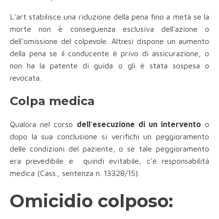
L'art stabilisce una riduzione della pena fino a metà se la
morte non è conseguenza esclusiva dell'azione o
dell'omissione del colpevole. Altresì dispone un aumento
della pena se il conducente è privo di assicurazione, o
non ha la patente di guida o gli è stata sospesa o
revocata.
Colpa medica
Qualora nel corso
dell'esecuzione di un intervento
o
dopo la sua conclusione si verifichi un peggioramento
delle condizioni del paziente, o se tale peggioramento
era prevedibile e quindi evitabile, c'è responsabilità
medica (Cass., sentenza n. 13328/15).
Omicidio colposo: