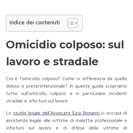
Indice dei contenuti
Omicidio colposo: sul
lavoro e stradale
Cos'è l'omicidio colposo? Come si differenzia da quello
doloso e preterintenzionale? In questa guida scopriamo
tutto sull'omicidio colposo e in particolare incidenti
stradale e infortuni sul lavoro.
Lo
studio legale dell'Avvocato Ezio Bonanni
si occupa di
assistenza legale alle vittime di malattia professionale e
infortuni sul lavoro e di difesa della vittime di