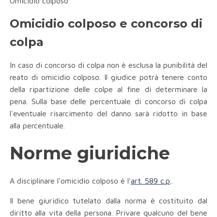
Omicidio colposo
Omicidio colposo e concorso di
colpa
In caso di concorso di colpa non è esclusa la punibilità del
reato di omicidio colposo. Il giudice potrà tenere conto
della ripartizione delle colpe al fine di determinare la
pena. Sulla base delle percentuale di concorso di colpa
l'eventuale risarcimento del danno sarà ridotto in base
alla percentuale.
Norme giuridiche
A disciplinare l'omicidio colposo è l'
art. 589 c.p
..
Il bene giuridico tutelato dalla norma è costituito dal
diritto alla vita della persona. Privare qualcuno del bene