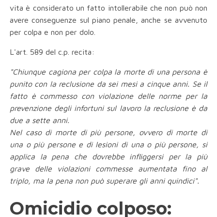
vita è considerato un fatto intollerabile che non può non
avere conseguenze sul piano penale, anche se avvenuto
per colpa e non per dolo.
L'art. 589 del c.p. recita:
"Chiunque cagiona per colpa la morte di una persona è
punito con la reclusione da sei mesi a cinque anni. Se il
fatto è commesso con violazione delle norme per la
prevenzione degli infortuni sul lavoro la reclusione è da
due a sette anni.
Nel caso di morte di più persone, ovvero di morte di
una o più persone e di lesioni di una o più persone, si
applica la pena che dovrebbe infliggersi per la più
grave delle violazioni commesse aumentata fino al
triplo, ma la pena non può superare gli anni quindici".
Omicidio colposo: