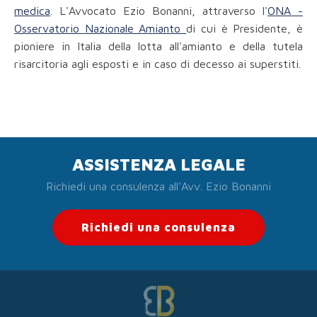
medica
. L'Avvocato Ezio Bonanni, attraverso l'
ONA -
Osservatorio Nazionale Amianto
di cui è Presidente, è
pioniere in Italia della lotta all'amianto e della tutela
risarcitoria agli esposti e in caso di decesso ai superstiti.
ASSISTENZA LEGALE
Richiedi una consulenza all'Avv. Ezio Bonanni
Richiedi una consulenza