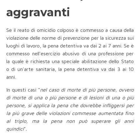
aggravanti
Se il reato di omicidio colposo è commesso a causa della
violazione delle norme di prevenzione per la sicurezza sui
luoghi di lavoro, la pena detentiva va dai 2 ai 7 anni. Se è
commesso nell'esercizio abusivo di una professione per
la quale è richiesta una speciale abilitazione dello Stato
o di un'arte sanitaria, la pena detentiva va dai 3 ai 10
anni.
In questi casi "
nel caso di morte di più persone, ovvero
di morte di una o più persone e di lesioni di una o più
persone, si applica la pena che dovrebbe infliggersi per
la più grave delle violazioni commesse aumentata fino
al triplo, ma la pena non può superare gli anni
quindici
"
.