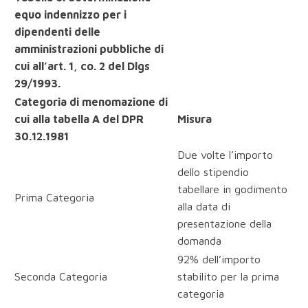
equo indennizzo per i
dipendenti delle
amministrazioni pubbliche di
cui all’art. 1, co. 2 del Dlgs
29/1993.
Categoria di menomazione di
cui alla tabella A del DPR
Misura
30.12.1981
Due volte l’importo
dello stipendio
tabellare in godimento
Prima Categoria
alla data di
presentazione della
domanda
92% dell’importo
Seconda Categoria
stabilito per la prima
categoria