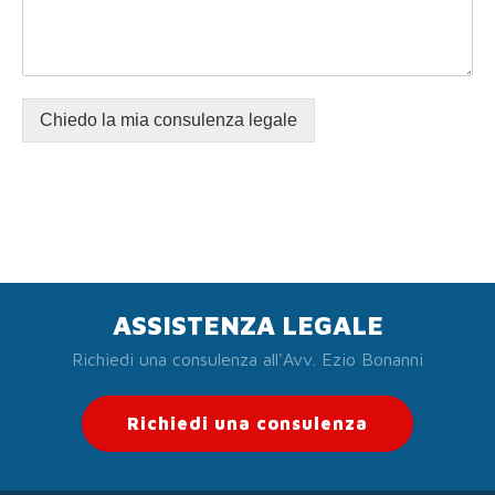
Chiedo la mia consulenza legale
ASSISTENZA LEGALE
Richiedi una consulenza all'Avv. Ezio Bonanni
Richiedi una consulenza