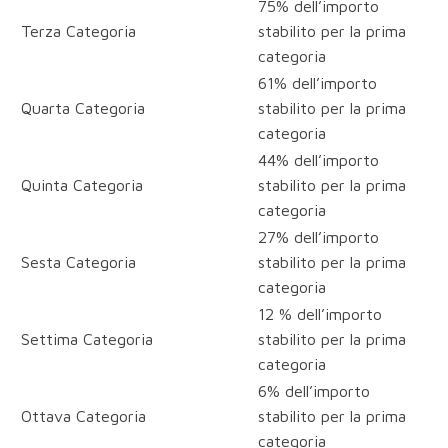
75% dell’importo
Terza Categoria
stabilito per la prima
categoria
61% dell’importo
Quarta Categoria
stabilito per la prima
categoria
44% dell’importo
Quinta Categoria
stabilito per la prima
categoria
27% dell’importo
Sesta Categoria
stabilito per la prima
categoria
12 % dell’importo
Settima Categoria
stabilito per la prima
categoria
6% dell’importo
Ottava Categoria
stabilito per la prima
categoria