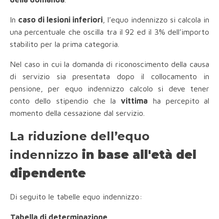
In
caso di lesioni inferiori
, l’equo indennizzo si calcola in
una percentuale che oscilla tra il 92 ed il 3% dell’importo
stabilito per la prima categoria.
Nel caso in cui la domanda di riconoscimento della causa
di servizio sia presentata dopo il collocamento in
pensione, per equo indennizzo calcolo si deve tener
conto dello stipendio che la
vittima
ha percepito
al
momento della cessazione dal servizio.
La riduzione dell’equo
indennizzo
in base all'età del
dipendente
Di seguito le tabelle equo indennizzo:
Tabella di determinazione