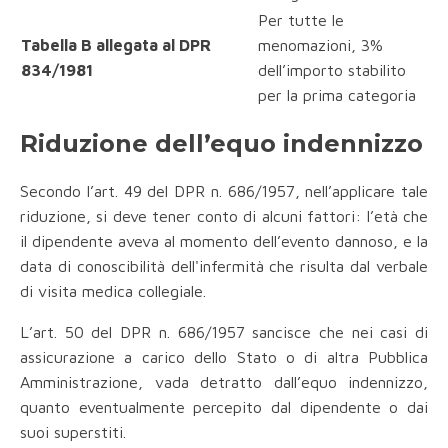
Per tutte le
Tabella B allegata al DPR
menomazioni, 3%
834/1981
dell’importo stabilito
per la prima categoria
Riduzione dell’equo indennizzo
Secondo l’art. 49 del DPR n. 686/1957, nell’applicare tale
riduzione, si deve tener conto di alcuni fattori: l’età che
il dipendente aveva al momento dell’evento dannoso, e la
data di conoscibilità dell'infermità che risulta dal verbale
di visita medica collegiale.
L’art. 50 del DPR n. 686/1957 sancisce che nei casi di
assicurazione a carico dello Stato o di altra Pubblica
Amministrazione, vada detratto dall’equo indennizzo,
quanto eventualmente percepito dal dipendente o dai
suoi superstiti.