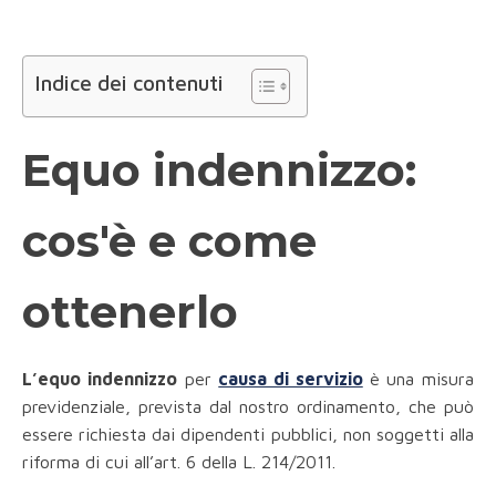
Indice dei contenuti
Equo indennizzo:
cos'è e come
ottenerlo
L’equo indennizzo
per
causa di servizio
è una misura
previdenziale, prevista dal nostro ordinamento, che può
essere richiesta dai dipendenti pubblici, non soggetti alla
riforma di cui all’art. 6 della L. 214/2011.