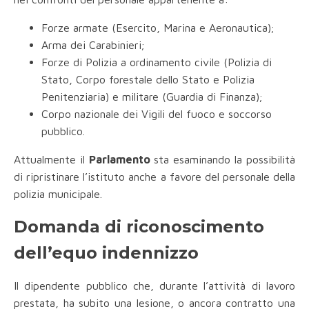
Forze armate (Esercito, Marina e Aeronautica);
Arma dei Carabinieri;
Forze di Polizia a ordinamento civile (Polizia di
Stato, Corpo forestale dello Stato e Polizia
Penitenziaria) e militare (Guardia di Finanza);
Corpo nazionale dei Vigili del fuoco e soccorso
pubblico.
Attualmente il
Parlamento
sta esaminando la possibilità
di ripristinare l’istituto anche a favore del personale della
polizia municipale.
Domanda di riconoscimento
dell’equo indennizzo
Il dipendente pubblico che, durante l’attività di lavoro
prestata, ha subito una lesione, o ancora contratto una