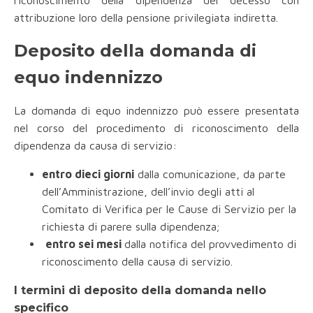
riconoscimento della dipendenza del decesso con
attribuzione loro della pensione privilegiata indiretta.
Deposito della domanda di
equo indennizzo
La domanda di equo indennizzo può essere presentata
nel corso del procedimento di riconoscimento della
dipendenza da causa di servizio:
entro dieci giorni
dalla comunicazione, da parte
dell’Amministrazione, dell’invio degli atti al
Comitato di Verifica per le Cause di Servizio per la
richiesta di parere sulla dipendenza;
entro sei mesi
dalla notifica del provvedimento di
riconoscimento della causa di servizio.
I termini di deposito della domanda nello
specifico