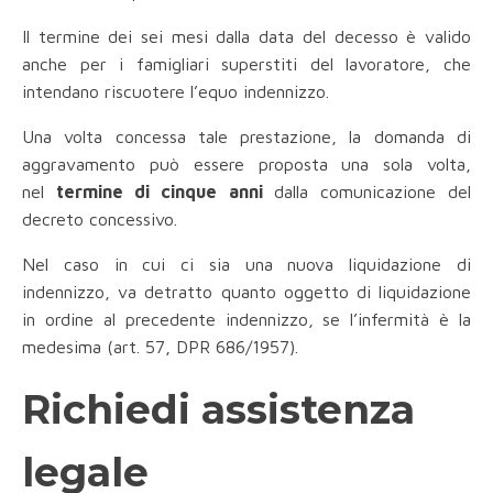
Il termine dei sei mesi dalla data del decesso è valido
anche per i famigliari superstiti del lavoratore, che
intendano riscuotere l’equo indennizzo.
Una volta concessa tale prestazione, la domanda di
aggravamento può essere proposta una sola volta,
nel
termine di cinque anni
dalla comunicazione del
decreto concessivo.
Nel caso in cui ci sia una nuova liquidazione di
indennizzo, va detratto quanto oggetto di liquidazione
in ordine al precedente indennizzo, se l’infermità è la
medesima (art. 57, DPR 686/1957).
Richiedi assistenza
legale