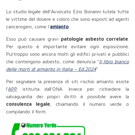
Lo studio legale dell'Avvocato Ezio Bonanni tutela tutte
le vittime del dovere e coloro che sono esposti ad agenti
cancerogeni, come l'
amianto
.
Esso può causare gravi
patologie asbesto correlate
.
Per questo è importante evitare ogni esposizione.
Purtroppo sono ancora molti gli edifici privati e pubblici
che contengono asbesto, come denuncia "
Il libro bianco
delle morti di amianto in Italia – Ed.2024
".
Per segnalare la presenza di siti rischio amianto esiste
l'
APP
istituita dall'ONA. Invece per richiedere la
salvaguardia dei propri diritti è possibile avere la
consulenza legale
, chiamando il numero verde o
compilando il form.