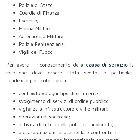
Polizia di Stato;
Guardia di Finanza;
Esercito;
Marina Militare;
Aeronautica Militare;
Polizia Penitenziaria;
Vigili del Fuoco.
Per avere il riconoscimento della
causa di servizio
la
mansione deve essere stata svolta in particolari
condizioni particolari, quali:
contrasto ad ogni tipo di criminalità;
svolgimento di servizi di ordine pubblico;
vigilanza a infrastrutture civili e militari;
operazioni di soccorso;
attività di tutela della pubblica incolumità;
a causa di azioni recate nei loro confronti in