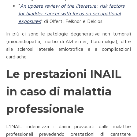
“
An update review of the literature: risk factors
for bladder cancer with focus on occupational
exposures
“ di Olfert, Felknor e Delclos.
In più ci sono le patologie degenerative non tumorali
(miocardiopatia, morbo di Alzheimer, fibromialgia), oltre
alla sclerosi laterale amiotrofica e a complicazioni
cardiache.
Le prestazioni INAIL
in caso di malattia
professionale
L’INAIL indennizza i danni provocati dalle malattie
professionali prevedendo prestazioni di carattere