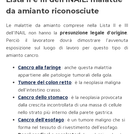
da amianto riconosciute
Le malattie da amianto comprese nella Lista II e III
dell'INAIL non hanno la
presunzione legale d'origine
.
Perciò il lavoratore dovrà dimostrare l'avvenuta
esposizione sul luogo di lavoro per questo tipo di
amianto cancro.
Cancro alla faringe
: anche questa malattia
appartiene alle patologie tumorali della gola.
Tumore del colon retto
: è la neoplasia maligna
dell'intestino crasso.
Cancro dello stomaco
: è la neoplasia provocata
dalla crescita incontrollata di una massa di cellule
nello strato più interno della parete gastrica.
Cancro dell'esofago
: è un tumore maligno che si
forma nel tessuto di rivestimento dell'esofago.