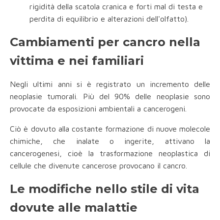
rigidità della scatola cranica e forti mal di testa e
perdita di equilibrio e alterazioni dell'olfatto).
Cambiamenti per cancro nella
vittima e nei familiari
Negli ultimi anni si è registrato un incremento delle
neoplasie tumorali. Più del 90% delle neoplasie sono
provocate da esposizioni ambientali a cancerogeni.
Ciò è dovuto alla costante formazione di nuove molecole
chimiche, che inalate o ingerite, attivano la
cancerogenesi, cioè la trasformazione neoplastica di
cellule che divenute cancerose provocano il cancro.
Le modifiche nello stile di vita
dovute alle malattie