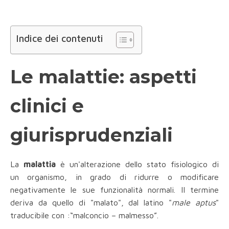
Indice dei contenuti
Le malattie: aspetti
clinici e
giurisprudenziali
La
malattia
è un'alterazione dello stato fisiologico di
un organismo, in grado di ridurre o modificare
negativamente le sue funzionalità normali. II termine
deriva da quello di "malato", dal latino "
male aptus
"
traducibile con :“malconcio – malmesso”.