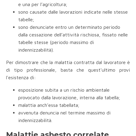
e una per l’agricoltura;
sono causate dalle lavorazioni indicate nelle stesse
tabelle;
sono denunciate entro un determinato periodo
dalla cessazione dell’attività rischiosa, fissato nelle
tabelle stesse (periodo massimo di
indennizzabilità).
Per dimostrare che la malattia contratta dal lavoratore è
di tipo professionale, basta che quest'ultimo provi
l'esistenza di:
esposizione subita a un rischio ambientale
provocato dalla lavorazione, interna alla tabella;
malattia anch’essa tabellata;
avvenuta denuncia nel termine massimo di
indennizzabilità.
Malattie asbesto correlate