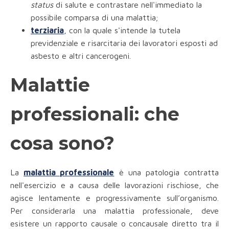
status
di salute e contrastare nell'immediato la
possibile comparsa di una malattia;
terziaria
, con la quale s'intende la tutela
previdenziale e risarcitaria dei lavoratori esposti ad
asbesto e altri cancerogeni.
Malattie
professionali: che
cosa sono?
La
malattia professionale
è una patologia contratta
nell'esercizio e a causa delle lavorazioni rischiose, che
agisce lentamente e progressivamente sull’organismo.
Per considerarla una malattia professionale, deve
esistere un rapporto causale o concausale diretto tra il