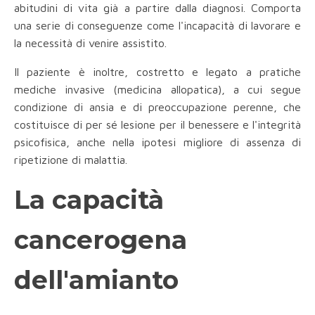
abitudini di vita già a partire dalla diagnosi. Comporta
una serie di conseguenze come l'incapacità di lavorare e
la necessità di venire assistito.
Il paziente è inoltre, costretto e legato a pratiche
mediche invasive (medicina allopatica), a cui segue
condizione di ansia e di preoccupazione perenne, che
costituisce di per sé lesione per il benessere e l'integrità
psicofisica, anche nella ipotesi migliore di assenza di
ripetizione di malattia.
La capacità
cancerogena
dell'amianto