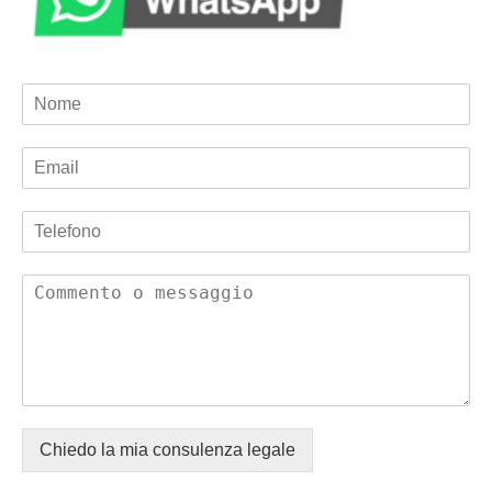
Chiedo la mia consulenza legale