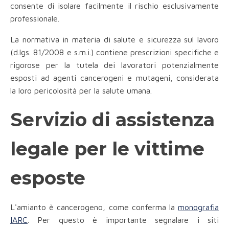
consente di isolare facilmente il rischio esclusivamente
professionale.
La normativa in materia di salute e sicurezza sul lavoro
(d.lgs. 81/2008 e s.m.i.) contiene prescrizioni specifiche e
rigorose per la tutela dei lavoratori potenzialmente
esposti ad agenti cancerogeni e mutageni, considerata
la loro pericolosità per la salute umana.
Servizio di assistenza
legale per le vittime
esposte
L'amianto è cancerogeno, come conferma la
monografia
IARC
. Per questo è importante segnalare i siti