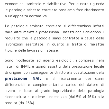
economico, sanitario e riabilitativo. Per quanto riguarda
le patologie asbesto correlate possiamo fare riferimento
a un'apposita normativa.
Le patologie amianto correlate si differenziano infatti
dalle altre malattie professionali. Infatti non richiedono il
requisito che le patologie siano contratte a causa delle
lavorazioni esercitate, in quanto si tratta di malattie
tipiche delle lavorazioni stesse.
Sono ricollegate ad agenti eziologici, ricompresi nella
lista I di INAIL e quindi assistiti dalla presunzione legale
di origine, con conseguente diritto alla costituzione della
prestazione INAIL
e al risarcimento dei danni
differenziali e complementari a carico del datore di
lavoro. In base al grado ingravidante della patologia
riconosciuta si ottiene l'indennizzo (dal 5% al 16%) o la
rendita (dal 16%).