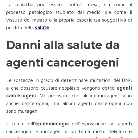
La malattia può essere inoltre intesa, sia come il
processo patologico studiato dai medici sia come il
vissuto del malato o la propria esperienza soggettiva di
perdita della
salute
.
Danni alla salute da
agenti cancerogeni
Le sostanze in grado di determinare mutazioni del DNA
e che possono causare neoplasie vengono dette
agenti
cancerogeni.
Va precisato che alcuni mutageni sono
anche cancerogeni, ma alcuni agenti cancerogeni non
sono mutageni.
Il tema dell’
epidemiologia
dell’esposizione ad agenti
cancerogeni e mutageni è un tema molto delicato e