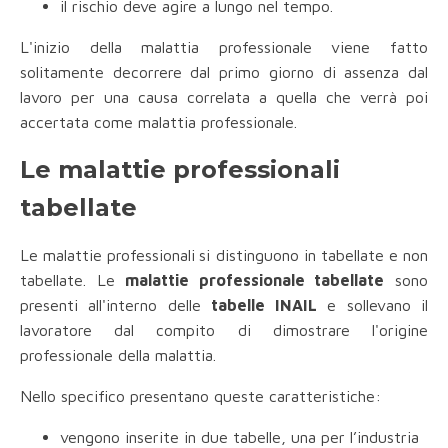
il rischio deve agire a lungo nel tempo.
L'inizio della malattia professionale viene fatto
solitamente decorrere dal primo giorno di assenza dal
lavoro per una causa correlata a quella che verrà poi
accertata come malattia professionale.
Le malattie professionali
tabellate
Le malattie professionali
si distinguono in tabellate e non
tabellate. Le
malattie professionale tabellate
sono
presenti all'interno delle
tabelle INAIL
e sollevano il
lavoratore dal compito di dimostrare l'origine
professionale della malattia.
Nello specifico presentano queste caratteristiche:
vengono inserite in due tabelle, una per l’industria