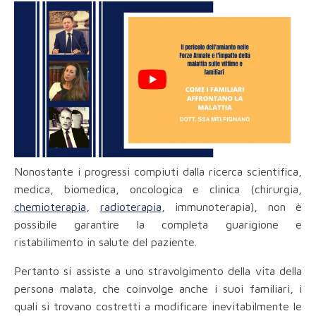
Nonostante i progressi compiuti dalla ricerca scientifica,
medica, biomedica, oncologica e clinica (chirurgia,
chemioterapia
,
radioterapia
, immunoterapia), non è
possibile garantire la completa guarigione e
ristabilimento in salute del paziente.
Pertanto si assiste a uno stravolgimento della vita della
persona malata, che coinvolge anche i suoi familiari, i
quali si trovano costretti a modificare inevitabilmente le