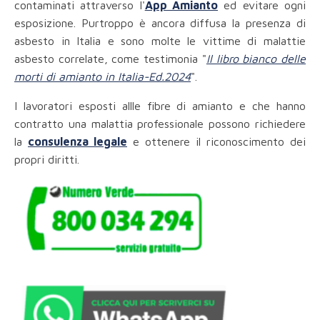
contaminati attraverso l'
App Amianto
ed evitare ogni
esposizione. Purtroppo è ancora diffusa la presenza di
asbesto in Italia e sono molte le vittime di malattie
asbesto correlate, come testimonia "
Il libro bianco delle
morti di amianto in Italia-Ed.2024
".
I lavoratori esposti allle fibre di amianto e che hanno
contratto una malattia professionale possono richiedere
la
consulenza legale
e ottenere il riconoscimento dei
propri diritti.