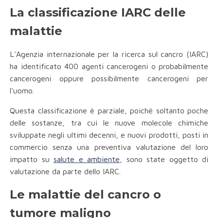
La classificazione IARC delle
malattie
L'Agenzia internazionale per la ricerca sul cancro (IARC)
ha identificato 400 agenti cancerogeni o probabilmente
cancerogeni oppure possibilmente cancerogeni per
l'uomo.
Questa classificazione è parziale, poiché soltanto poche
delle sostanze, tra cui le nuove molecole chimiche
sviluppate negli ultimi decenni, e nuovi prodotti, posti in
commercio senza una preventiva valutazione del loro
impatto su
salute e ambiente
, sono state oggetto di
valutazione da parte dello IARC.
Le malattie del cancro o
tumore maligno