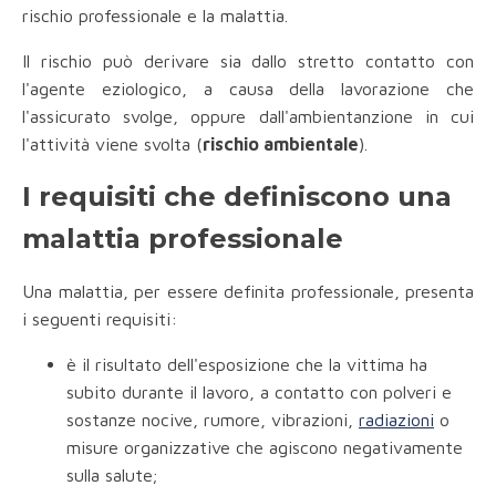
rischio professionale e la malattia.
Il rischio può derivare sia dallo stretto contatto con
l'agente eziologico, a causa della lavorazione che
l'assicurato svolge, oppure dall'ambientanzione in cui
l'attività viene svolta (
rischio ambientale
).
I requisiti che definiscono una
malattia professionale
Una malattia, per essere definita professionale, presenta
i seguenti requisiti:
è il risultato dell'esposizione che la vittima ha
subito durante il lavoro, a contatto con polveri e
sostanze nocive, rumore, vibrazioni,
radiazioni
o
misure organizzative che agiscono negativamente
sulla salute;