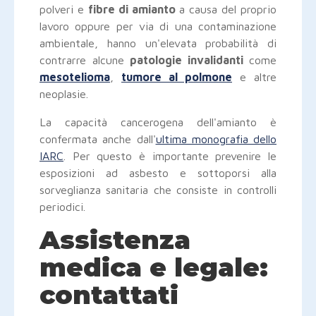
polveri e
fibre di amianto
a causa del proprio
lavoro oppure per via di una contaminazione
ambientale, hanno un'elevata probabilità di
contrarre alcune
patologie invalidanti
come
mesotelioma
,
tumore al polmone
e altre
neoplasie.
La capacità cancerogena dell'amianto è
confermata anche dall'
ultima monografia dello
IARC
. Per questo è importante prevenire le
esposizioni ad asbesto e sottoporsi alla
sorveglianza sanitaria che consiste in controlli
periodici.
Assistenza
medica e legale:
contattati