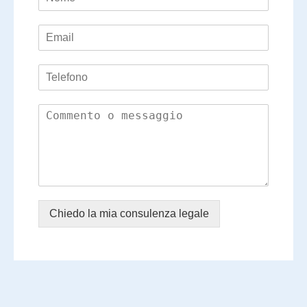
Chiedo la mia consulenza legale