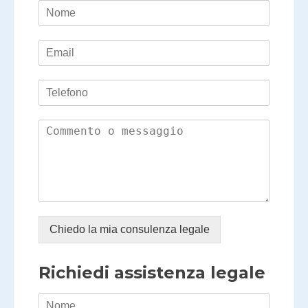
Chiedo la mia consulenza legale
Richiedi assistenza legale