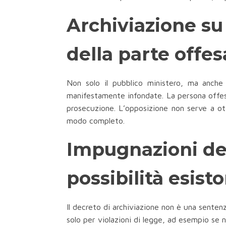
Archiviazione su 
della parte offes
Non solo il pubblico ministero, ma anche 
manifestamente infondate. La persona offesa,
prosecuzione. L’opposizione non serve a ott
modo completo.
Impugnazioni del
possibilità esist
Il decreto di archiviazione non è una sentenz
solo per violazioni di legge, ad esempio se n