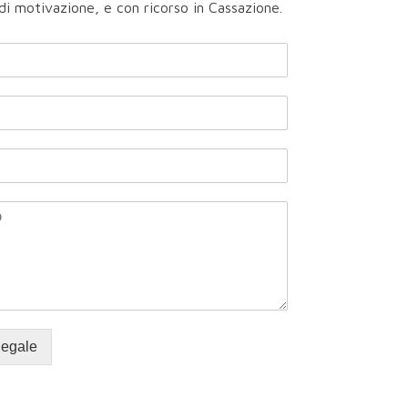
 di motivazione, e con ricorso in Cassazione.
legale