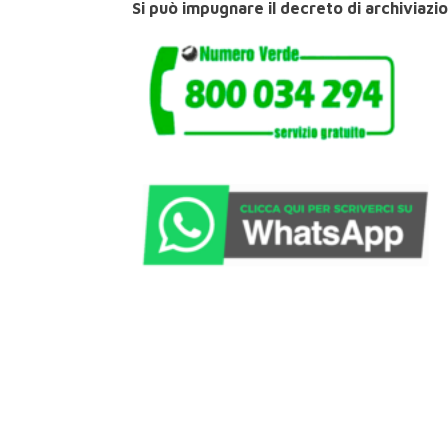
Si può impugnare il decreto di archiviazi