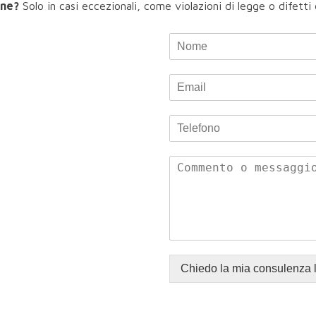
one?
Solo in casi eccezionali, come violazioni di legge o difetti
Chiedo la mia consulenza 