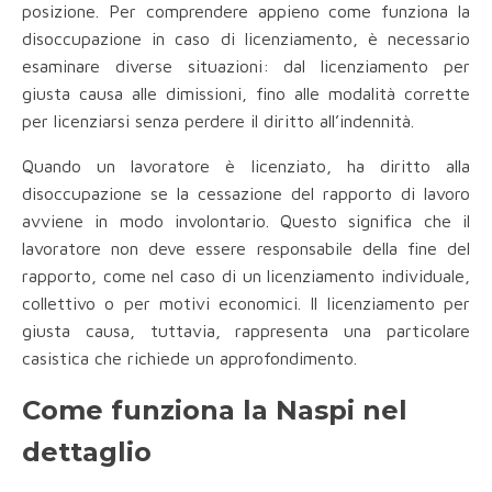
posizione. Per comprendere appieno come funziona la
disoccupazione in caso di licenziamento, è necessario
esaminare diverse situazioni: dal licenziamento per
giusta causa alle dimissioni, fino alle modalità corrette
per licenziarsi senza perdere il diritto all’indennità.
Quando un lavoratore è licenziato, ha diritto alla
disoccupazione se la cessazione del rapporto di lavoro
avviene in modo involontario. Questo significa che il
lavoratore non deve essere responsabile della fine del
rapporto, come nel caso di un licenziamento individuale,
collettivo o per motivi economici. Il licenziamento per
giusta causa, tuttavia, rappresenta una particolare
casistica che richiede un approfondimento.
Come funziona la Naspi nel
dettaglio