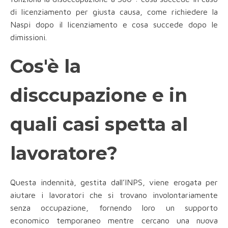
di licenziamento per giusta causa, come richiedere la
Naspi dopo il licenziamento e cosa succede dopo le
dimissioni.
Cos'è la
disccupazione e in
quali casi spetta al
lavoratore?
Questa indennità, gestita dall’INPS, viene erogata per
aiutare i lavoratori che si trovano involontariamente
senza occupazione, fornendo loro un supporto
economico temporaneo mentre cercano una nuova