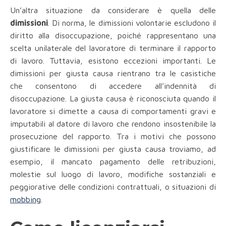
Un’altra situazione da considerare è quella delle
dimissioni
. Di norma, le dimissioni volontarie escludono il
diritto alla disoccupazione, poiché rappresentano una
scelta unilaterale del lavoratore di terminare il rapporto
di lavoro. Tuttavia, esistono eccezioni importanti. Le
dimissioni per giusta causa rientrano tra le casistiche
che consentono di accedere all’indennità di
disoccupazione. La giusta causa è riconosciuta quando il
lavoratore si dimette a causa di comportamenti gravi e
imputabili al datore di lavoro che rendono insostenibile la
prosecuzione del rapporto. Tra i motivi che possono
giustificare le dimissioni per giusta causa troviamo, ad
esempio, il mancato pagamento delle retribuzioni,
molestie sul luogo di lavoro, modifiche sostanziali e
peggiorative delle condizioni contrattuali, o situazioni di
mobbing
.