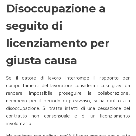
Disoccupazione a
seguito di
licenziamento per
giusta causa
Se il datore di lavoro interrompe il rapporto per
comportamenti del lavoratore considerati così gravi da
rendere impossibile proseguire la collaborazione,
nemmeno per il periodo di preavviso, si ha diritto alla
disoccupazione. Si tratta infatti di una cessazione del
contratto non consensuale e di un licenziamento
involontario.
Ma andiamo con ordine: cos'è il licenziamento per giusta