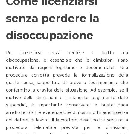
Come licenziarsi
senza perdere la
disoccupazione
Per licenziarsi senza perdere il diritto alla
disoccupazione, è essenziale che le dimissioni siano
motivate da ragioni legittime e documentabili. Una
procedura corretta prevede la formalizzazione della
giusta causa, supportata da prove o testimonianze che
confermino la gravità della situazione. Ad esempio, se il
motivo delle dimissioni è il mancato pagamento dello
stipendio, è importante conservare le buste paga
arretrate o altre evidenze che dimostrino l’inadempienza
del datore di lavoro. Il lavoratore deve inoltre seguire la
procedura telematica prevista per le dimissioni,