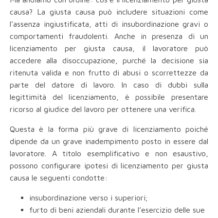
causa? La giusta causa può includere situazioni come
l’assenza ingiustificata, atti di insubordinazione gravi o
comportamenti fraudolenti. Anche in presenza di un
licenziamento per giusta causa, il lavoratore può
accedere alla disoccupazione, purché la decisione sia
ritenuta valida e non frutto di abusi o scorrettezze da
parte del datore di lavoro. In caso di dubbi sulla
legittimità del licenziamento, è possibile presentare
ricorso al giudice del lavoro per ottenere una verifica.
Questa è la forma più grave di licenziamento poiché
dipende da un grave inadempimento posto in essere dal
lavoratore. A titolo esemplificativo e non esaustivo,
possono configurare ipotesi di licenziamento per giusta
causa le seguenti condotte:
insubordinazione verso i superiori;
furto di beni aziendali durante l’esercizio delle sue