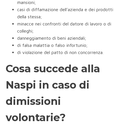
mansioni;
casi di diffamazione dell’azienda e dei prodotti
della stessa;
minacce nei confronti del datore di lavoro o di
colleghi;
danneggiamento di beni aziendali;
di falsa malattia o falso infortunio;
di violazione del patto di non concorrenza.
Cosa succede alla
Naspi in caso di
dimissioni
volontarie?