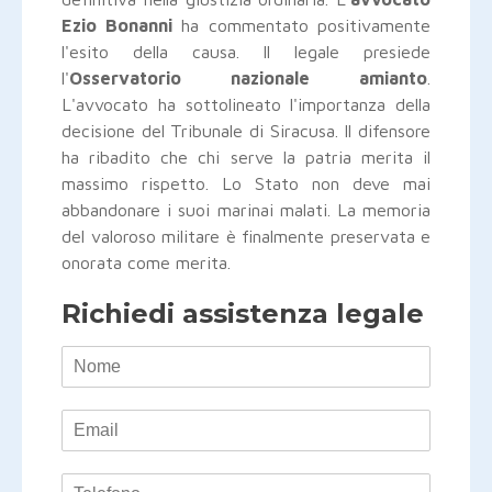
Ezio Bonanni
ha commentato positivamente
l'esito della causa. Il legale presiede
l'
Osservatorio nazionale amianto
.
L'avvocato ha sottolineato l'importanza della
decisione del Tribunale di Siracusa. Il difensore
ha ribadito che chi serve la patria merita il
massimo rispetto. Lo Stato non deve mai
abbandonare i suoi marinai malati. La memoria
del valoroso militare è finalmente preservata e
onorata come merita.
Richiedi assistenza legale