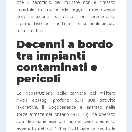
che il sacrificio del militare non è rimasto
invisibile di fronte alle leggi. Infine questa
determinazione stabilisce un precedente
significativo per molti altri casi simili ancora
aperti in Italia.
Decenni a bordo
tra impianti
contaminati e
pericoli
La ricostruzione della carriera del militare
rivela dettagli profondi sulla sua attività
lavorativa. Il luogotenente è entrato nelle
forze armate nel lontano 1975. Egli ha operato
con dedizione assoluta fino al pensionamento
avvenuto nel 2017. Il sottufficiale ha svolto le