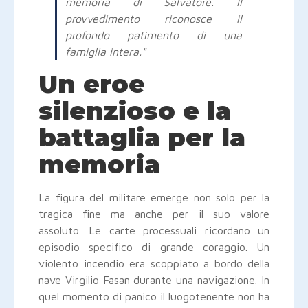
memoria di Salvatore. Il
provvedimento riconosce il
profondo patimento di una
famiglia intera."
Un eroe
silenzioso e la
battaglia per la
memoria
La figura del militare emerge non solo per la
tragica fine ma anche per il suo valore
assoluto. Le carte processuali ricordano un
episodio specifico di grande coraggio. Un
violento incendio era scoppiato a bordo della
nave Virgilio Fasan durante una navigazione. In
quel momento di panico il luogotenente non ha