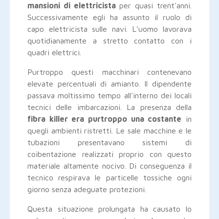
mansioni di elettricista
per quasi trent'anni.
Successivamente egli ha assunto il ruolo di
capo elettricista sulle navi. L'uomo lavorava
quotidianamente a stretto contatto con i
quadri elettrici.
Purtroppo questi macchinari contenevano
elevate percentuali di amianto. Il dipendente
passava moltissimo tempo all'interno dei locali
tecnici delle imbarcazioni. La presenza della
fibra killer era purtroppo una costante
in
quegli ambienti ristretti. Le sale macchine e le
tubazioni presentavano sistemi di
coibentazione realizzati proprio con questo
materiale altamente nocivo. Di conseguenza il
tecnico respirava le particelle tossiche ogni
giorno senza adeguate protezioni.
Questa situazione prolungata ha causato lo