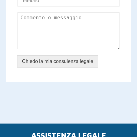
Chiedo la mia consulenza legale
ASSISTENZA LEGALE