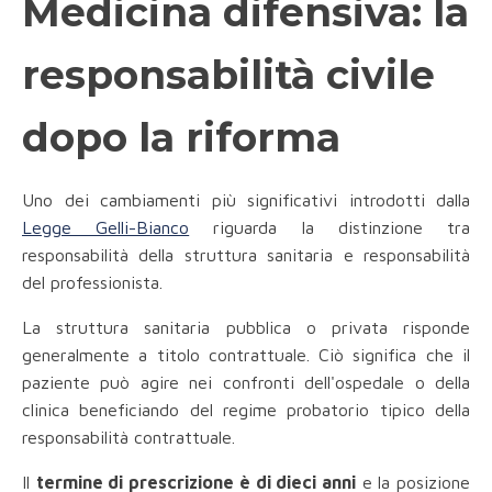
Medicina difensiva: la
responsabilità civile
dopo la riforma
Uno dei cambiamenti più significativi introdotti dalla
Legge Gelli-Bianco
riguarda la distinzione tra
responsabilità della struttura sanitaria e responsabilità
del professionista.
La struttura sanitaria pubblica o privata risponde
generalmente a titolo contrattuale. Ciò significa che il
paziente può agire nei confronti dell'ospedale o della
clinica beneficiando del regime probatorio tipico della
responsabilità contrattuale.
Il
termine di prescrizione è di dieci anni
e la posizione