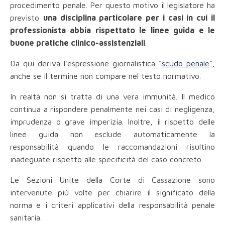
procedimento penale. Per questo motivo il legislatore ha
previsto
una disciplina particolare per i casi in cui il
professionista abbia rispettato le linee guida e le
buone pratiche clinico-assistenziali
.
Da qui deriva l'espressione giornalistica "
scudo penale
",
anche se il termine non compare nel testo normativo.
In realtà non si tratta di una vera immunità. Il medico
continua a rispondere penalmente nei casi di negligenza,
imprudenza o grave imperizia. Inoltre, il rispetto delle
linee guida non esclude automaticamente la
responsabilità quando le raccomandazioni risultino
inadeguate rispetto alle specificità del caso concreto.
Le Sezioni Unite della Corte di Cassazione sono
intervenute più volte per chiarire il significato della
norma e i criteri applicativi della responsabilità penale
sanitaria.