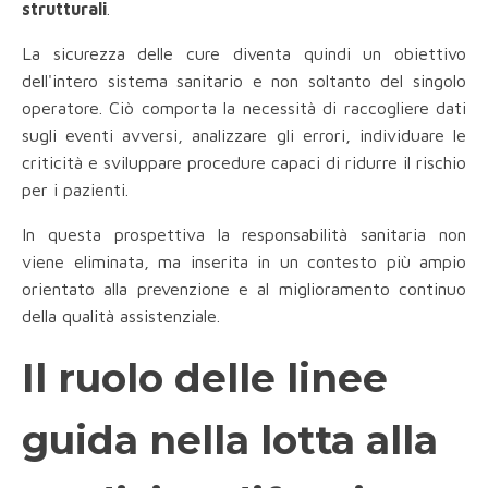
strutturali
.
La sicurezza delle cure diventa quindi un obiettivo
dell'intero sistema sanitario e non soltanto del singolo
operatore. Ciò comporta la necessità di raccogliere dati
sugli eventi avversi, analizzare gli errori, individuare le
criticità e sviluppare procedure capaci di ridurre il rischio
per i pazienti.
In questa prospettiva la responsabilità sanitaria non
viene eliminata, ma inserita in un contesto più ampio
orientato alla prevenzione e al miglioramento continuo
della qualità assistenziale.
Il ruolo delle linee
guida nella lotta alla