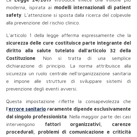
moderna, ispirata ai
modelli internazionali di patient
safety
. L'attenzione si sposta dalla ricerca del colpevole
alla prevenzione del rischio clinico.
L'articolo 1 della legge afferma espressamente che la
sicurezza delle cure costituisce parte integrante del
diritto alla salute tutelato dall'articolo 32 della
Costituzione
. Non si tratta di una semplice
dichiarazione di principio. La norma attribuisce alla
sicurezza un ruolo centrale nell'organizzazione sanitaria
e impone alle strutture di sviluppare sistemi di
prevenzione degli eventi avversi.
Questa impostazione riflette la consapevolezza che
l'
errore sanitario
raramente dipende esclusivamente
dal singolo professionista
. Nella maggior parte dei casi
intervengono
fattori organizzativi, carenze
procedurali, problemi di comunicazione e criticità