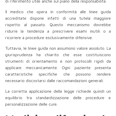
di riferimento utile anche sul piano della responsabilità.
Il medico che opera in conformità alle linee guida
accreditate dispone infatti di una tutela maggiore
rispetto al passato. Questo meccanismo dovrebbe
ridurre la tendenza a prescrivere esami inutili o a
ricorrere a procedure esclusivamente difensive.
Tuttavia, le linee guida non assumono valore assoluto. La
giurisprudenza ha chiarito che esse costituiscono
strumenti di orientamento e non protocolli rigidi da
applicare meccanicamente. Ogni paziente presenta
caratteristiche specifiche che possono rendere
necessario discostarsi dalle raccomandazioni generali.
La corretta applicazione della legge richiede quindi un
equilibrio tra standardizzazione delle procedure e
personalizzazione delle cure.