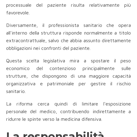
processuale del paziente risulta relativamente più
favorevole.
Diversamente, il professionista sanitario che opera
all'interno della struttura risponde normalmente a titolo
extracontrattuale, salvo che abbia assunto direttamente
obbligazioni nei confronti del paziente.
Questa scelta legislativa mira a spostare il peso
economico del contenzioso principalmente sulle
strutture, che dispongono di una maggiore capacità
organizzativa e patrimoniale per gestire il rischio
sanitario.
La riforma cerca quindi di limitare l'esposizione
personale del medico, contribuendo indirettamente a
ridurre le spinte verso la medicina difensiva.
La responsabilità