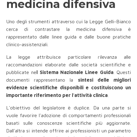
medicina difensiva
Uno degli strumenti attraverso cui la Legge Gelli-Bianco
cerca di contrastare la medicina difensiva è
rappresentato dalle linee guida e dalle buone pratiche
clinico-assistenziali.
La legge attribuisce particolare rilevanza alle
raccomandazioni elaborate dalle società scientifiche e
pubblicate ne
l Sistema Nazionale Linee Guida
. Questi
documenti rappresentano la
sintesi delle migliori
evidenze scientifiche disponibili e costituiscono un
importante riferimento per l'attività clinica
.
L'obiettivo del legislatore è duplice. Da una parte si
vuole favorire l'adozione di comportamenti professionali
basati sulle conoscenze scientifiche più aggiornate.
Dall'altra si intende offrire ai professionisti un parametro