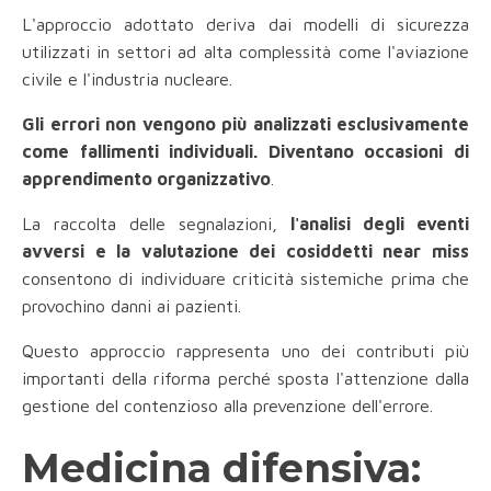
L'approccio adottato deriva dai modelli di sicurezza
utilizzati in settori ad alta complessità come l'aviazione
civile e l'industria nucleare.
Gli errori non vengono più analizzati esclusivamente
come fallimenti individuali. Diventano occasioni di
apprendimento organizzativo
.
La raccolta delle segnalazioni,
l'analisi degli eventi
avversi e la valutazione dei cosiddetti near miss
consentono di individuare criticità sistemiche prima che
provochino danni ai pazienti.
Questo approccio rappresenta uno dei contributi più
importanti della riforma perché sposta l'attenzione dalla
gestione del contenzioso alla prevenzione dell'errore.
Medicina difensiva: