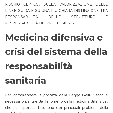
RISCHIO CLINICO, SULLA VALORIZZAZIONE DELLE
LINEE GUIDA E SU UNA PIÙ CHIARA DISTINZIONE TRA
RESPONSABILITÀ DELLE STRUTTURE E
RESPONSABILITÀ DEI PROFESSIONISTI.
Medicina difensiva e
crisi del sistema della
responsabilità
sanitaria
Per comprendere la portata della Legge Gelli-Bianco è
necessario partire dal fenomeno della medicina difensiva,
che ha rappresentato uno dei principali problemi della