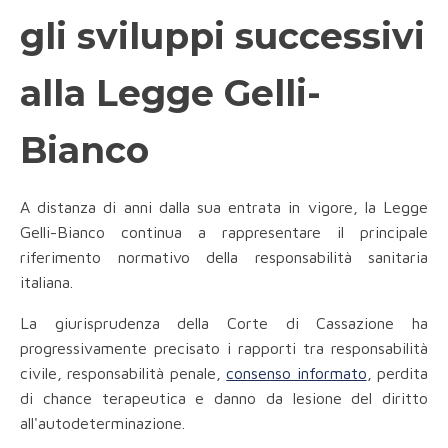
gli sviluppi successivi
alla Legge Gelli-
Bianco
A distanza di anni dalla sua entrata in vigore, la Legge
Gelli-Bianco continua a rappresentare il principale
riferimento normativo della responsabilità sanitaria
italiana.
La giurisprudenza della Corte di Cassazione ha
progressivamente precisato i rapporti tra responsabilità
civile, responsabilità penale,
consenso informato
, perdita
di chance terapeutica e danno da lesione del diritto
all'autodeterminazione.