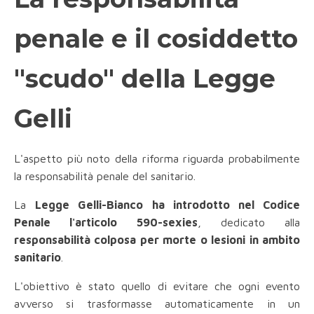
penale e il cosiddetto
"scudo" della Legge
Gelli
L'aspetto più noto della riforma riguarda probabilmente
la responsabilità penale del sanitario.
La
Legge Gelli-Bianco ha introdotto nel Codice
Penale l'articolo 590-sexies
, dedicato alla
responsabilità colposa per morte o lesioni in ambito
sanitario
.
L'obiettivo è stato quello di evitare che ogni evento
avverso si trasformasse automaticamente in un