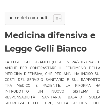
Indice dei contenuti
Medicina difensiva e
Legge Gelli Bianco
LA LEGGE GELLI-BIANCO (LEGGE N. 24/2017) NASCE
ANCHE PER CONTRASTARE IL FENOMENO DELLA
MEDICINA DIFENSIVA, CHE PER ANNI HA INCISO SUI
COSTI DEL SERVIZIO SANITARIO E SUL RAPPORTO
TRA MEDICO E PAZIENTE. LA RIFORMA HA
INTRODOTTO UN NUOVO SISTEMA DI
RESPONSABILITÀ SANITARIA BASATO SULLA
SICUREZZA DELLE CURE, SULLA GESTIONE DEL