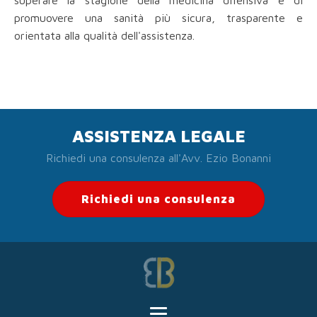
superare la stagione della medicina difensiva e di
promuovere una sanità più sicura, trasparente e
orientata alla qualità dell'assistenza.
ASSISTENZA LEGALE
Richiedi una consulenza all'Avv. Ezio Bonanni
Richiedi una consulenza