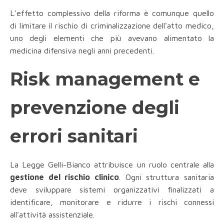
L'effetto complessivo della riforma è comunque quello
di limitare il rischio di criminalizzazione dell'atto medico,
uno degli elementi che più avevano alimentato la
medicina difensiva negli anni precedenti.
Risk management e
prevenzione degli
errori sanitari
La Legge Gelli-Bianco attribuisce un ruolo centrale alla
gestione del rischio clinico
. Ogni struttura sanitaria
deve sviluppare sistemi organizzativi finalizzati a
identificare, monitorare e ridurre i rischi connessi
all'attività assistenziale.