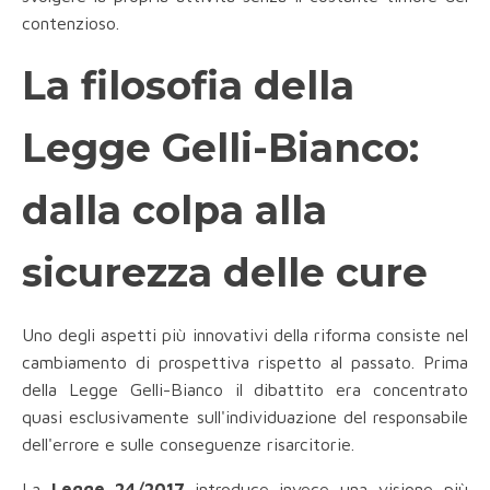
contenzioso.
La filosofia della
Legge Gelli-Bianco:
dalla colpa alla
sicurezza delle cure
Uno degli aspetti più innovativi della riforma consiste nel
cambiamento di prospettiva rispetto al passato. Prima
della Legge Gelli-Bianco il dibattito era concentrato
quasi esclusivamente sull'individuazione del responsabile
dell'errore e sulle conseguenze risarcitorie.
La
Legge 24/2017
introduce invece una visione più