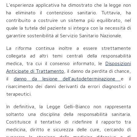
L'esperienza applicativa ha dimostrato che la legge non
ha eliminato il contenzioso sanitario. Tuttavia, ha
contribuito a costruire un sistema più equilibrato, nel
quale la tutela del paziente si integra con la necessità di
garantire sostenibilità al Servizio Sanitario Nazionale.
La riforma continua inoltre a essere strettamente
collegata ad altri temi centrali della responsabilità
medica, tra cui il consenso informato, le
Disposizioni
Anticipate di Trattamento
, il danno da perdita di chance,
il
danno da lesione dell'autodeterminazione
e il
risarcimento dei danni derivanti da errori diagnostici o
terapeutici.
In definitiva, la Legge Gelli-Bianco non rappresenta
soltanto una disciplina della responsabilità sanitaria.
Costituisce il tentativo di ridefinire il rapporto tra
medicina, diritto e sicurezza delle cure, cercando di