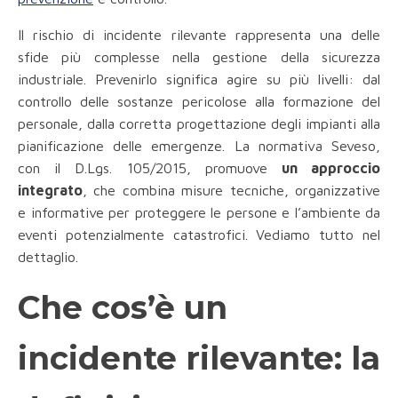
Il rischio di incidente rilevante rappresenta una delle
sfide più complesse nella gestione della sicurezza
industriale. Prevenirlo significa agire su più livelli: dal
controllo delle sostanze pericolose alla formazione del
personale, dalla corretta progettazione degli impianti alla
pianificazione delle emergenze. La normativa Seveso,
con il D.Lgs. 105/2015, promuove
un approccio
integrato
, che combina misure tecniche, organizzative
e informative per proteggere le persone e l’ambiente da
eventi potenzialmente catastrofici. Vediamo tutto nel
dettaglio.
Che cos’è un
incidente rilevante: la