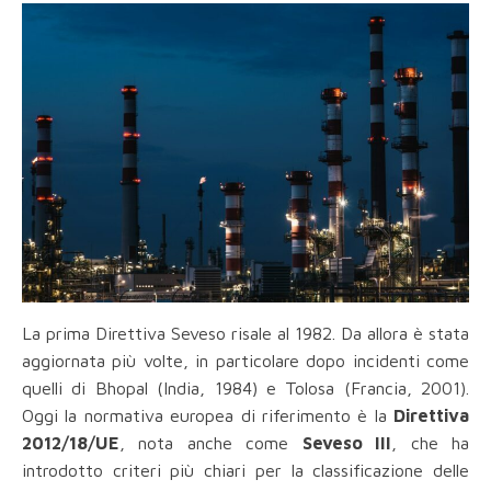
La prima Direttiva Seveso risale al 1982. Da allora è stata
aggiornata più volte, in particolare dopo incidenti come
quelli di Bhopal (India, 1984) e Tolosa (Francia, 2001).
Oggi la normativa europea di riferimento è la
Direttiva
2012/18/UE
, nota anche come
Seveso III
, che ha
introdotto criteri più chiari per la classificazione delle