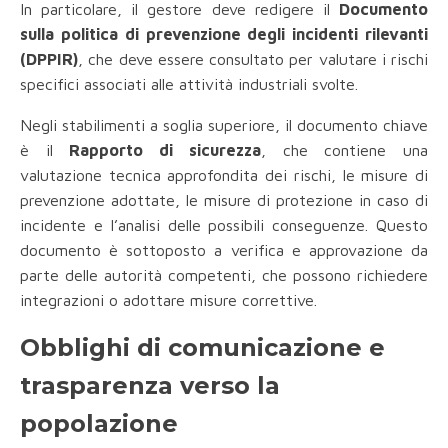
In particolare, il gestore deve redigere il
Documento
sulla politica di prevenzione degli incidenti rilevanti
(DPPIR)
, che deve essere consultato per valutare i rischi
specifici associati alle attività industriali svolte.
Negli stabilimenti a soglia superiore, il documento chiave
è il
Rapporto di sicurezza
, che contiene una
valutazione tecnica approfondita dei rischi, le misure di
prevenzione adottate, le misure di protezione in caso di
incidente e l’analisi delle possibili conseguenze. Questo
documento è sottoposto a verifica e approvazione da
parte delle autorità competenti, che possono richiedere
integrazioni o adottare misure correttive.
Obblighi di comunicazione e
trasparenza verso la
popolazione