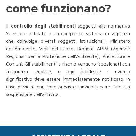
come funzionano?
Il
controllo degli stabilimenti
soggetti alla normativa
Seveso è affidato a un complesso sistema di vigilanza
che coinvolge diversi soggetti istituzionali: Ministero
dell’Ambiente, Vigili del Fuoco, Regioni, ARPA (Agenzie
Regionali per la Protezione dell’Ambiente), Prefetture e
Comuni. Gli stabilimenti a rischio vengono ispezionati con
frequenza regolare, e ogni incidente o evento
significativo deve essere immediatamente notificato. In
caso di violazioni, sono previste sanzioni severe, fino alla
sospensione dell’attività.