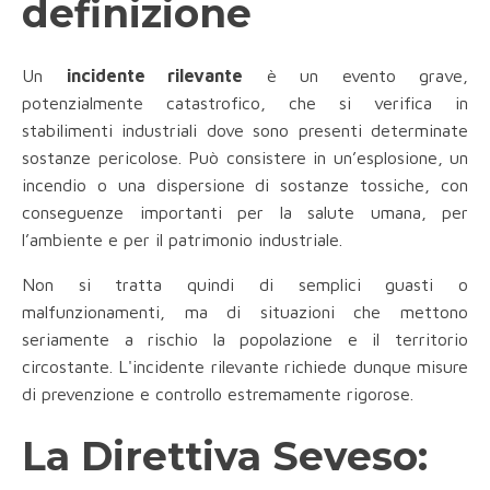
definizione
Un
incidente rilevante
è un evento grave,
potenzialmente catastrofico, che si verifica in
stabilimenti industriali dove sono presenti determinate
sostanze pericolose. Può consistere in un’esplosione, un
incendio o una dispersione di sostanze tossiche, con
conseguenze importanti per la salute umana, per
l’ambiente e per il patrimonio industriale.
Non si tratta quindi di semplici guasti o
malfunzionamenti, ma di situazioni che mettono
seriamente a rischio la popolazione e il territorio
circostante. L'incidente rilevante richiede dunque misure
di prevenzione e controllo estremamente rigorose.
La Direttiva Seveso: