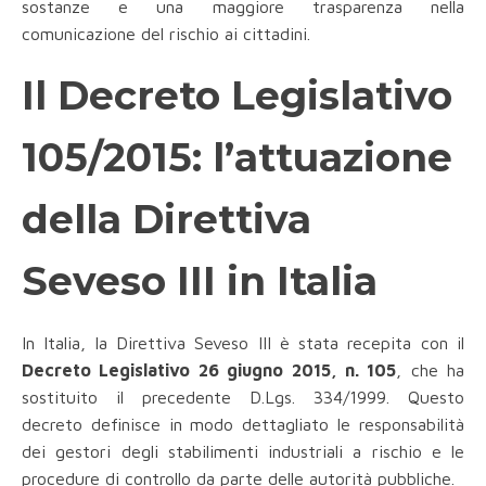
sostanze e una maggiore trasparenza nella
comunicazione del rischio ai cittadini.
Il Decreto Legislativo
105/2015: l’attuazione
della Direttiva
Seveso III in Italia
In Italia, la Direttiva Seveso III è stata recepita con il
Decreto Legislativo 26 giugno 2015, n. 105
, che ha
sostituito il precedente D.Lgs. 334/1999. Questo
decreto definisce in modo dettagliato le responsabilità
dei gestori degli stabilimenti industriali a rischio e le
procedure di controllo da parte delle autorità pubbliche.