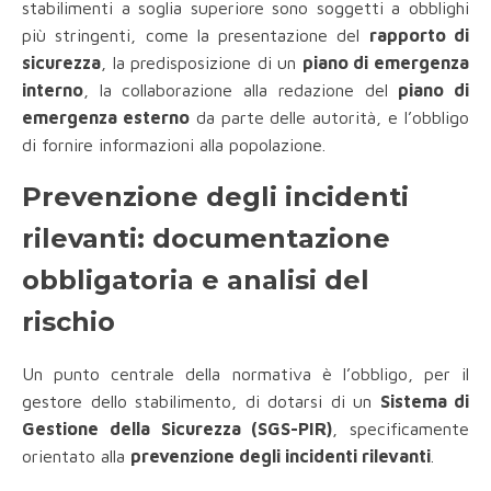
stabilimenti a soglia superiore sono soggetti a obblighi
più stringenti, come la presentazione del
rapporto di
sicurezza
, la predisposizione di un
piano di emergenza
interno
, la collaborazione alla redazione del
piano di
emergenza esterno
da parte delle autorità, e l’obbligo
di fornire informazioni alla popolazione.
Prevenzione degli incidenti
rilevanti: documentazione
obbligatoria e analisi del
rischio
Un punto centrale della normativa è l’obbligo, per il
gestore dello stabilimento, di dotarsi di un
Sistema di
Gestione della Sicurezza (SGS-PIR)
, specificamente
orientato alla
prevenzione degli incidenti rilevanti
.