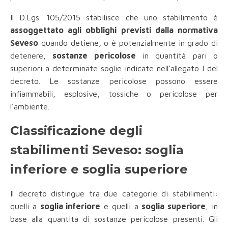
Il D.Lgs. 105/2015 stabilisce che uno stabilimento è
assoggettato agli obblighi previsti dalla normativa
Seveso
quando detiene, o è potenzialmente in grado di
detenere,
sostanze pericolose
in quantità pari o
superiori a determinate soglie indicate nell’allegato I del
decreto. Le sostanze pericolose possono essere
infiammabili, esplosive, tossiche o pericolose per
l’ambiente.
Classificazione degli
stabilimenti Seveso: soglia
inferiore e soglia superiore
Il decreto distingue tra due categorie di stabilimenti:
quelli a
soglia inferiore
e quelli a
soglia superiore
, in
base alla quantità di sostanze pericolose presenti. Gli