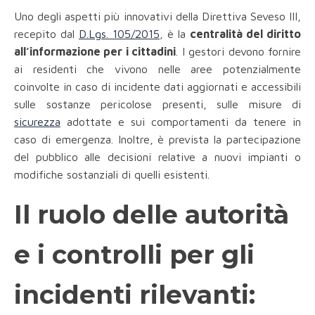
Uno degli aspetti più innovativi della Direttiva Seveso III,
recepito dal
D.Lgs. 105/2015
, è la
centralità del diritto
all’informazione per i cittadini
. I gestori devono fornire
ai residenti che vivono nelle aree potenzialmente
coinvolte in caso di incidente dati aggiornati e accessibili
sulle sostanze pericolose presenti, sulle misure di
sicurezza
adottate e sui comportamenti da tenere in
caso di emergenza. Inoltre, è prevista la partecipazione
del pubblico alle decisioni relative a nuovi impianti o
modifiche sostanziali di quelli esistenti.
Il ruolo delle autorità
e i controlli per gli
incidenti rilevanti: