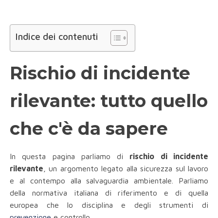
Indice dei contenuti
Rischio di incidente
rilevante: tutto quello
che c'è da sapere
In questa pagina parliamo di
rischio di incidente
rilevante
, un argomento legato alla sicurezza sul lavoro
e al contempo alla salvaguardia ambientale. Parliamo
della normativa italiana di riferimento e di quella
europea che lo disciplina e degli strumenti di
prevenzione
e controllo.