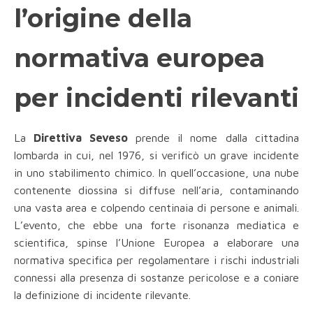
l’origine della
normativa europea
per incidenti rilevanti
La
Direttiva Seveso
prende il nome dalla cittadina
lombarda in cui, nel 1976, si verificò un grave incidente
in uno stabilimento chimico. In quell’occasione, una nube
contenente diossina si diffuse nell’aria, contaminando
una vasta area e colpendo centinaia di persone e animali.
L’evento, che ebbe una forte risonanza mediatica e
scientifica, spinse l’Unione Europea a elaborare una
normativa specifica per regolamentare i rischi industriali
connessi alla presenza di sostanze pericolose e a coniare
la definizione di incidente rilevante.