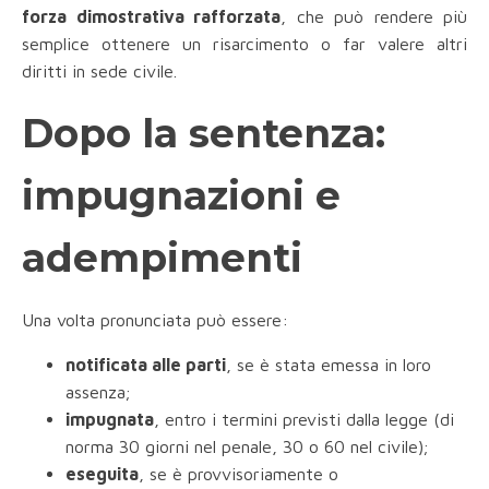
forza dimostrativa rafforzata
, che può rendere più
semplice ottenere un risarcimento o far valere altri
diritti in sede civile.
Dopo la sentenza:
impugnazioni e
adempimenti
Una volta pronunciata può essere:
notificata alle parti
, se è stata emessa in loro
assenza;
impugnata
, entro i termini previsti dalla legge (di
norma 30 giorni nel penale, 30 o 60 nel civile);
eseguita
, se è provvisoriamente o