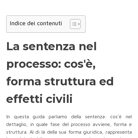
Indice dei contenuti
La sentenza nel
processo: cos'è,
forma struttura ed
effetti civili
In questa guida parliamo della sentenza: cos'è nel
dettaglio, in quale fase del processo avviene, forma e
struttura. Al di là della sua forma giuridica, rappresenta