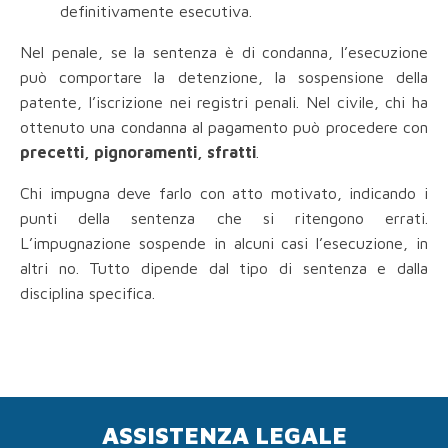
definitivamente esecutiva.
Nel penale, se la sentenza è di condanna, l’esecuzione
può comportare la detenzione, la sospensione della
patente, l’iscrizione nei registri penali. Nel civile, chi ha
ottenuto una condanna al pagamento può procedere con
precetti, pignoramenti, sfratti
.
Chi impugna deve farlo con atto motivato, indicando i
punti della sentenza che si ritengono errati.
L’impugnazione sospende in alcuni casi l’esecuzione, in
altri no. Tutto dipende dal tipo di sentenza e dalla
disciplina specifica.
ASSISTENZA LEGALE