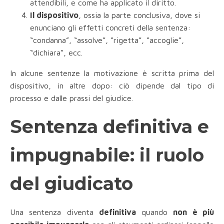
attendibili, e come ha applicato il diritto.
Il dispositivo
, ossia la parte conclusiva, dove si
enunciano gli effetti concreti della sentenza:
“condanna”, “assolve”, “rigetta”, “accoglie”,
“dichiara”, ecc.
In alcune sentenze la motivazione è scritta prima del
dispositivo, in altre dopo: ciò dipende dal tipo di
processo e dalle prassi del giudice.
Sentenza definitiva e
impugnabile: il ruolo
del giudicato
Una sentenza diventa
definitiva
quando
non è più