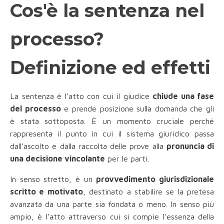
Cos'è la sentenza nel
processo?
Definizione ed effetti
La sentenza è l’atto con cui il giudice
chiude una fase
del processo
e prende posizione sulla domanda che gli
è stata sottoposta. È un momento cruciale perché
rappresenta il punto in cui il sistema giuridico passa
dall’ascolto e dalla raccolta delle prove alla
pronuncia di
una decisione vincolante
per le parti.
In senso stretto, è un
provvedimento giurisdizionale
scritto e motivato
, destinato a stabilire se la pretesa
avanzata da una parte sia fondata o meno. In senso più
ampio, è l’atto attraverso cui si compie l’essenza della