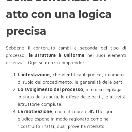
atto con una logica
precisa
Sebbene il contenuto cambi a seconda del tipo di
processo,
la struttura è uniforme
nei suoi elementi
essenziali. Ogni sentenza comprende:
L’intestazione
, che identifica il giudice, il numero
di ruolo del procedimento, le generalità delle parti.
Lo svolgimento del processo
, in cui si riepiloga
lo stato della causa, le difese delle parti, le attività
istruttorie compiute.
La motivazione
, che è il cuore dell’atto: qui il
giudice espone in modo ragionato come ha
ricostruito i fatti, quali prove ha ritenuto