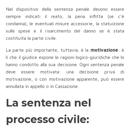
Nel dispositivo della sentenza penale devono essere
sempre indicati il reato, la pena inflitta (se c’è
condanna), le eventuali misure accessorie, la statuizione
sulle spese e il risarcimento del danno se è stata
costituita la parte civile.
La parte più importante, tuttavia, è la
motivazione
: è
lì che il giudice espone le ragioni logico-giuridiche che lo
hanno condotto alla sua decisione. Ogni sentenza penale
deve essere motivata: una decisione priva di
motivazione, o con motivazione apparente, può essere
annullata in appello o in Cassazione.
La sentenza nel
processo civile: