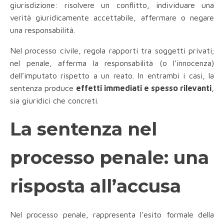
giurisdizione: risolvere un conflitto, individuare una
verità giuridicamente accettabile, affermare o negare
una responsabilità.
Nel processo civile, regola rapporti tra soggetti privati;
nel penale, afferma la responsabilità (o l’innocenza)
dell’imputato rispetto a un reato. In entrambi i casi, la
sentenza produce
effetti immediati e spesso rilevanti
,
sia giuridici che concreti.
La sentenza nel
processo penale: una
risposta all’accusa
Nel processo penale, rappresenta l’esito formale della