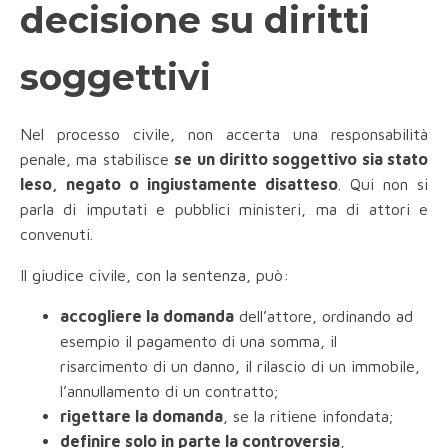
decisione su diritti
soggettivi
Nel processo civile, non accerta una responsabilità
penale, ma stabilisce
se un diritto soggettivo sia stato
leso, negato o ingiustamente disatteso
. Qui non si
parla di imputati e pubblici ministeri, ma di attori e
convenuti.
Il giudice civile, con la sentenza, può:
accogliere la domanda
dell’attore, ordinando ad
esempio il pagamento di una somma, il
risarcimento di un danno, il rilascio di un immobile,
l’annullamento di un contratto;
rigettare la domanda
, se la ritiene infondata;
definire solo in parte la controversia
,