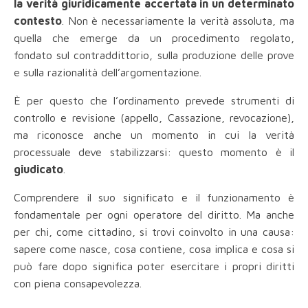
la verità giuridicamente accertata in un determinato
contesto
. Non è necessariamente la verità assoluta, ma
quella che emerge da un procedimento regolato,
fondato sul contraddittorio, sulla produzione delle prove
e sulla razionalità dell’argomentazione.
È per questo che l’ordinamento prevede strumenti di
controllo e revisione (appello, Cassazione, revocazione),
ma riconosce anche un momento in cui la verità
processuale deve stabilizzarsi: questo momento è il
giudicato
.
Comprendere il suo significato e il funzionamento è
fondamentale per ogni operatore del diritto. Ma anche
per chi, come cittadino, si trovi coinvolto in una causa:
sapere come nasce, cosa contiene, cosa implica e cosa si
può fare dopo significa poter esercitare i propri diritti
con piena consapevolezza.