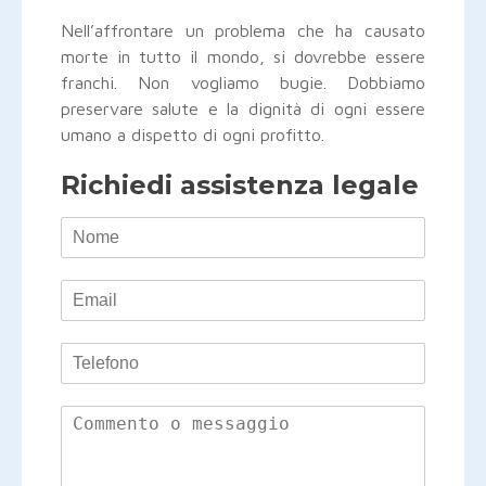
Nell’affrontare un problema che ha causato
morte in tutto il mondo, si dovrebbe essere
franchi. Non vogliamo bugie. Dobbiamo
preservare salute e la dignità di ogni essere
umano a dispetto di ogni profitto.
Richiedi assistenza legale