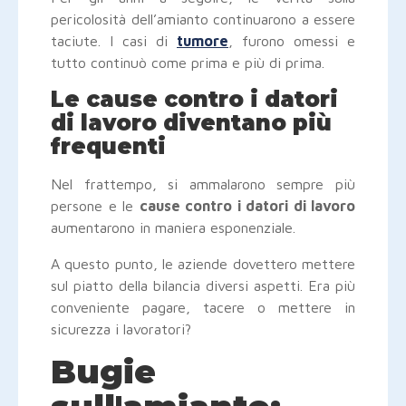
pericolosità dell’amianto continuarono a essere
taciute. I casi di
tumore
, furono omessi e
tutto continuò come prima e più di prima.
Le cause contro i datori
di lavoro diventano più
frequenti
Nel frattempo, si ammalarono sempre più
persone e le
cause contro i datori di lavoro
aumentarono in maniera esponenziale.
A questo punto, le aziende dovettero mettere
sul piatto della bilancia diversi aspetti. Era più
conveniente pagare, tacere o mettere in
sicurezza i lavoratori?
Bugie