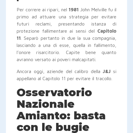
Per correre ai ripari, nel
1981
John Melville
fu il
primo ad attuare una strategia per evitare
futuri reclami, presentando istanza di
protezione fallimentare ai sensi del
Capitolo
11
. Separò pertanto in due la sua compagnia,
lasciando a una di esse, quella in fallimento,
l’onore risarcitorio. Capite bene quanto
avranno versato ai poveri malcapitati.
Ancora oggi, aziende del calibro della
J&J
si
appellano al Capitolo 11 per evitare il tracollo.
Osservatorio
Nazionale
Amianto: basta
con le bugie