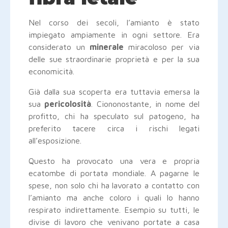
Nel corso dei secoli, l’amianto è stato
impiegato ampiamente in ogni settore. Era
considerato un
minerale
miracoloso per via
delle sue straordinarie proprietà e per la sua
economicità.
Già dalla sua scoperta era tuttavia emersa la
sua
pericolosità
. Ciononostante, in nome del
profitto, chi ha speculato sul patogeno, ha
preferito tacere circa i rischi legati
all’esposizione.
Questo ha provocato una vera e propria
ecatombe di portata mondiale. A pagarne le
spese, non solo chi ha lavorato a contatto con
l’amianto ma anche coloro i quali lo hanno
respirato indirettamente. Esempio su tutti, le
divise di lavoro che venivano portate a casa