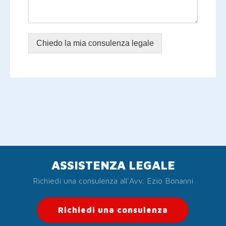
Chiedo la mia consulenza legale
ASSISTENZA LEGALE
Richiedi una consulenza all'Avv. Ezio Bonanni
Richiedi una consulenza