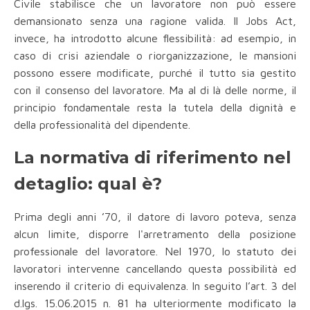
Civile stabilisce che un lavoratore non può essere
demansionato senza una ragione valida. Il Jobs Act,
invece, ha introdotto alcune flessibilità: ad esempio, in
caso di crisi aziendale o riorganizzazione, le mansioni
possono essere modificate, purché il tutto sia gestito
con il consenso del lavoratore. Ma al di là delle norme, il
principio fondamentale resta la tutela della dignità e
della professionalità del dipendente.
La normativa di riferimento nel
detaglio: qual è?
Prima degli anni ’70, il datore di lavoro poteva, senza
alcun limite, disporre l'arretramento della posizione
professionale del lavoratore. Nel 1970, lo statuto dei
lavoratori intervenne cancellando questa possibilità ed
inserendo il criterio di equivalenza. In seguito l’art. 3 del
d.lgs. 15.06.2015 n. 81 ha ulteriormente modificato la