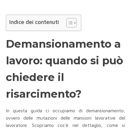
Indice dei contenuti
Demansionamento a
lavoro: quando si può
chiedere il
risarcimento?
In questa guida ci occupiamo di demansionamento,
ovvero delle mutazioni delle mansioni lavorative del
lavoratore. Scopriamo cos'è nel dettaglio, come si