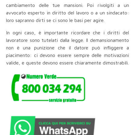
cambiamento delle tue mansioni. Poi rivolgiti a un
avvocato esperto in diritto del lavoro o a un sindacato:
loro sapranno dirti se ci sono le basi per agire.
In ogni caso, è importante ricordare che i diritti del
lavoratore sono tutelati dalla legge. Il demansionamento
non è una punizione che il datore può infliggere a
piacimento: ci devono essere sempre delle motivazioni
valide, e queste devono essere chiaramente dimostrabili.