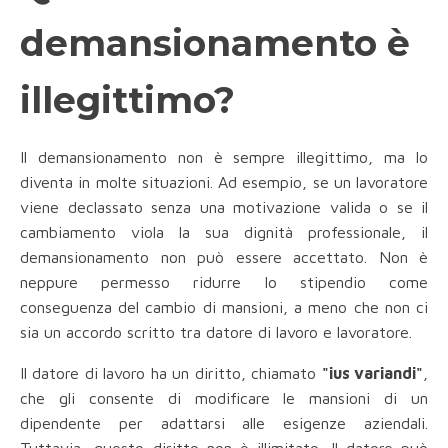
demansionamento è
illegittimo?
Il demansionamento non è sempre illegittimo, ma lo
diventa in molte situazioni. Ad esempio, se un lavoratore
viene declassato senza una motivazione valida o se il
cambiamento viola la sua dignità professionale, il
demansionamento non può essere accettato. Non è
neppure permesso ridurre lo stipendio come
conseguenza del cambio di mansioni, a meno che non ci
sia un accordo scritto tra datore di lavoro e lavoratore.
Il datore di lavoro ha un diritto, chiamato
"ius variandi"
,
che gli consente di modificare le mansioni di un
dipendente per adattarsi alle esigenze aziendali.