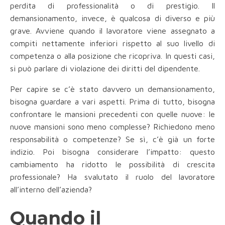
perdita di professionalità o di prestigio. Il
demansionamento, invece, è qualcosa di diverso e più
grave. Avviene quando il lavoratore viene assegnato a
compiti nettamente inferiori rispetto al suo livello di
competenza o alla posizione che ricopriva. In questi casi,
si può parlare di violazione dei diritti del dipendente.
Per capire se c’è stato davvero un demansionamento,
bisogna guardare a vari aspetti. Prima di tutto, bisogna
confrontare le mansioni precedenti con quelle nuove: le
nuove mansioni sono meno complesse? Richiedono meno
responsabilità o competenze? Se sì, c’è già un forte
indizio. Poi bisogna considerare l’impatto: questo
cambiamento ha ridotto le possibilità di crescita
professionale? Ha svalutato il ruolo del lavoratore
all’interno dell’azienda?
Quando il