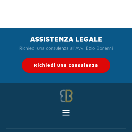
ASSISTENZA LEGALE
Richiedi una consulenza all'Avv. Ezio Bonanni
Richiedi una consulenza