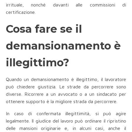
irrituale, nonché davanti alle commissioni di
certificazione.
Cosa fare se il
demansionamento è
illegittimo?
Quando un demansionamento è illegittimo, il lavoratore
può chiedere giustizia. Le strade da percorrere sono
diverse. Ricorrere a un avvocato o a un sindacato per
ottenere supporto è la migliore strada da percorrere.
In caso di confermata illegittimità, si può agire
legalmente. Il giudice del lavoro può ordinare il ripristino
delle mansioni originarie e, in alcuni casi, anche il