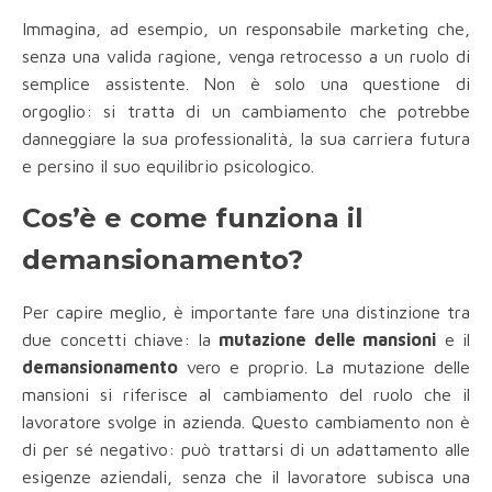
Immagina, ad esempio, un responsabile marketing che,
senza una valida ragione, venga retrocesso a un ruolo di
semplice assistente. Non è solo una questione di
orgoglio: si tratta di un cambiamento che potrebbe
danneggiare la sua professionalità, la sua carriera futura
e persino il suo equilibrio psicologico.
Cos’è e come funziona il
demansionamento?
Per capire meglio, è importante fare una distinzione tra
due concetti chiave: la
mutazione delle mansioni
e il
demansionamento
vero e proprio. La mutazione delle
mansioni si riferisce al cambiamento del ruolo che il
lavoratore svolge in azienda. Questo cambiamento non è
di per sé negativo: può trattarsi di un adattamento alle
esigenze aziendali, senza che il lavoratore subisca una