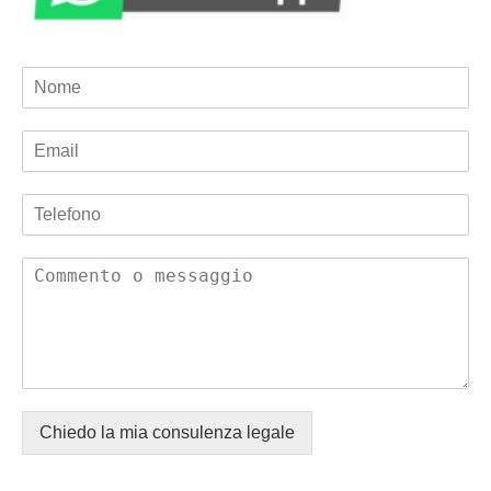
Chiedo la mia consulenza legale