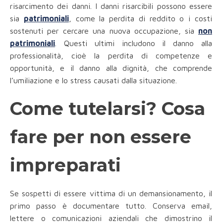
risarcimento dei danni. I danni risarcibili possono essere
sia
patrimoniali
, come la perdita di reddito o i costi
sostenuti per cercare una nuova occupazione, sia
non
patrimoniali
. Questi ultimi includono il danno alla
professionalità, cioè la perdita di competenze e
opportunità, e il danno alla dignità, che comprende
l’umiliazione e lo stress causati dalla situazione.
Come tutelarsi? Cosa
fare per non essere
impreparati
Se sospetti di essere vittima di un demansionamento, il
primo passo è documentare tutto. Conserva email,
lettere o comunicazioni aziendali che dimostrino il