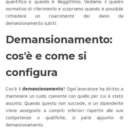
quantifica e quando è illeggittimo. Vediamo il quadro
normativo di riferimento e scopriamo quando è possibile
richiedere un risarcimento dei danni da
demansionamento subiti.
Demansionamento:
cos'è e come si
configura
Cos'è il
demansionamento
? Ogni lavoratore ha diritto a
mantenere un ruolo coerente con quello per cui è stato
assunto. Quando questo non succede, e un dipendente
viene assegnato a compiti inferiori rispetto alle sue
competenze o qualifiche, si parla appunto di
demansionamento.