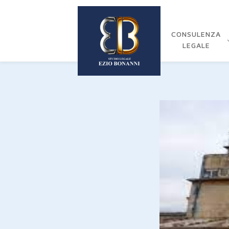
CONSULENZA
LEGALE