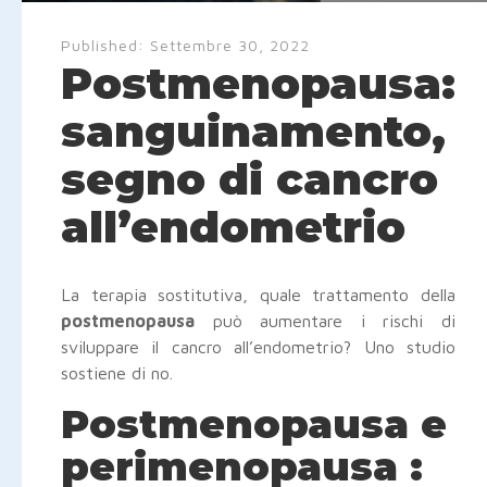
Published:
Settembre 30, 2022
Postmenopausa:
sanguinamento,
segno di cancro
all’endometrio
La terapia sostitutiva, quale trattamento della
postmenopausa
può aumentare i rischi di
sviluppare il cancro all’endometrio? Uno studio
sostiene di no.
Postmenopausa e
perimenopausa :