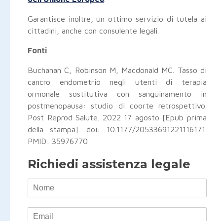
Garantisce inoltre, un ottimo servizio di tutela ai
cittadini, anche con consulente legali.
Fonti
Buchanan C, Robinson M, Macdonald MC. Tasso di
cancro endometrio negli utenti di terapia
ormonale sostitutiva con sanguinamento in
postmenopausa: studio di coorte retrospettivo.
Post Reprod Salute. 2022 17 agosto [Epub prima
della stampa]. doi: 10.1177/20533691221116171.
PMID: 35976770
Richiedi assistenza legale