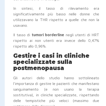
In sintesi, il tasso di rilevamento era
significativamente più basso nelle donne che
utilizzavano la THR rispetto a quelle che non la
usavano.
Il tasso di
tumori borderline
negli utenti di HRT
rispetto ai non utenti era invece dello 0,47%
rispetto allo 0,96%.
Gestire i casi in cliniche
specializzate sulla
postmenopausa
Gli autori dello studio hanno sottolineato
l’importanza di gestire le pazienti che manifestano
sanguinamento (e non usano la terapia
sostitutiva), in cliniche specializzate, rispettando
delle tempistiche più veloci (massimo due