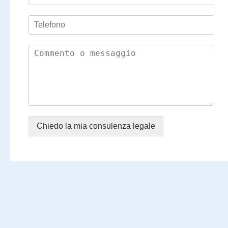
Chiedo la mia consulenza legale