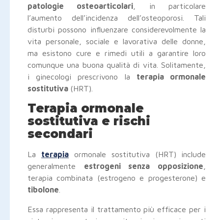
patologie osteoarticolari
, in particolare
l’aumento dell’incidenza dell’osteoporosi. Tali
disturbi possono influenzare considerevolmente la
vita personale, sociale e lavorativa delle donne,
ma esistono cure e rimedi utili a garantire loro
comunque una buona qualità di vita. Solitamente,
i ginecologi prescrivono la
terapia ormonale
sostitutiva
(HRT).
Terapia ormonale
sostitutiva e rischi
secondari
La
terapia
ormonale sostitutiva (HRT)
include
generalmente
estrogeni senza opposizione
,
terapia combinata (estrogeno e progesterone) e
tibolone
.
Essa rappresenta il trattamento più efficace per i