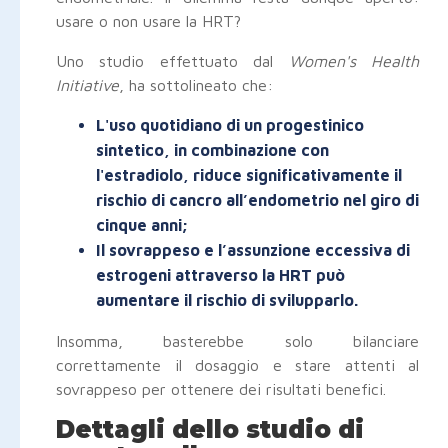
usare o non usare la HRT?
Uno studio effettuato dal
Women's Health
Initiative
, ha sottolineato che:
L'uso quotidiano di un progestinico
sintetico, in combinazione con
l'estradiolo, riduce significativamente il
rischio di cancro all’endometrio nel giro di
cinque anni;
Il sovrappeso e l’assunzione eccessiva di
estrogeni attraverso la HRT può
aumentare il rischio di svilupparlo.
Insomma, basterebbe solo bilanciare
correttamente il dosaggio e stare attenti al
sovrappeso per ottenere dei risultati benefici.
Dettagli dello studio di