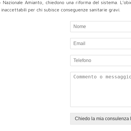
o Nazionale Amianto, chiedono una riforma del sistema. L’obi
i inaccettabili per chi subisce conseguenze sanitarie gravi.
Chiedo la mia consulenza 