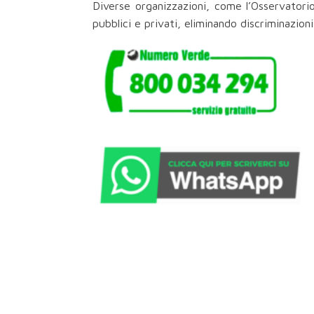
Diverse organizzazioni, come l’Osservatori
pubblici e privati, eliminando discriminazion