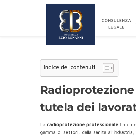
CONSULENZA
LEGALE
Indice dei contenuti
Radioprotezione 
tutela dei lavorat
La
radioprotezione professionale
ha un ob
gamma di settori, dalla sanità all’industria